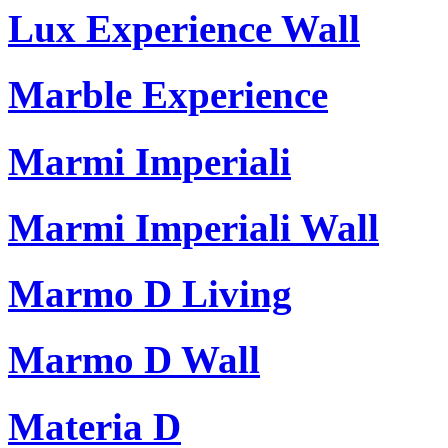
Lux Experience Wall
Marble Experience
Marmi Imperiali
Marmi Imperiali Wall
Marmo D Living
Marmo D Wall
Materia D