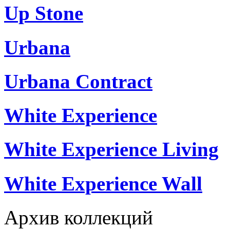
Up Stone
Urbana
Urbana Contract
White Experience
White Experience Living
White Experience Wall
Архив коллекций