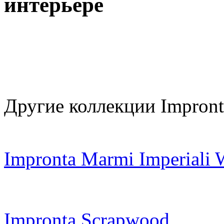
интерьере
Другие коллекции Impront
Impronta Marmi Imperiali 
Impronta Scrapwood