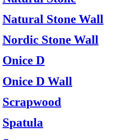
Natural Stone Wall
Nordic Stone Wall
Onice D
Onice D Wall
Scrapwood
Spatula