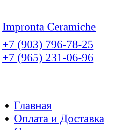
Impronta
Ceramiche
+7 (903) 796-78-25
+7 (965) 231-06-96
Главная
Оплата и Доставка