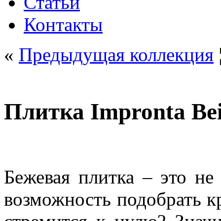
Статьи
Контакты
«
Предыдущая коллекция
Плитка Impronta Bei
Бежевая плитка – это не
возможность подобрать к