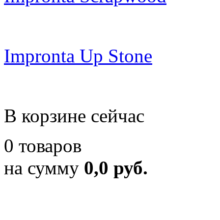
Impronta Up Stone
В корзине сейчас
0 товаров
на сумму
0,0 руб.