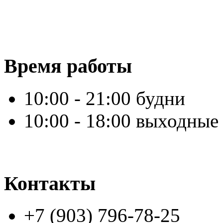
Время работы
10:00 - 21:00 будни
10:00 - 18:00 выходные
Контакты
+7 (903) 796-78-25