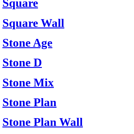
Square
Square Wall
Stone Age
Stone D
Stone Mix
Stone Plan
Stone Plan Wall