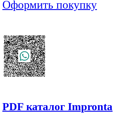
Оформить покупку
PDF каталог Impronta