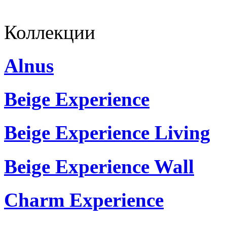
Коллекции
Alnus
Beige Experience
Beige Experience Living
Beige Experience Wall
Charm Experience