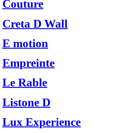
Couture
Creta D Wall
E motion
Empreinte
Le Rable
Listone D
Lux Experience