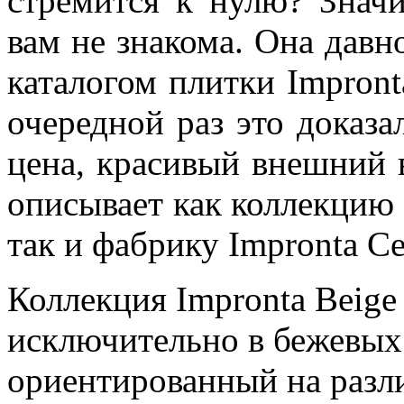
стремится к нулю? Значи
вам не знакома. Она давно
каталогом плитки Impront
очередной раз это доказа
цена, красивый внешний в
описывает как коллекцию I
так и фабрику Impronta Ce
Коллекция Impronta Beige
исключительно в бежевых 
ориентированный на разл