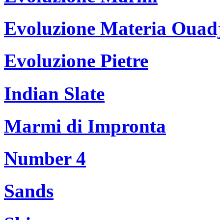
Evoluzione Materia Ouad
Evoluzione Pietre
Indian Slate
Marmi di Impronta
Number 4
Sands