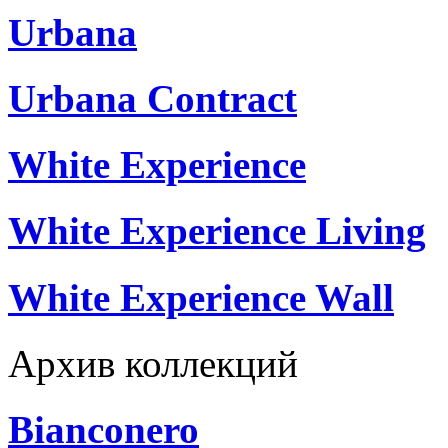
Urbana
Urbana Contract
White Experience
White Experience Living
White Experience Wall
Архив коллекций
Bianconero