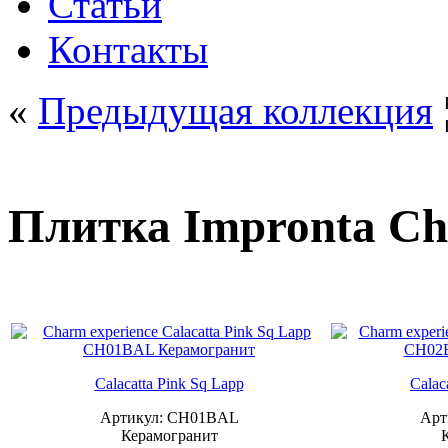
Статьи
Контакты
«
Предыдущая коллекция
Плитка Impronta Ch
Calacatta Pink Sq Lapp
Calac
Артикул: CH01BAL
Арт
Керамогранит