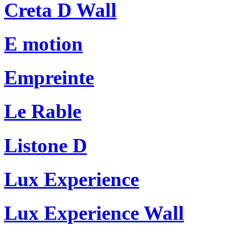
Creta D Wall
E motion
Empreinte
Le Rable
Listone D
Lux Experience
Lux Experience Wall