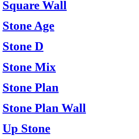
Square Wall
Stone Age
Stone D
Stone Mix
Stone Plan
Stone Plan Wall
Up Stone