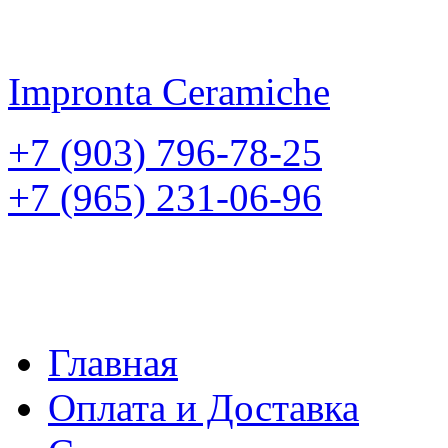
Impronta
Ceramiche
+7 (903) 796-78-25
+7 (965) 231-06-96
Главная
Оплата и Доставка