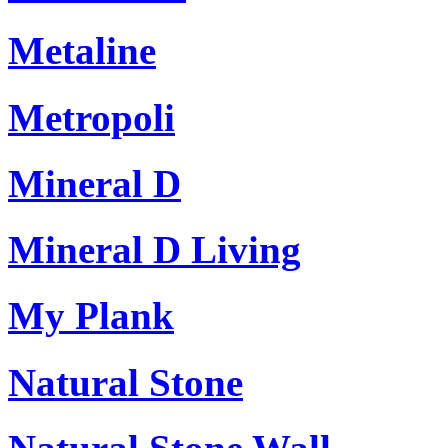
Metaline
Metropoli
Mineral D
Mineral D Living
My Plank
Natural Stone