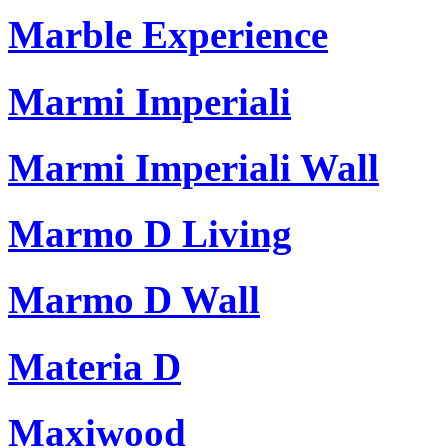
Marble Experience
Marmi Imperiali
Marmi Imperiali Wall
Marmo D Living
Marmo D Wall
Materia D
Maxiwood