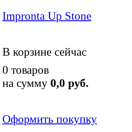
Impronta Up Stone
В корзине сейчас
0 товаров
на сумму
0,0 руб.
Оформить покупку