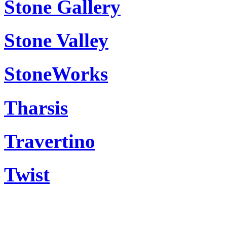
Stone Gallery
Stone Valley
StoneWorks
Tharsis
Travertino
Twist