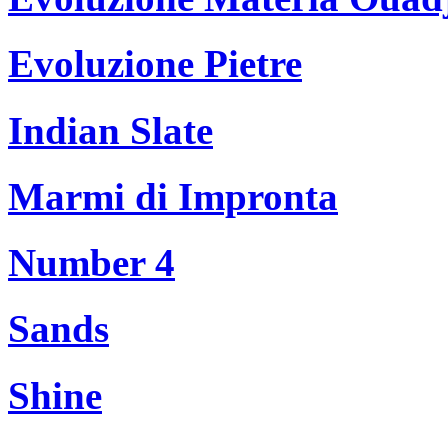
Evoluzione Pietre
Indian Slate
Marmi di Impronta
Number 4
Sands
Shine