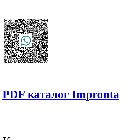
PDF каталог Impronta