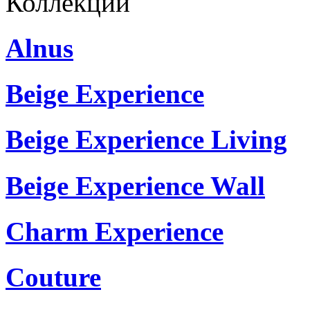
Коллекции
Alnus
Beige Experience
Beige Experience Living
Beige Experience Wall
Charm Experience
Couture