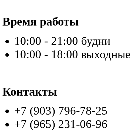
Время работы
10:00 - 21:00 будни
10:00 - 18:00 выходные
Контакты
+7 (903) 796-78-25
+7 (965) 231-06-96