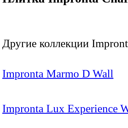
Другие коллекции Impront
Impronta Marmo D Wall
Impronta Lux Experience W