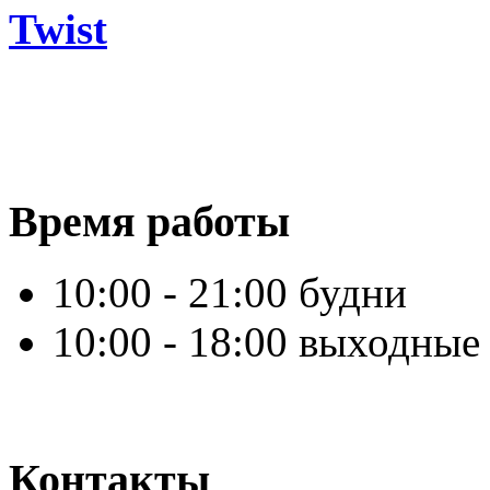
Twist
Время работы
10:00 - 21:00 будни
10:00 - 18:00 выходные
Контакты