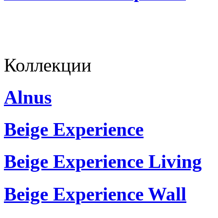
Коллекции
Alnus
Beige Experience
Beige Experience Living
Beige Experience Wall