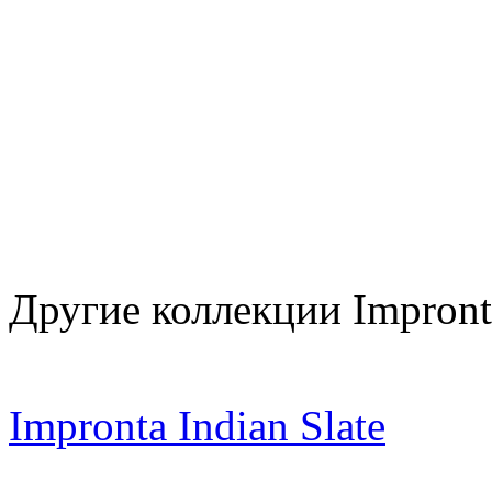
Другие коллекции Impront
Impronta Indian Slate