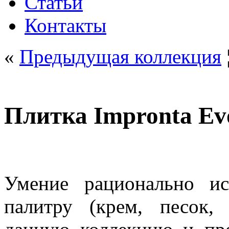
Статьи
Контакты
«
Предыдущая коллекция
Плитка Impronta Ev
Умение рационально ис
палитру (крем, песок,