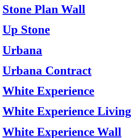
Stone Plan Wall
Up Stone
Urbana
Urbana Contract
White Experience
White Experience Living
White Experience Wall