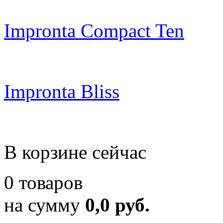
Impronta Compact Ten
Impronta Bliss
В корзине сейчас
0 товаров
на сумму
0,0 руб.