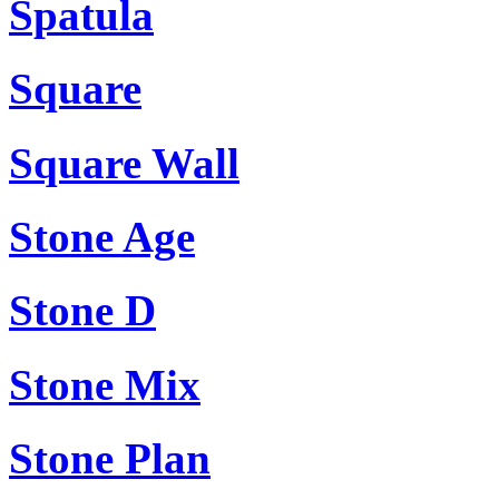
Spatula
Square
Square Wall
Stone Age
Stone D
Stone Mix
Stone Plan