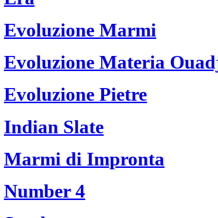
Evoluzione Marmi
Evoluzione Materia Ouad
Evoluzione Pietre
Indian Slate
Marmi di Impronta
Number 4