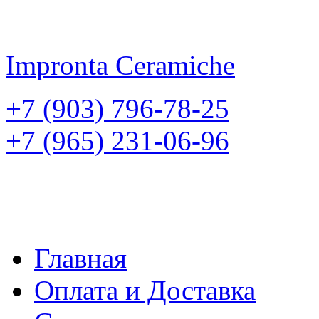
Impronta
Ceramiche
+7 (903) 796-78-25
+7 (965) 231-06-96
Главная
Оплата и Доставка