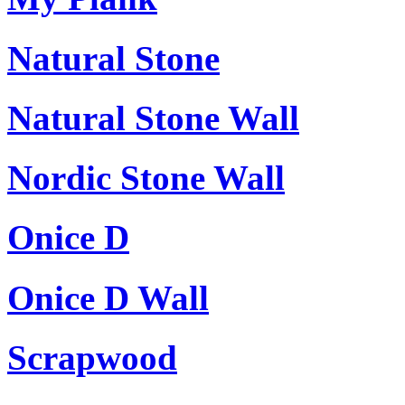
Natural Stone
Natural Stone Wall
Nordic Stone Wall
Onice D
Onice D Wall
Scrapwood