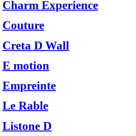
Charm Experience
Couture
Creta D Wall
E motion
Empreinte
Le Rable
Listone D