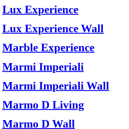
Lux Experience
Lux Experience Wall
Marble Experience
Marmi Imperiali
Marmi Imperiali Wall
Marmo D Living
Marmo D Wall