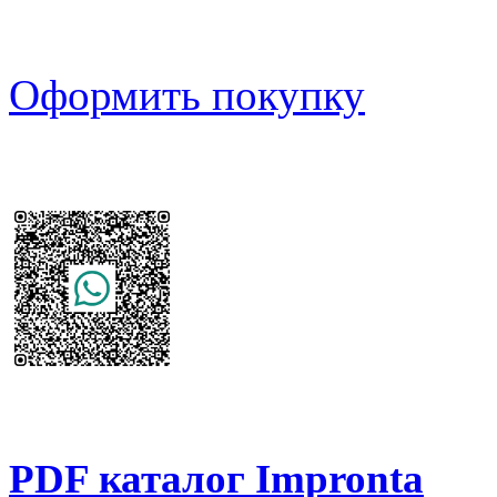
Оформить покупку
PDF каталог Impronta