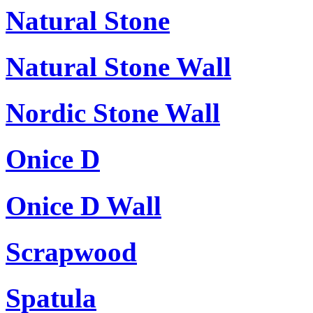
Natural Stone
Natural Stone Wall
Nordic Stone Wall
Onice D
Onice D Wall
Scrapwood
Spatula