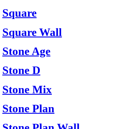
Square
Square Wall
Stone Age
Stone D
Stone Mix
Stone Plan
Stone Plan Wall