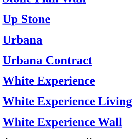
Up Stone
Urbana
Urbana Contract
White Experience
White Experience Living
White Experience Wall