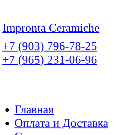
Impronta
Ceramiche
+7 (903) 796-78-25
+7 (965) 231-06-96
Главная
Оплата и Доставка