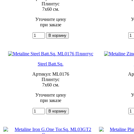
Плинтус
7x60 см.
Уточните цену
У
при заказе
Steel Batt.Sq.
Артикул: ML0176
Ар
Плинтус
7x60 см.
Уточните цену
У
при заказе