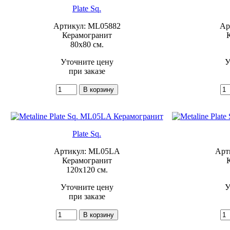
Plate Sq.
Артикул: ML05882
Ар
Керамогранит
80x80 см.
Уточните цену
У
при заказе
Plate Sq.
Артикул: ML05LA
Арт
Керамогранит
120x120 см.
Уточните цену
У
при заказе