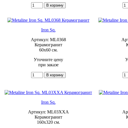
Iron Sq.
Артикул: ML0368
Ар
Керамогранит
60x60 см.
Уточните цену
У
при заказе
Iron Sq.
Артикул: ML03XXA
Ар
Керамогранит
160x320 см.