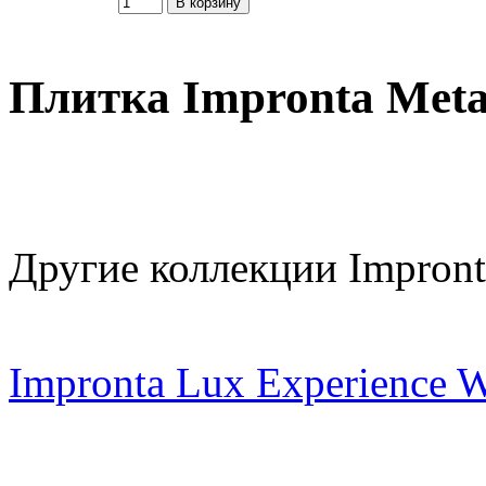
Плитка Impronta Meta
Другие коллекции Impront
Impronta Lux Experience W