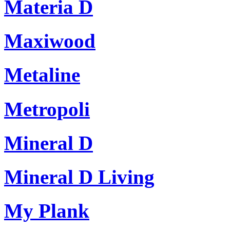
Materia D
Maxiwood
Metaline
Metropoli
Mineral D
Mineral D Living
My Plank