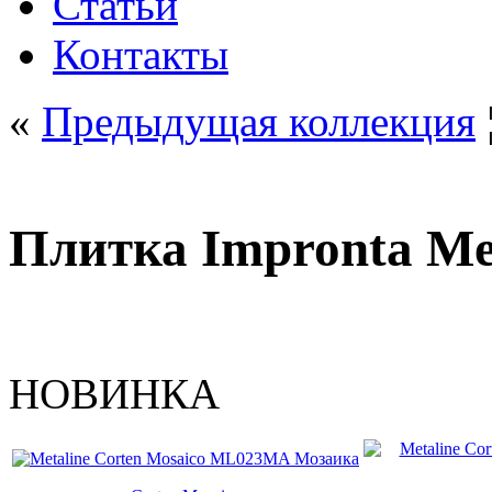
Статьи
Контакты
«
Предыдущая коллекция
Плитка Impronta Me
НОВИНКА