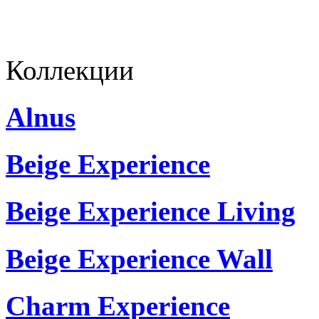
Коллекции
Alnus
Beige Experience
Beige Experience Living
Beige Experience Wall
Charm Experience