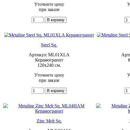
Уточните цену
У
при заказе
Steel Sq.
Артикул: ML01XLA
Арт
Керамогранит
120x240 см.
Уточните цену
У
при заказе
Zinc Melt Sq.