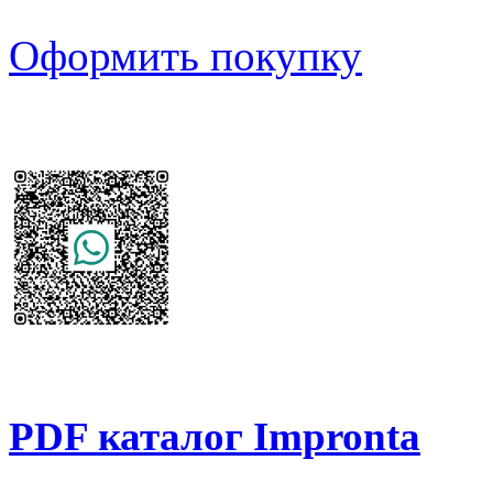
Оформить покупку
PDF каталог Impronta