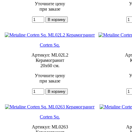
Уточните цену
У
при заказе
Corten Sq.
Артикул: ML02L2
Ар
Керамогранит
20x60 см.
Уточните цену
У
при заказе
Corten Sq.
Артикул: ML0263
Ар