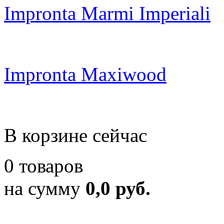
Impronta Marmi Imperiali
Impronta Maxiwood
В корзине сейчас
0 товаров
на сумму
0,0 руб.