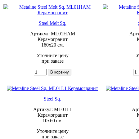
Steel Melt Sq.
Артикул: ML01HAM
Арт
Керамогранит
160x20 см.
Уточните цену
У
при заказе
Steel Sq.
Артикул: ML01L1
Ар
Керамогранит
10x60 см.
Уточните цену
У
при заказе