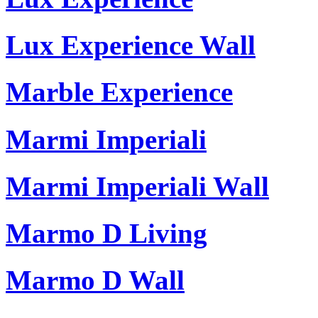
Lux Experience Wall
Marble Experience
Marmi Imperiali
Marmi Imperiali Wall
Marmo D Living
Marmo D Wall