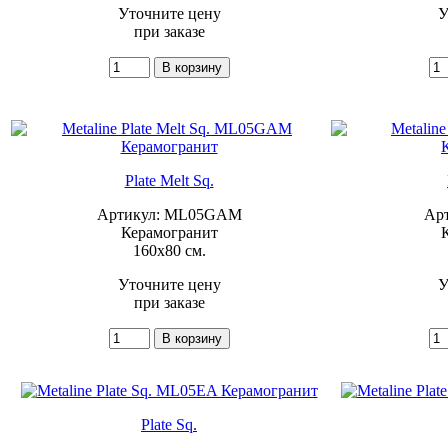
Уточните цену
У
при заказе
Plate Melt Sq.
Артикул: ML05GAM
Ар
Керамогранит
160x80 см.
Уточните цену
У
при заказе
Plate Sq.