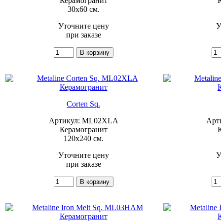
Керамогранит
30x60 см.
Уточните цену
У
при заказе
Corten Sq.
Артикул: ML02XLA
Арт
Керамогранит
120x240 см.
Уточните цену
У
при заказе