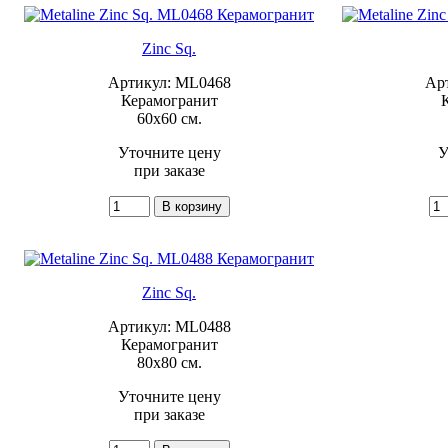
Zinc Sq.
Артикул: ML0468
Ар
Керамогранит
60x60 см.
Уточните цену
У
при заказе
Zinc Sq.
Артикул: ML0488
Керамогранит
80x80 см.
Уточните цену
при заказе