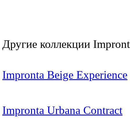
Другие коллекции Impront
Impronta Beige Experience
Impronta Urbana Contract