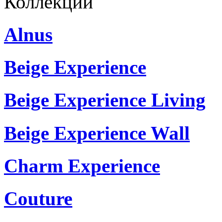
Коллекции
Alnus
Beige Experience
Beige Experience Living
Beige Experience Wall
Charm Experience
Couture