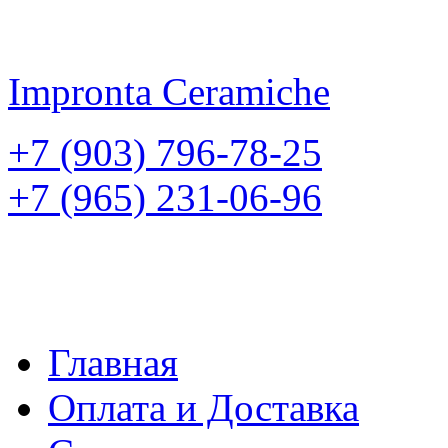
Impronta
Ceramiche
+7 (903) 796-78-25
+7 (965) 231-06-96
Главная
Оплата и Доставка