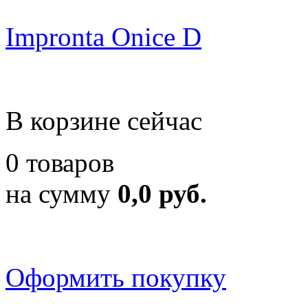
Impronta Onice D
В корзине сейчас
0 товаров
на сумму
0,0 руб.
Оформить покупку