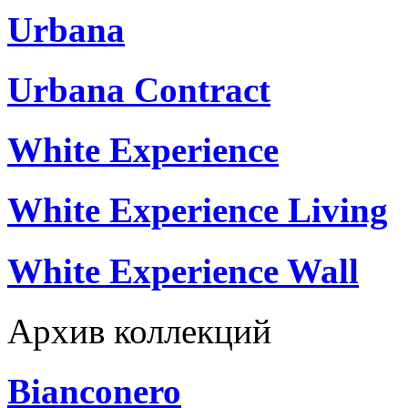
Urbana
Urbana Contract
White Experience
White Experience Living
White Experience Wall
Архив коллекций
Bianconero