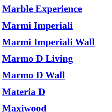
Marble Experience
Marmi Imperiali
Marmi Imperiali Wall
Marmo D Living
Marmo D Wall
Materia D
Maxiwood