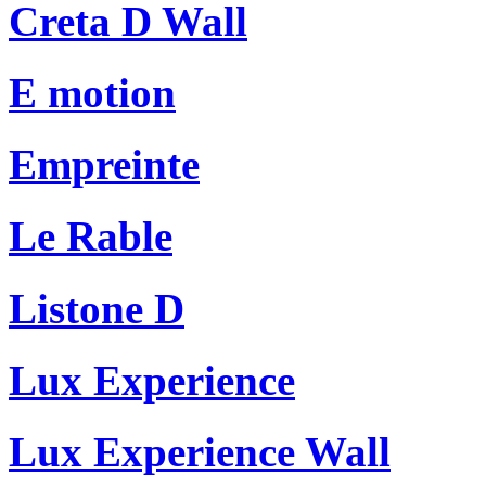
Creta D Wall
E motion
Empreinte
Le Rable
Listone D
Lux Experience
Lux Experience Wall