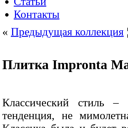
Статьи
Контакты
«
Предыдущая коллекция
Плитка Impronta Ma
Классический стиль – 
тенденция, не мимолетн