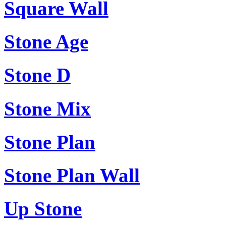
Square Wall
Stone Age
Stone D
Stone Mix
Stone Plan
Stone Plan Wall
Up Stone