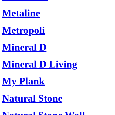
Metaline
Metropoli
Mineral D
Mineral D Living
My Plank
Natural Stone