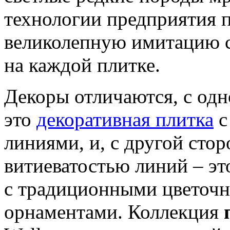
технологии предприятия п
великолепную имитацию 
на каждой плитке.
Декоры отличаются, с одн
это
декоративная плитка
с
линиями, и, с другой сто
витиеватостью линий – эт
с традиционными цветоч
орнаментами. Коллекция