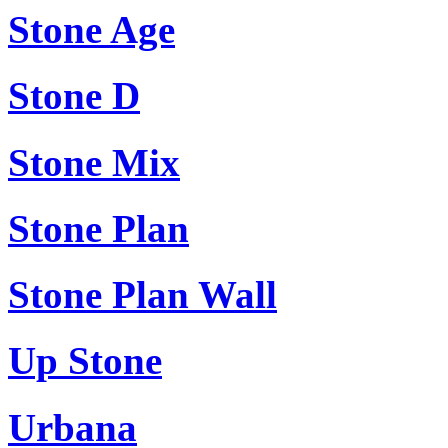
Stone Age
Stone D
Stone Mix
Stone Plan
Stone Plan Wall
Up Stone
Urbana