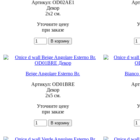
Артикул: OD02AE1
Арт
Декор
2x2 см.
Уточните цену
У
при заказе
Beige Angolare Esterno Br.
Bianco 
Артикул: OD01BRE
Арт
Декор
2x5 см.
Уточните цену
У
при заказе