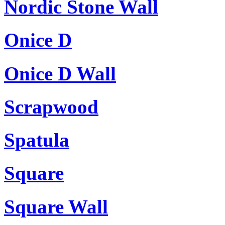
Nordic Stone Wall
Onice D
Onice D Wall
Scrapwood
Spatula
Square
Square Wall