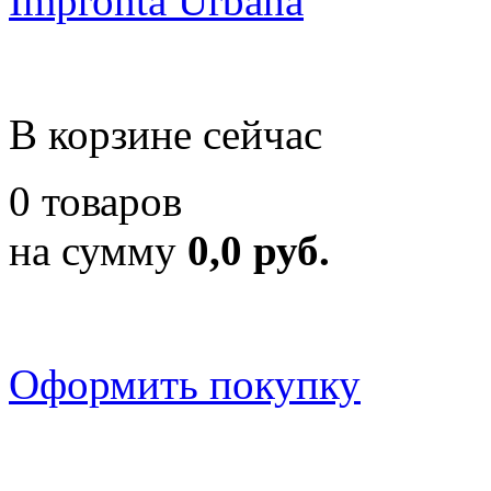
Impronta Urbana
В корзине сейчас
0 товаров
на сумму
0,0 руб.
Оформить покупку