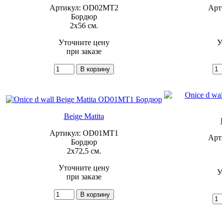
Артикул: OD02MT2
Арт
Бордюр
2x56 см.
Уточните цену
У
при заказе
Beige Matita
Артикул: OD01MT1
Арт
Бордюр
2x72,5 см.
Уточните цену
У
при заказе