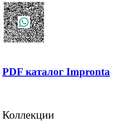
PDF каталог Impronta
Коллекции