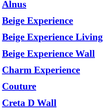
Alnus
Beige Experience
Beige Experience Living
Beige Experience Wall
Charm Experience
Couture
Creta D Wall