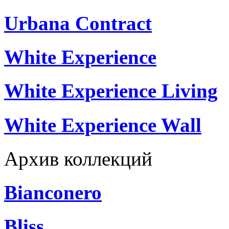
Urbana Contract
White Experience
White Experience Living
White Experience Wall
Архив коллекций
Bianconero
Bliss