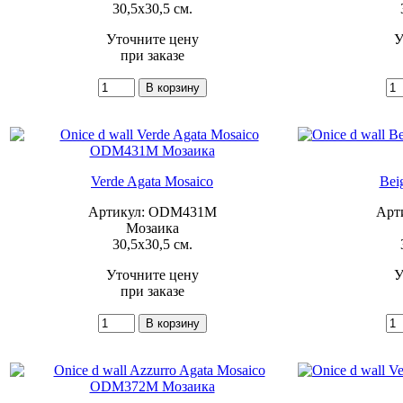
30,5x30,5 см.
Уточните цену
У
при заказе
Verde Agata Mosaico
Bei
Артикул: ODM431M
Арт
Мозаика
30,5x30,5 см.
Уточните цену
У
при заказе