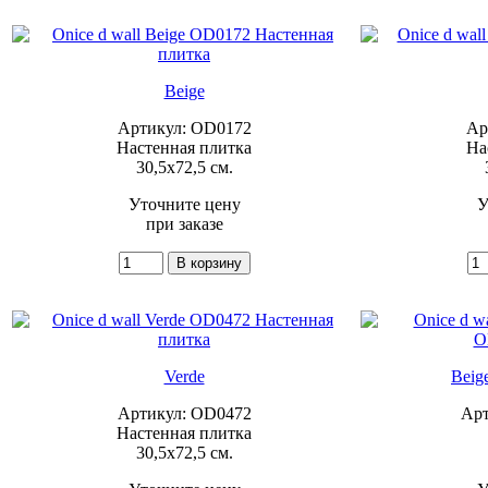
Beige
Артикул: OD0172
Ар
Настенная плитка
На
30,5x72,5 см.
Уточните цену
У
при заказе
Verde
Beig
Артикул: OD0472
Ар
Настенная плитка
30,5x72,5 см.