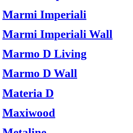
Marmi Imperiali
Marmi Imperiali Wall
Marmo D Living
Marmo D Wall
Materia D
Maxiwood
Metaline