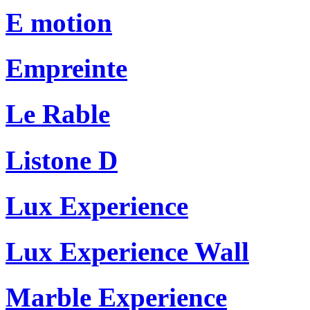
E motion
Empreinte
Le Rable
Listone D
Lux Experience
Lux Experience Wall
Marble Experience