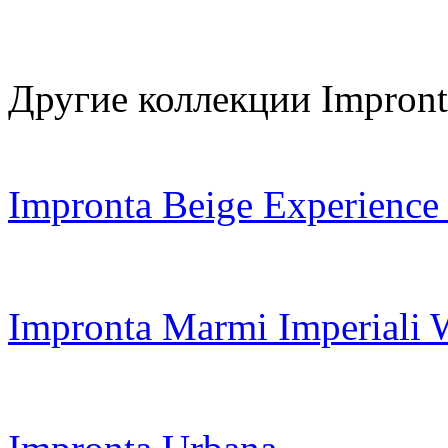
Другие коллекции Impront
Impronta Beige Experience
Impronta Marmi Imperiali 