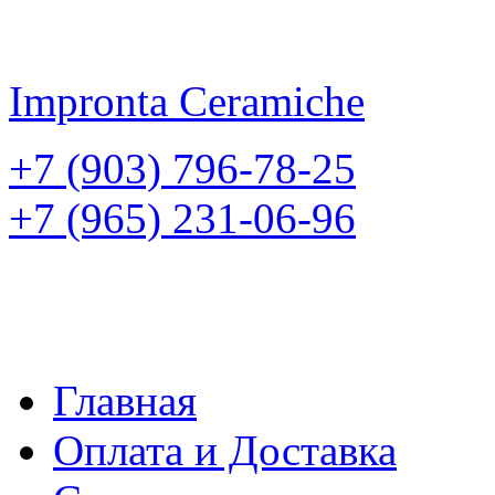
Impronta
Ceramiche
+7 (903) 796-78-25
+7 (965) 231-06-96
Главная
Оплата и Доставка