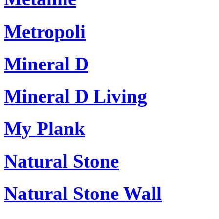
Metropoli
Mineral D
Mineral D Living
My Plank
Natural Stone
Natural Stone Wall