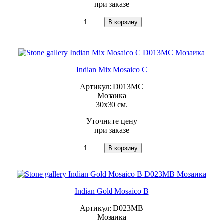
при заказе
Indian Mix Mosaico C
Артикул: D013MC
Мозаика
30x30 см.
Уточните цену
при заказе
Indian Gold Mosaico B
Артикул: D023MB
Мозаика