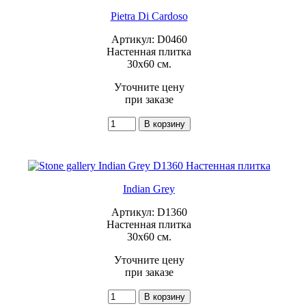
Pietra Di Cardoso
Артикул: D0460
Настенная плитка
30x60 см.
Уточните цену
при заказе
Indian Grey
Артикул: D1360
Настенная плитка
30x60 см.
Уточните цену
при заказе