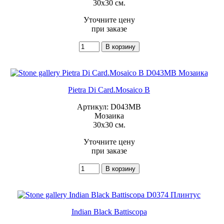
30x30 см.
Уточните цену
при заказе
Pietra Di Card.Mosaico B
Артикул: D043MB
Мозаика
30x30 см.
Уточните цену
при заказе
Indian Black Battiscopa