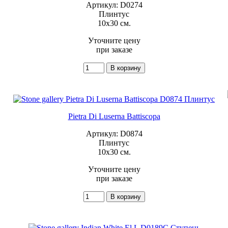
Артикул: D0274
Плинтус
10x30 см.
Уточните цену
при заказе
Pietra Di Luserna Battiscopa
Артикул: D0874
Плинтус
10x30 см.
Уточните цену
при заказе