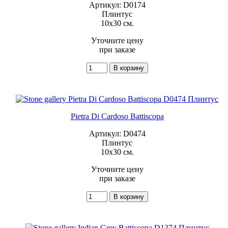
Артикул: D0174
Плинтус
10x30 см.
Уточните цену
при заказе
Pietra Di Cardoso Battiscopa
Артикул: D0474
Плинтус
10x30 см.
Уточните цену
при заказе