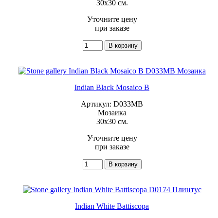
30x30 см.
Уточните цену
при заказе
Indian Black Mosaico B
Артикул: D033MB
Мозаика
30x30 см.
Уточните цену
при заказе
Indian White Battiscopa