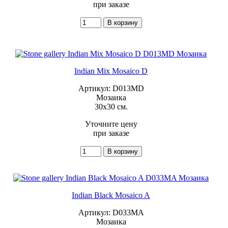
при заказе
Indian Mix Mosaico D
Артикул: D013MD
Мозаика
30x30 см.
Уточните цену
при заказе
Indian Black Mosaico A
Артикул: D033MA
Мозаика