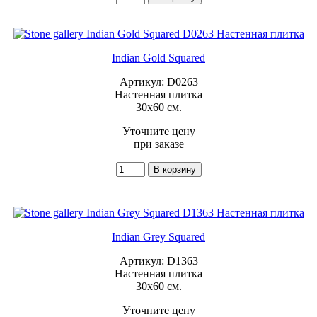
Indian Gold Squared
Артикул: D0263
Настенная плитка
30x60 см.
Уточните цену
при заказе
Indian Grey Squared
Артикул: D1363
Настенная плитка
30x60 см.
Уточните цену