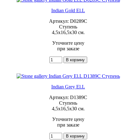
Indian Gold El.L
Артикул: D0289C
Ступень
4,5x16,5x30 см.
Уточните цену
при заказе
Indian Grey El.L
Артикул: D1389C
Ступень
4,5x16,5x30 см.
Уточните цену
при заказе