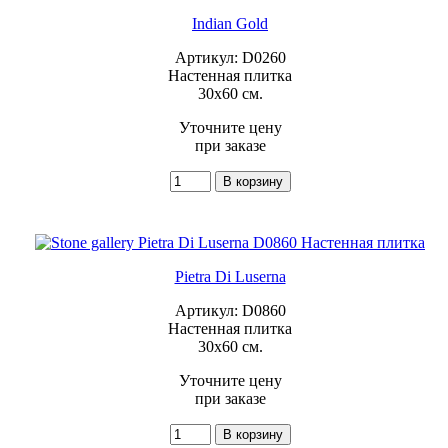
Indian Gold
Артикул: D0260
Настенная плитка
30x60 см.
Уточните цену
при заказе
Pietra Di Luserna
Артикул: D0860
Настенная плитка
30x60 см.
Уточните цену
при заказе