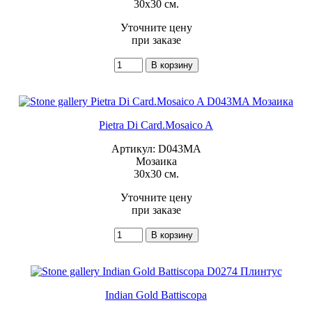
30x30 см.
Уточните цену
при заказе
Pietra Di Card.Mosaico A
Артикул: D043MA
Мозаика
30x30 см.
Уточните цену
при заказе
Indian Gold Battiscopa