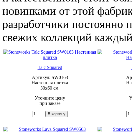
новинками от этой фабрик
разработчики постоянно п
свежих коллекций каждый
Talc Squared
Артикул: SW0163
Ар
Настенная плитка
На
30x60 см.
Уточните цену
У
при заказе