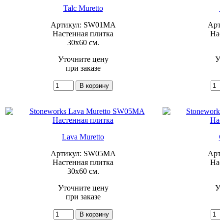
Talc Muretto
Артикул: SW01MA
Ар
Настенная плитка
На
30x60 см.
Уточните цену
У
при заказе
Lava Muretto
Артикул: SW05MA
Ар
Настенная плитка
На
30x60 см.
Уточните цену
У
при заказе