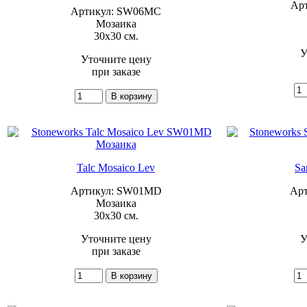
Ар
Артикул: SW06MC
Мозаика
30x30 см.
У
Уточните цену
при заказе
Talc Mosaico Lev
Sa
Артикул: SW01MD
Ар
Мозаика
30x30 см.
Уточните цену
У
при заказе