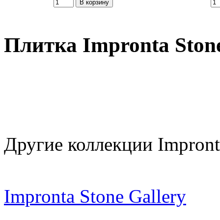
Плитка Impronta Ston
Другие коллекции Impront
Impronta Stone Gallery