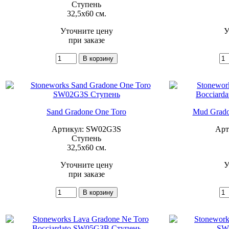
Ступень
32,5x60 см.
Уточните цену
У
при заказе
Sand Gradone One Toro
Mud Grado
Артикул: SW02G3S
Арт
Ступень
32,5x60 см.
Уточните цену
У
при заказе