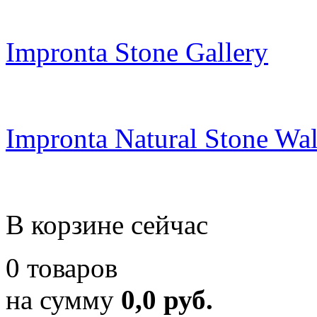
Impronta Stone Gallery
Impronta Natural Stone Wal
В корзине сейчас
0 товаров
на сумму
0,0 руб.