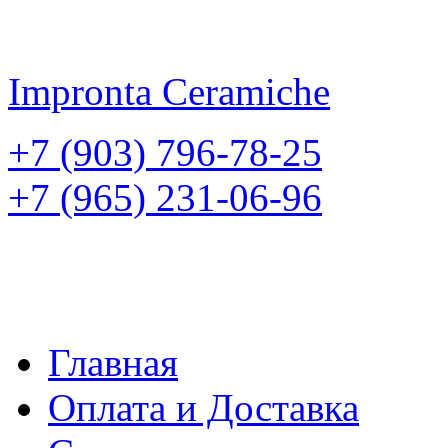
Impronta
Ceramiche
+7 (903) 796-78-25
+7 (965) 231-06-96
Главная
Оплата и Доставка