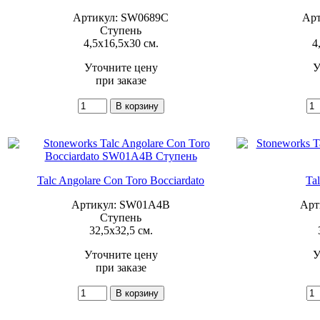
Артикул: SW0689C
Арт
Ступень
4,5x16,5x30 см.
4
Уточните цену
У
при заказе
Talc Angolare Con Toro Bocciardato
Ta
Артикул: SW01A4B
Арт
Ступень
32,5x32,5 см.
Уточните цену
У
при заказе