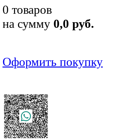
0 товаров
на сумму
0,0 руб.
Оформить покупку