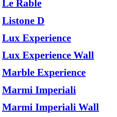
Le Rable
Listone D
Lux Experience
Lux Experience Wall
Marble Experience
Marmi Imperiali
Marmi Imperiali Wall