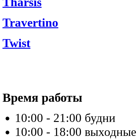
Tharsis
Travertino
Twist
Время работы
10:00 - 21:00 будни
10:00 - 18:00 выходные