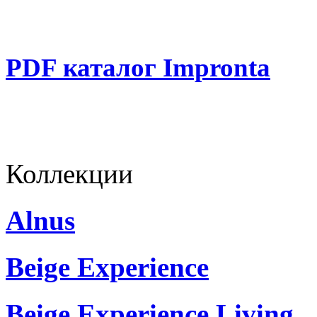
PDF каталог Impronta
Коллекции
Alnus
Beige Experience
Beige Experience Living