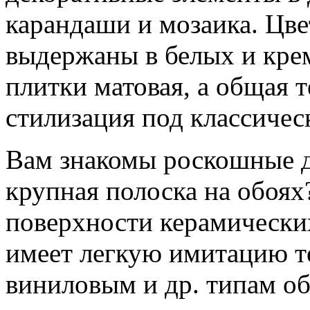
карандаши и мозаика. Цве
выдержаны в белых и кре
плитки матовая, а общая 
стилизация под классичес
Вам знакомы роскошные д
крупная полоска на обоях?
поверхности керамических
имеет легкую имитацию т
виниловым и др. типам об