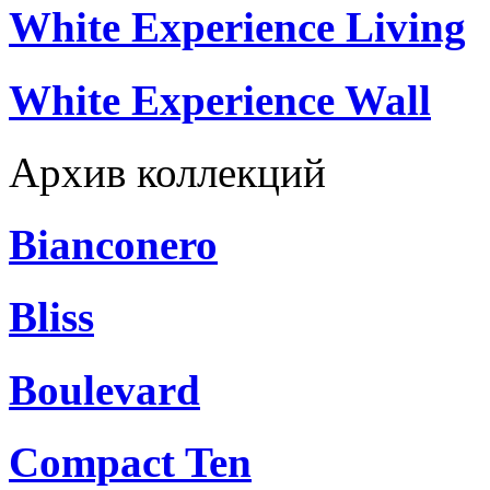
White Experience Living
White Experience Wall
Архив коллекций
Bianconero
Bliss
Boulevard
Compact Ten