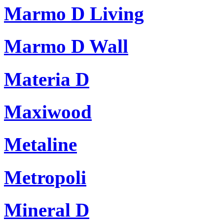
Marmo D Living
Marmo D Wall
Materia D
Maxiwood
Metaline
Metropoli
Mineral D