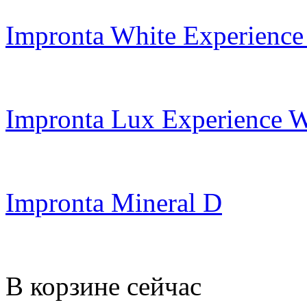
Impronta White Experience
Impronta Lux Experience W
Impronta Mineral D
В корзине сейчас