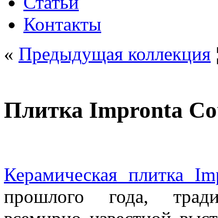
Статьи
Контакты
«
Предыдущая коллекция
Плитка Impronta Co
Керамическая плитка Im
прошлого года, тради