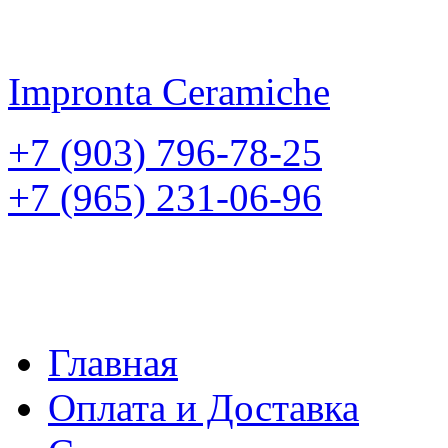
Impronta
Ceramiche
+7 (903) 796-78-25
+7 (965) 231-06-96
Главная
Оплата и Доставка