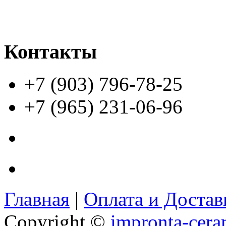
Контакты
+7 (903) 796-78-25
+7 (965) 231-06-96
Главная
|
Оплата и Доста
Copyright ©
impronta-cera