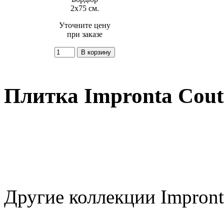
2x75 см.
Уточните цену
при заказе
Плитка Impronta Cout
Другие коллекции Impront