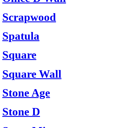
Scrapwood
Spatula
Square
Square Wall
Stone Age
Stone D