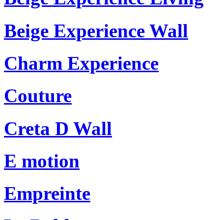
Beige Experience Wall
Charm Experience
Couture
Creta D Wall
E motion
Empreinte