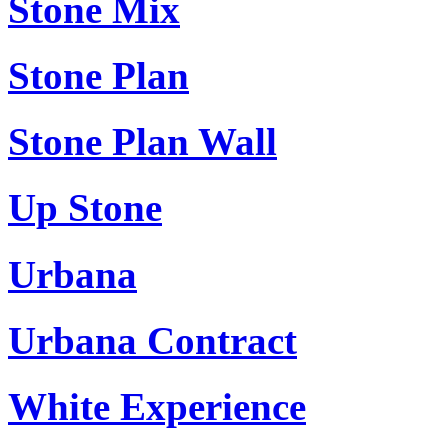
Stone Mix
Stone Plan
Stone Plan Wall
Up Stone
Urbana
Urbana Contract
White Experience