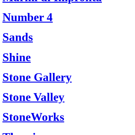
Number 4
Sands
Shine
Stone Gallery
Stone Valley
StoneWorks