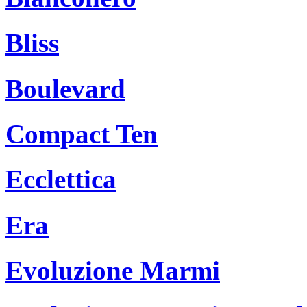
Bliss
Boulevard
Compact Ten
Ecclettica
Era
Evoluzione Marmi