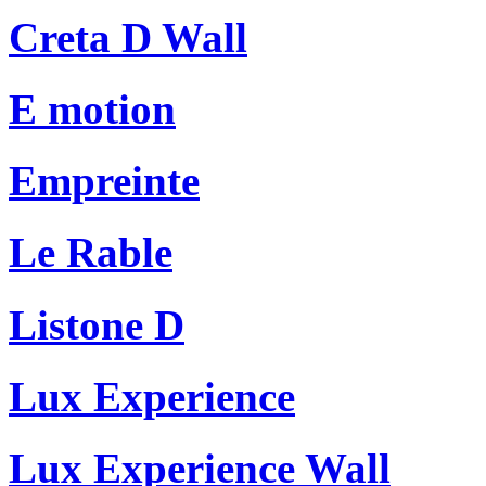
Creta D Wall
E motion
Empreinte
Le Rable
Listone D
Lux Experience
Lux Experience Wall