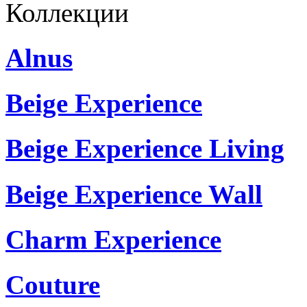
Коллекции
Alnus
Beige Experience
Beige Experience Living
Beige Experience Wall
Charm Experience
Couture