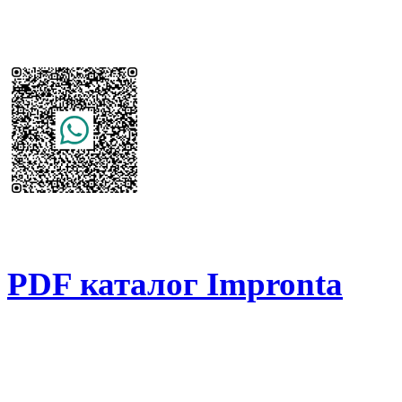
PDF каталог Impronta