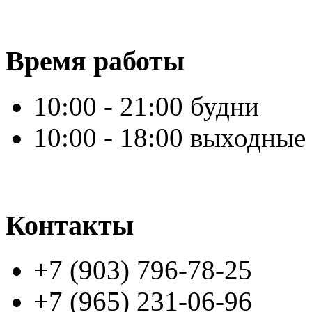
Время работы
10:00 - 21:00 будни
10:00 - 18:00 выходные
Контакты
+7 (903) 796-78-25
+7 (965) 231-06-96