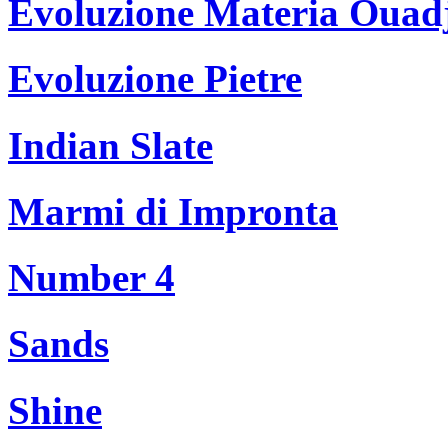
Evoluzione Materia Ouad
Evoluzione Pietre
Indian Slate
Marmi di Impronta
Number 4
Sands
Shine