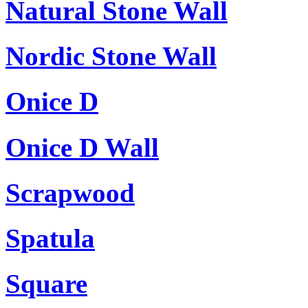
Natural Stone Wall
Nordic Stone Wall
Onice D
Onice D Wall
Scrapwood
Spatula
Square