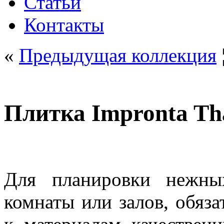
Статьи
Контакты
«
Предыдущая коллекция
Плитка Impronta Tha
Для планировки нежны
комнаты или залов, обяза