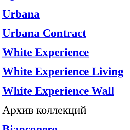
Urbana
Urbana Contract
White Experience
White Experience Living
White Experience Wall
Архив коллекций
Bianconero