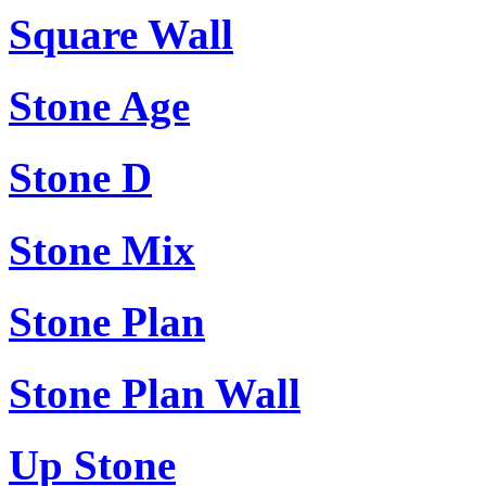
Square Wall
Stone Age
Stone D
Stone Mix
Stone Plan
Stone Plan Wall
Up Stone