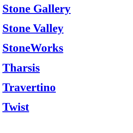
Stone Gallery
Stone Valley
StoneWorks
Tharsis
Travertino
Twist