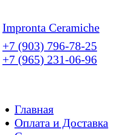
Impronta
Ceramiche
+7 (903) 796-78-25
+7 (965) 231-06-96
Главная
Оплата и Доставка