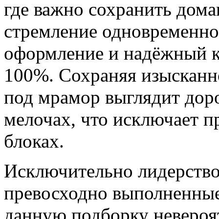
где важно сохранить дом
стремление одновременно
оформление и надёжный ка
100%. Сохраняя изысканно
под мрамор выглядит дор
мелочах, что исключает 
блоках.
Исключительно лидерство
превосходно выполненные
данную подборку невероя