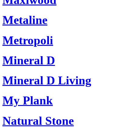
Metaline
Metropoli
Mineral D
Mineral D Living
My Plank
Natural Stone