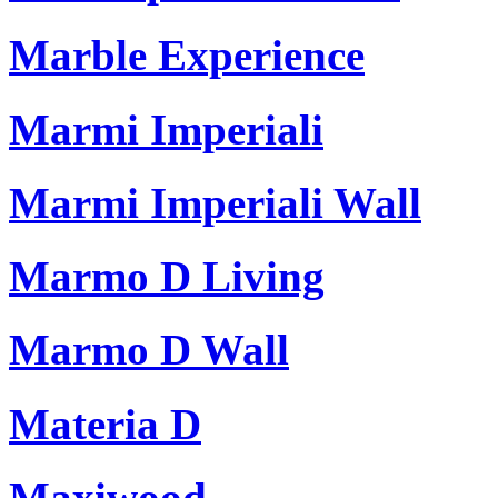
Marble Experience
Marmi Imperiali
Marmi Imperiali Wall
Marmo D Living
Marmo D Wall
Materia D
Maxiwood