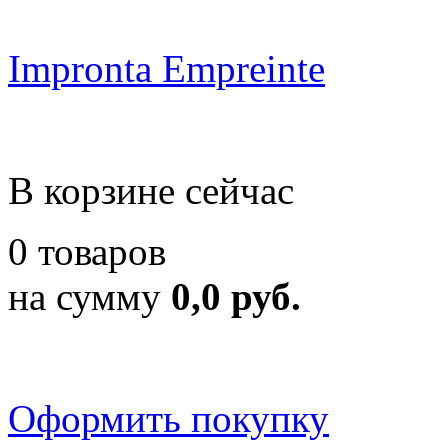
Impronta Empreinte
В корзине сейчас
0 товаров
на сумму
0,0 руб.
Оформить покупку