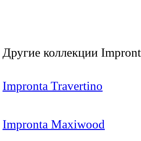
Другие коллекции Impront
Impronta Travertino
Impronta Maxiwood