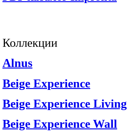
Коллекции
Alnus
Beige Experience
Beige Experience Living
Beige Experience Wall