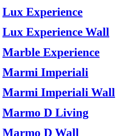
Lux Experience
Lux Experience Wall
Marble Experience
Marmi Imperiali
Marmi Imperiali Wall
Marmo D Living
Marmo D Wall