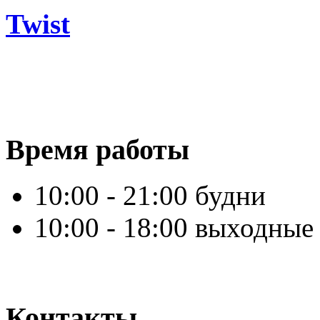
Twist
Время работы
10:00 - 21:00 будни
10:00 - 18:00 выходные
Контакты