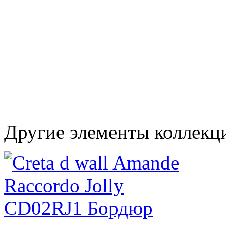
Другие элементы коллекци