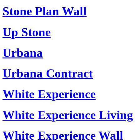
Stone Plan Wall
Up Stone
Urbana
Urbana Contract
White Experience
White Experience Living
White Experience Wall