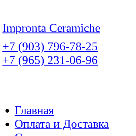
Impronta
Ceramiche
+7 (903) 796-78-25
+7 (965) 231-06-96
Главная
Оплата и Доставка