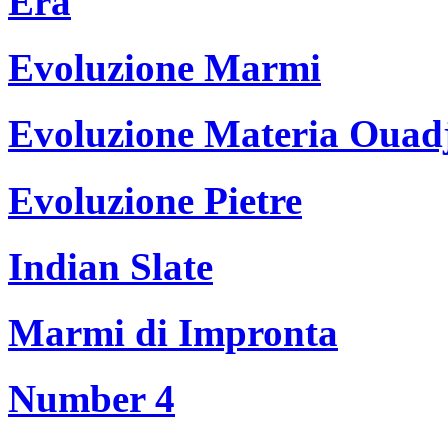
Era
Evoluzione Marmi
Evoluzione Materia Ouad
Evoluzione Pietre
Indian Slate
Marmi di Impronta
Number 4