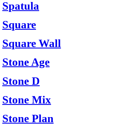
Spatula
Square
Square Wall
Stone Age
Stone D
Stone Mix
Stone Plan