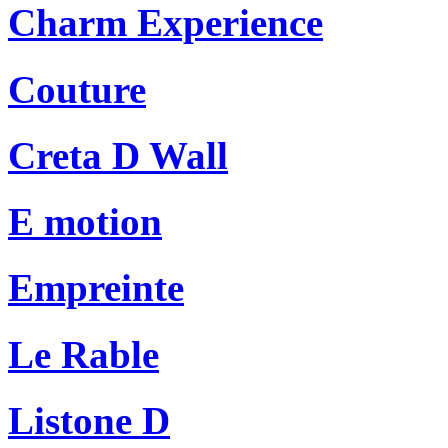
Charm Experience
Couture
Creta D Wall
E motion
Empreinte
Le Rable
Listone D