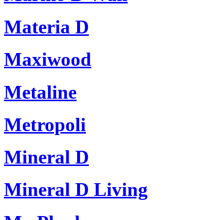
Materia D
Maxiwood
Metaline
Metropoli
Mineral D
Mineral D Living