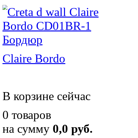
Claire Bordo
В корзине сейчас
0 товаров
на сумму
0,0 руб.