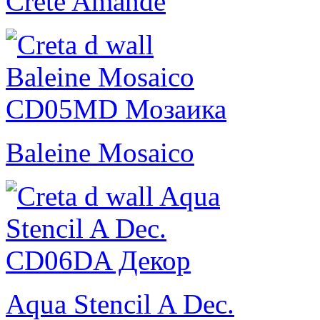
Crete Amande
Baleine Mosaico
Aqua Stencil A Dec.