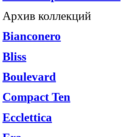
Архив коллекций
Bianconero
Bliss
Boulevard
Compact Ten
Ecclettica