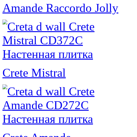
Amande Raccordo Jolly
Crete Mistral