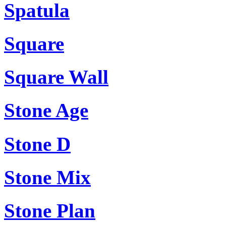
Spatula
Square
Square Wall
Stone Age
Stone D
Stone Mix
Stone Plan