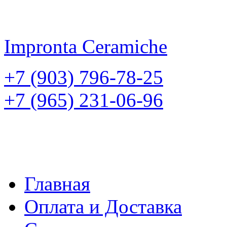
Impronta
Ceramiche
+7 (903) 796-78-25
+7 (965) 231-06-96
Главная
Оплата и Доставка