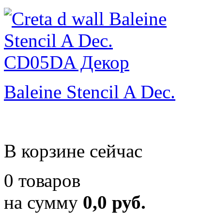
Baleine Stencil A Dec.
В корзине сейчас
0 товаров
на сумму
0,0 руб.