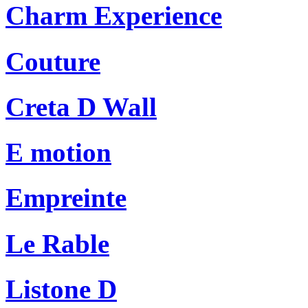
Charm Experience
Couture
Creta D Wall
E motion
Empreinte
Le Rable
Listone D