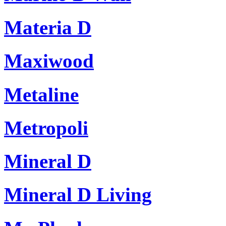
Materia D
Maxiwood
Metaline
Metropoli
Mineral D
Mineral D Living