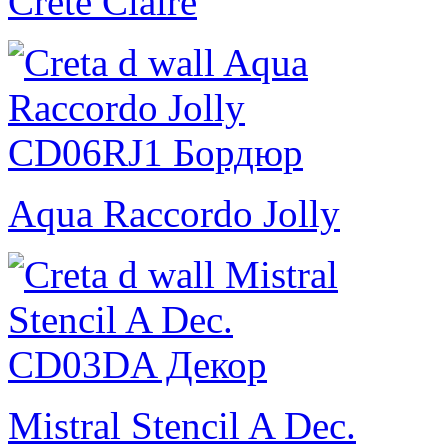
Crete Claire
Aqua Raccordo Jolly
Mistral Stencil A Dec.