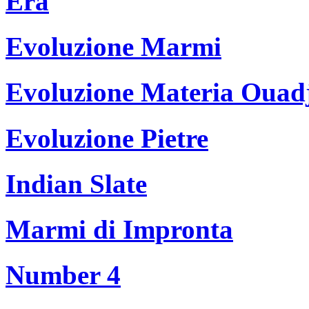
Era
Evoluzione Marmi
Evoluzione Materia Ouad
Evoluzione Pietre
Indian Slate
Marmi di Impronta
Number 4