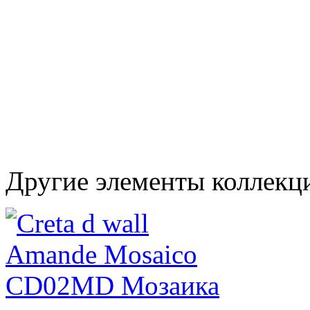
Другие элементы коллекци