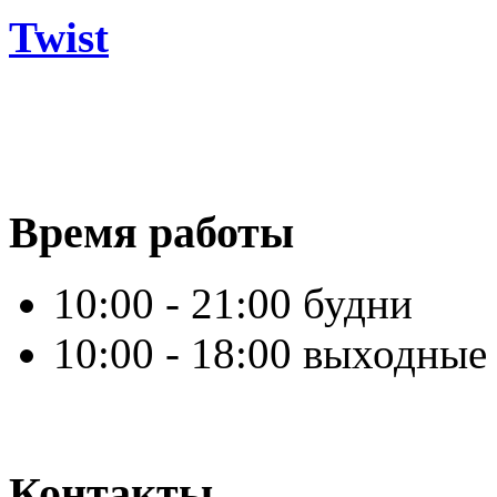
Twist
Время работы
10:00 - 21:00 будни
10:00 - 18:00 выходные
Контакты