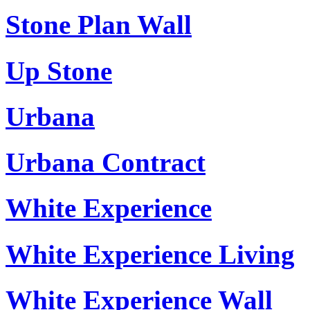
Stone Plan Wall
Up Stone
Urbana
Urbana Contract
White Experience
White Experience Living
White Experience Wall