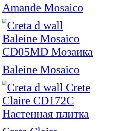
Amande Mosaico
Baleine Mosaico