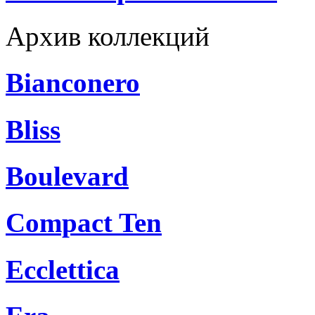
Архив коллекций
Bianconero
Bliss
Boulevard
Compact Ten
Ecclettica