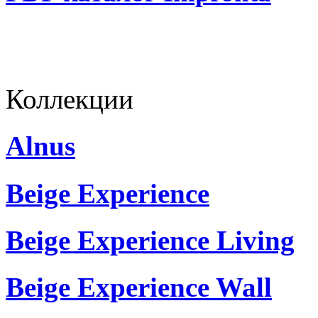
Коллекции
Alnus
Beige Experience
Beige Experience Living
Beige Experience Wall