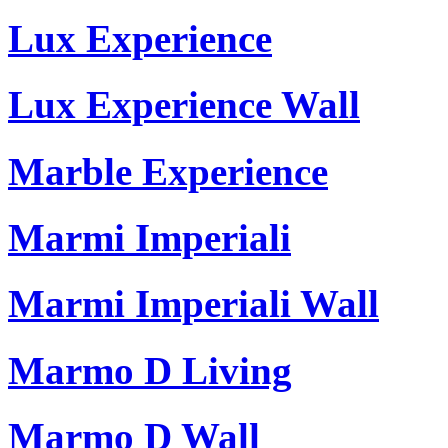
Lux Experience
Lux Experience Wall
Marble Experience
Marmi Imperiali
Marmi Imperiali Wall
Marmo D Living
Marmo D Wall