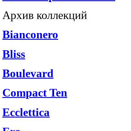
Архив коллекций
Bianconero
Bliss
Boulevard
Compact Ten
Ecclettica