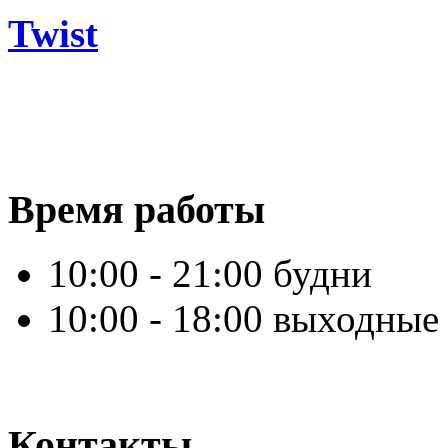
Twist
Время работы
10:00 - 21:00 будни
10:00 - 18:00 выходные
Контакты