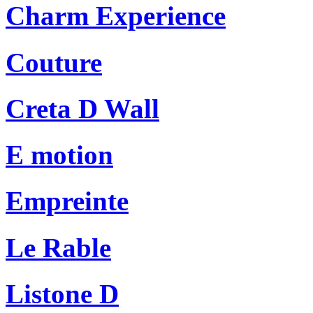
Charm Experience
Couture
Creta D Wall
E motion
Empreinte
Le Rable
Listone D