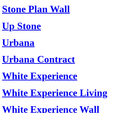
Stone Plan Wall
Up Stone
Urbana
Urbana Contract
White Experience
White Experience Living
White Experience Wall