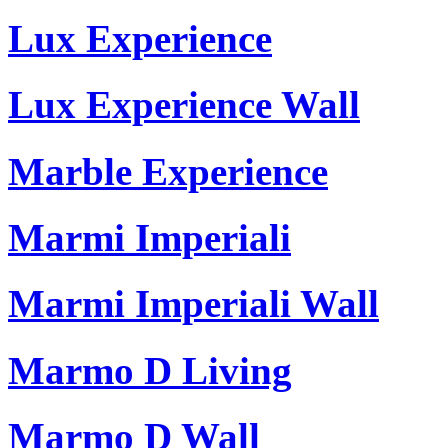
Lux Experience
Lux Experience Wall
Marble Experience
Marmi Imperiali
Marmi Imperiali Wall
Marmo D Living
Marmo D Wall