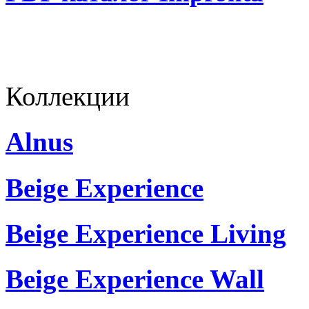
Коллекции
Alnus
Beige Experience
Beige Experience Living
Beige Experience Wall