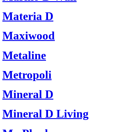
Materia D
Maxiwood
Metaline
Metropoli
Mineral D
Mineral D Living