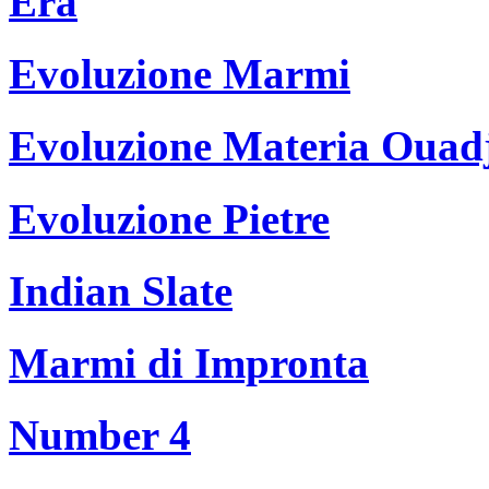
Era
Evoluzione Marmi
Evoluzione Materia Ouad
Evoluzione Pietre
Indian Slate
Marmi di Impronta
Number 4