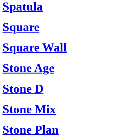
Spatula
Square
Square Wall
Stone Age
Stone D
Stone Mix
Stone Plan