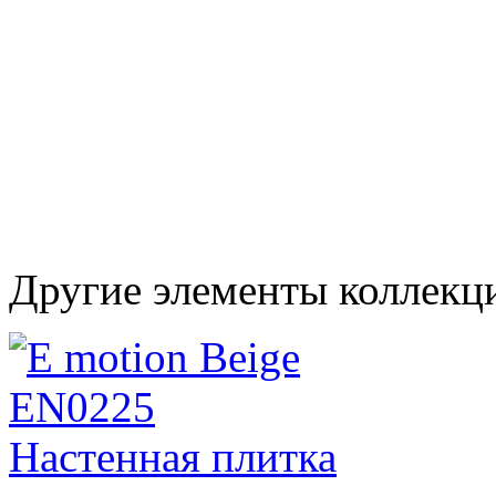
Другие элементы коллекц