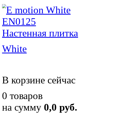
White
В корзине сейчас
0 товаров
на сумму
0,0 руб.