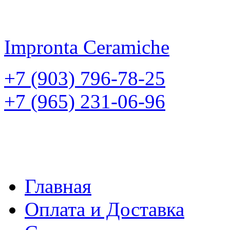
Impronta
Ceramiche
+7 (903) 796-78-25
+7 (965) 231-06-96
Главная
Оплата и Доставка