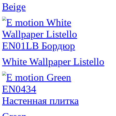
Beige
White Wallpaper Listello