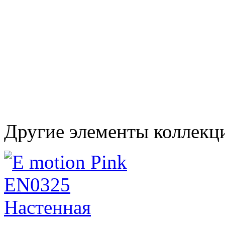
Другие элементы коллекц