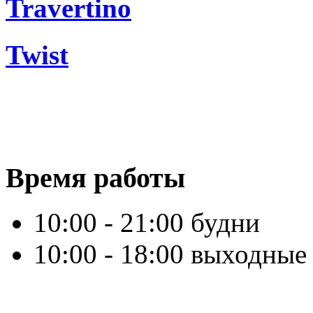
Travertino
Twist
Время работы
10:00 - 21:00 будни
10:00 - 18:00 выходные