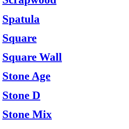
Spatula
Square
Square Wall
Stone Age
Stone D
Stone Mix