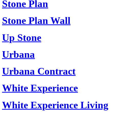
Stone Plan
Stone Plan Wall
Up Stone
Urbana
Urbana Contract
White Experience
White Experience Living