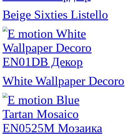
Beige Sixties Listello
White Wallpaper Decoro