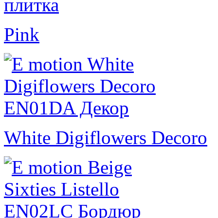
Pink
White Digiflowers Decoro