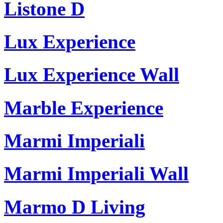
Listone D
Lux Experience
Lux Experience Wall
Marble Experience
Marmi Imperiali
Marmi Imperiali Wall
Marmo D Living