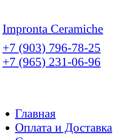
Impronta
Ceramiche
+7 (903) 796-78-25
+7 (965) 231-06-96
Главная
Оплата и Доставка