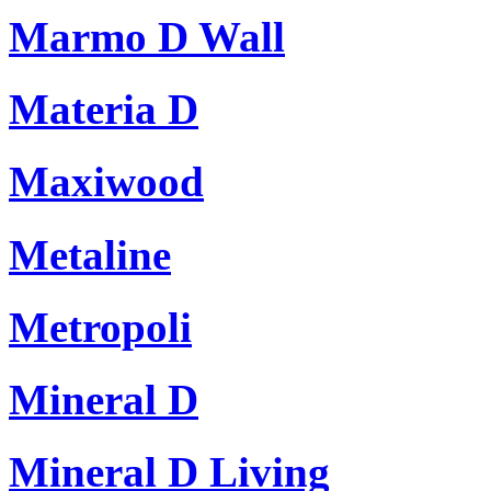
Marmo D Wall
Materia D
Maxiwood
Metaline
Metropoli
Mineral D
Mineral D Living