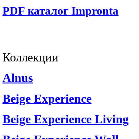
PDF каталог Impronta
Коллекции
Alnus
Beige Experience
Beige Experience Living