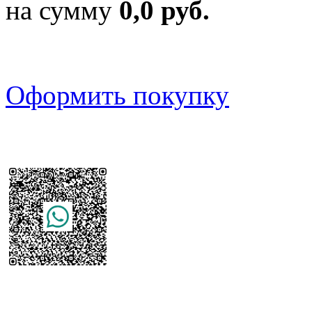
на сумму
0,0 руб.
Оформить покупку