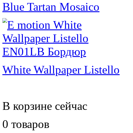
Blue Tartan Mosaico
White Wallpaper Listello
В корзине сейчас
0 товаров