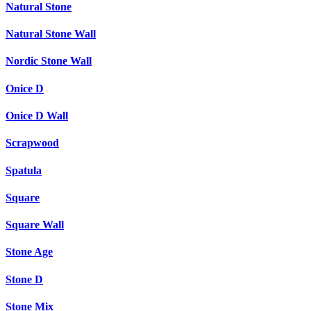
Natural Stone
Natural Stone Wall
Nordic Stone Wall
Onice D
Onice D Wall
Scrapwood
Spatula
Square
Square Wall
Stone Age
Stone D
Stone Mix