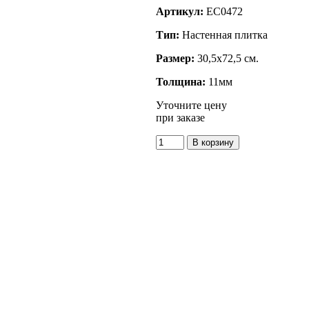
Артикул:
EC0472
Тип:
Настенная плитка
Размер:
30,5x72,5 см.
Толщина:
11мм
Уточните цену
при заказе