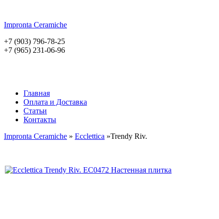
Impronta
Ceramiche
+7 (903) 796-78-25
+7 (965) 231-06-96
Главная
Оплата и Доставка
Статьи
Контакты
Impronta Ceramiche
»
Ecclettica
»Trendy Riv.