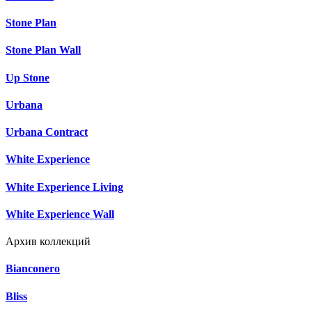
Stone Plan
Stone Plan Wall
Up Stone
Urbana
Urbana Contract
White Experience
White Experience Living
White Experience Wall
Архив коллекций
Bianconero
Bliss