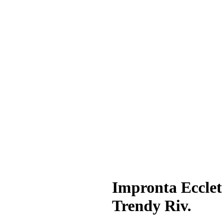
Impronta Ecclet
Trendy Riv.