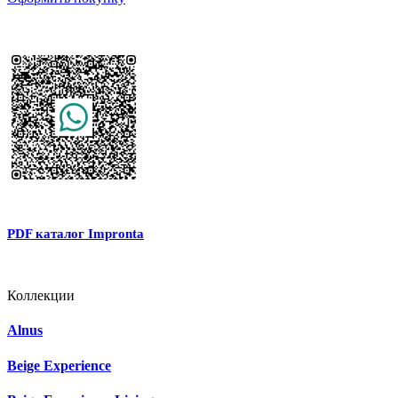
PDF каталог Impronta
Коллекции
Alnus
Beige Experience