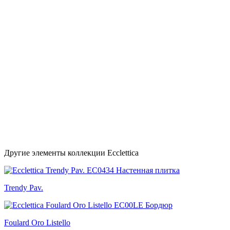
Другие элементы коллекции Ecclettica
Trendy Pav.
Foulard Oro Listello