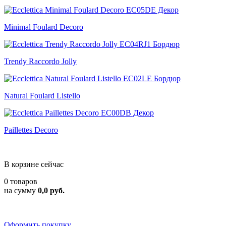
Minimal Foulard Decoro
Trendy Raccordo Jolly
Natural Foulard Listello
Paillettes Decoro
В корзине сейчас
0 товаров
на сумму
0,0 руб.
Оформить покупку