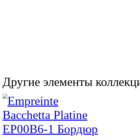
Другие элементы коллекц