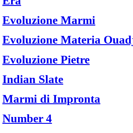
Era
Evoluzione Marmi
Evoluzione Materia Ouad
Evoluzione Pietre
Indian Slate
Marmi di Impronta
Number 4