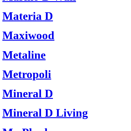
Materia D
Maxiwood
Metaline
Metropoli
Mineral D
Mineral D Living