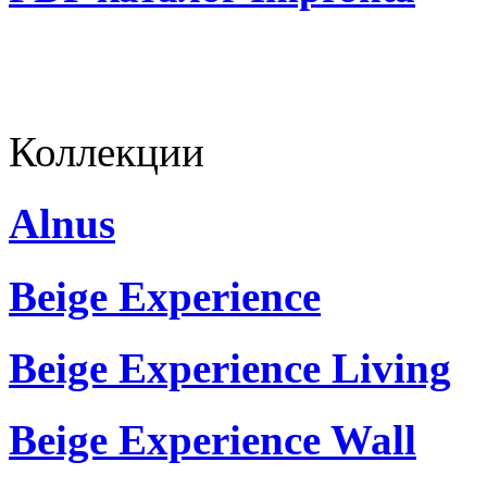
Коллекции
Alnus
Beige Experience
Beige Experience Living
Beige Experience Wall