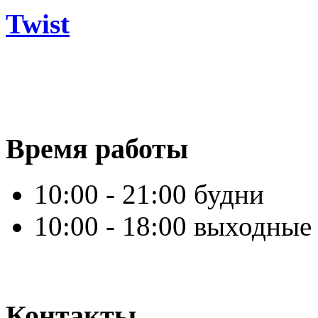
Twist
Время работы
10:00 - 21:00 будни
10:00 - 18:00 выходные
Контакты