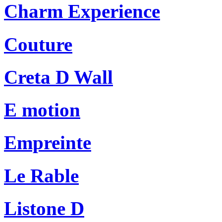
Charm Experience
Couture
Creta D Wall
E motion
Empreinte
Le Rable
Listone D