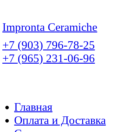
Impronta
Ceramiche
+7 (903) 796-78-25
+7 (965) 231-06-96
Главная
Оплата и Доставка