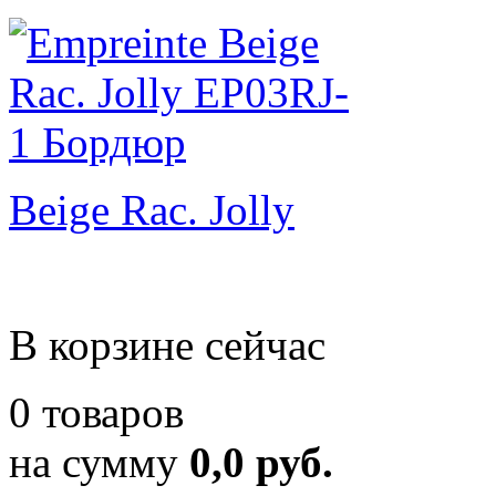
Beige Rac. Jolly
В корзине сейчас
0 товаров
на сумму
0,0 руб.