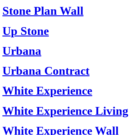
Stone Plan Wall
Up Stone
Urbana
Urbana Contract
White Experience
White Experience Living
White Experience Wall