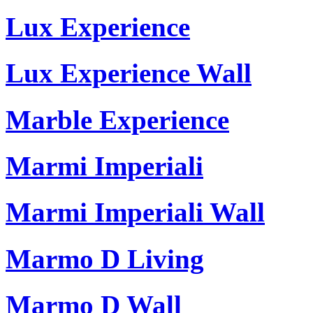
Lux Experience
Lux Experience Wall
Marble Experience
Marmi Imperiali
Marmi Imperiali Wall
Marmo D Living
Marmo D Wall