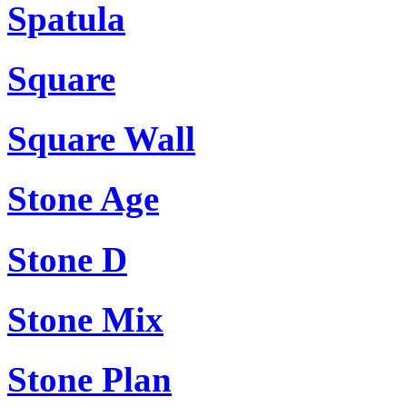
Spatula
Square
Square Wall
Stone Age
Stone D
Stone Mix
Stone Plan