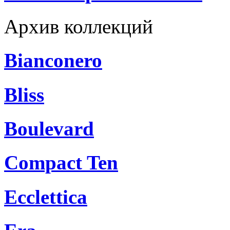
Архив коллекций
Bianconero
Bliss
Boulevard
Compact Ten
Ecclettica