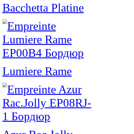
Bacchetta Platine
Lumiere Rame