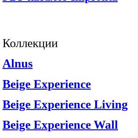
Коллекции
Alnus
Beige Experience
Beige Experience Living
Beige Experience Wall