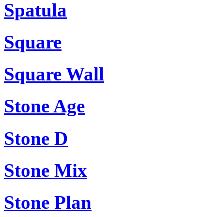
Spatula
Square
Square Wall
Stone Age
Stone D
Stone Mix
Stone Plan