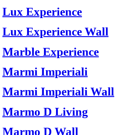
Lux Experience
Lux Experience Wall
Marble Experience
Marmi Imperiali
Marmi Imperiali Wall
Marmo D Living
Marmo D Wall