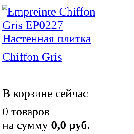
Chiffon Gris
В корзине сейчас
0 товаров
на сумму
0,0 руб.