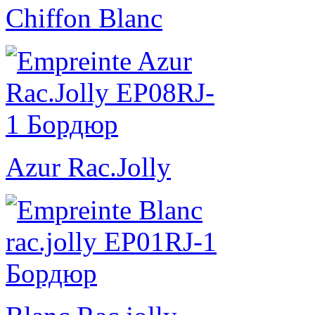
Chiffon Blanc
Azur Rac.Jolly