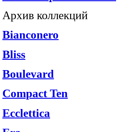
Архив коллекций
Bianconero
Bliss
Boulevard
Compact Ten
Ecclettica