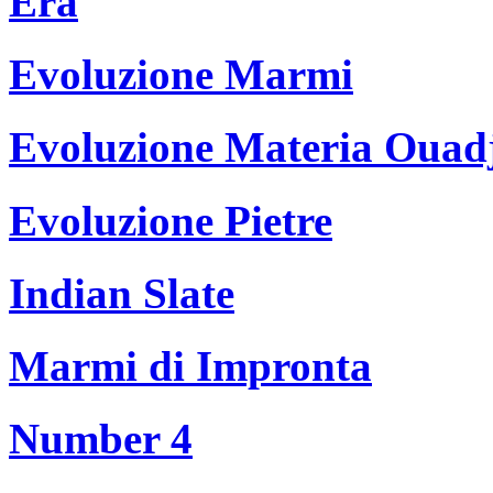
Era
Evoluzione Marmi
Evoluzione Materia Ouad
Evoluzione Pietre
Indian Slate
Marmi di Impronta
Number 4