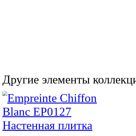
Другие элементы коллекц