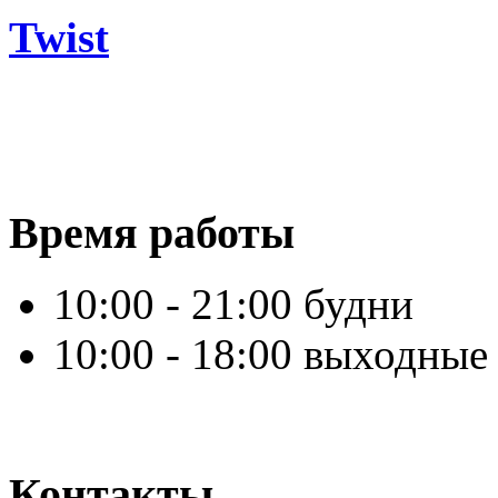
Twist
Время работы
10:00 - 21:00 будни
10:00 - 18:00 выходные
Контакты