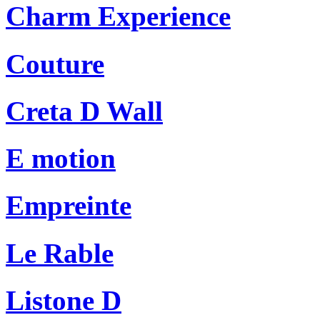
Charm Experience
Couture
Creta D Wall
E motion
Empreinte
Le Rable
Listone D