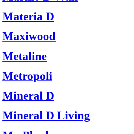
Materia D
Maxiwood
Metaline
Metropoli
Mineral D
Mineral D Living