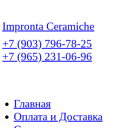
Impronta
Ceramiche
+7 (903) 796-78-25
+7 (965) 231-06-96
Главная
Оплата и Доставка