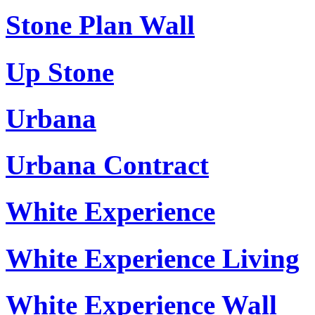
Stone Plan Wall
Up Stone
Urbana
Urbana Contract
White Experience
White Experience Living
White Experience Wall