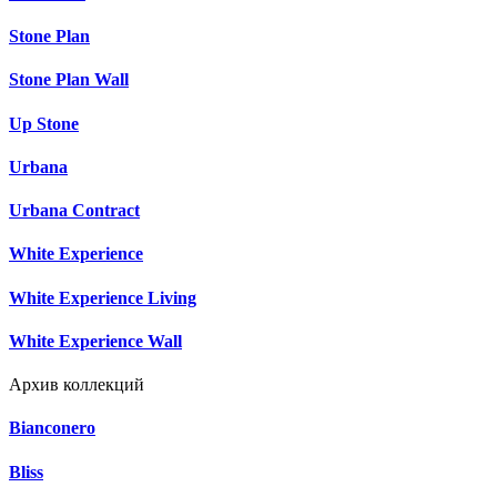
Stone Plan
Stone Plan Wall
Up Stone
Urbana
Urbana Contract
White Experience
White Experience Living
White Experience Wall
Архив коллекций
Bianconero
Bliss