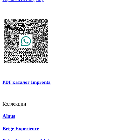
PDF каталог Impronta
Коллекции
Alnus
Beige Experience