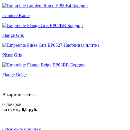
Lumiere Rame
Flange Gris
Plisse Gris
Flange Beige
В корзине сейчас
0 товаров
на сумму
0,0 руб.
Оформить покупку