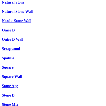
Natural Stone
Natural Stone Wall
Nordic Stone Wall
Onice D
Onice D Wall
Scrapwood
Spatula
Square
Square Wall
Stone Age
Stone D
Stone Mix