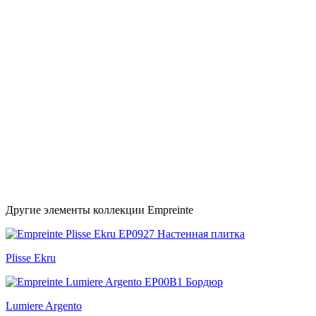
Другие элементы коллекции Empreinte
Plisse Ekru
Lumiere Argento