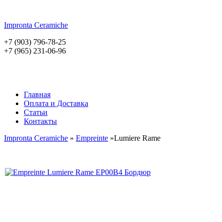
Impronta
Ceramiche
+7 (903) 796-78-25
+7 (965) 231-06-96
Главная
Оплата и Доставка
Статьи
Контакты
Impronta Ceramiche
»
Empreinte
»Lumiere Rame