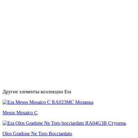
Другие элементы коллекции Era
Mesos Mosaico C
Olos Gradone Ne Toro Bocciardato