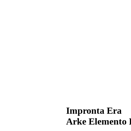
Impronta Era
Arke Elemento 