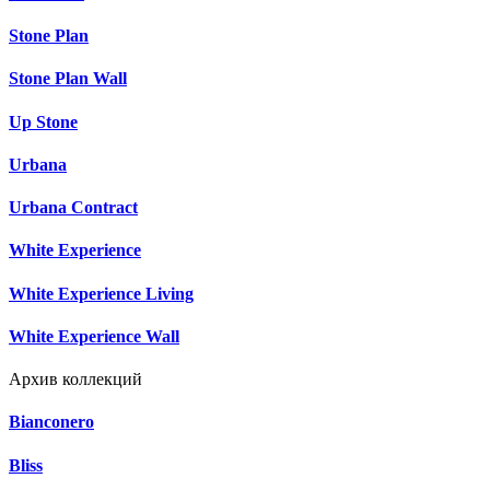
Stone Plan
Stone Plan Wall
Up Stone
Urbana
Urbana Contract
White Experience
White Experience Living
White Experience Wall
Архив коллекций
Bianconero
Bliss