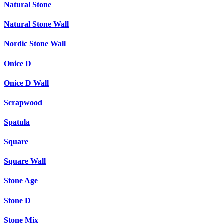
Natural Stone
Natural Stone Wall
Nordic Stone Wall
Onice D
Onice D Wall
Scrapwood
Spatula
Square
Square Wall
Stone Age
Stone D
Stone Mix