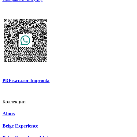
PDF каталог Impronta
Коллекции
Alnus
Beige Experience