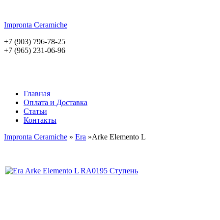
Impronta
Ceramiche
+7 (903) 796-78-25
+7 (965) 231-06-96
Главная
Оплата и Доставка
Статьи
Контакты
Impronta Ceramiche
»
Era
»Arke Elemento L