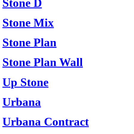
Stone D
Stone Mix
Stone Plan
Stone Plan Wall
Up Stone
Urbana
Urbana Contract