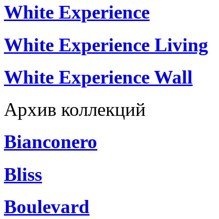
White Experience
White Experience Living
White Experience Wall
Архив коллекций
Bianconero
Bliss
Boulevard