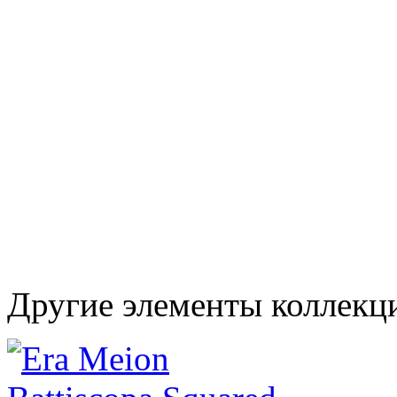
Другие элементы коллекц