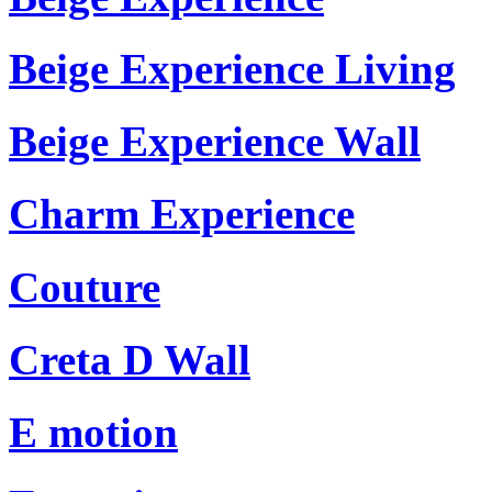
Beige Experience Living
Beige Experience Wall
Charm Experience
Couture
Creta D Wall
E motion