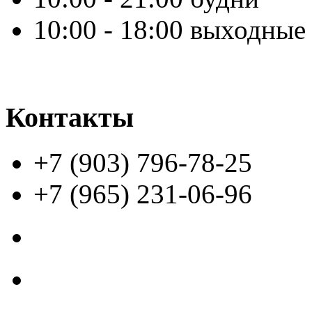
10:00 - 18:00 выходные
Контакты
+7 (903) 796-78-25
+7 (965) 231-06-96