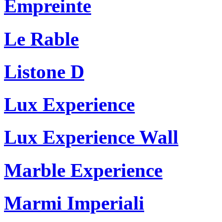
Empreinte
Le Rable
Listone D
Lux Experience
Lux Experience Wall
Marble Experience
Marmi Imperiali