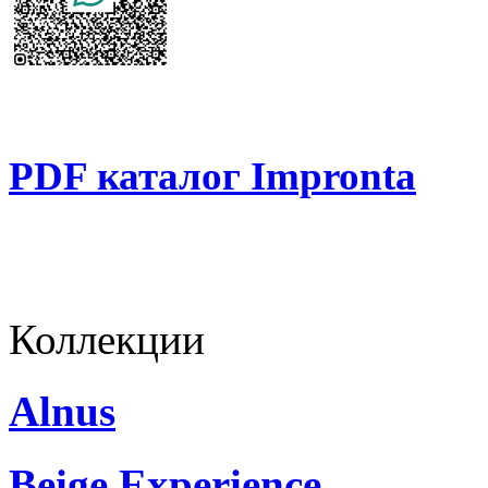
PDF каталог Impronta
Коллекции
Alnus
Beige Experience