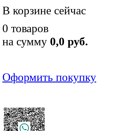
В корзине сейчас
0 товаров
на сумму
0,0 руб.
Оформить покупку