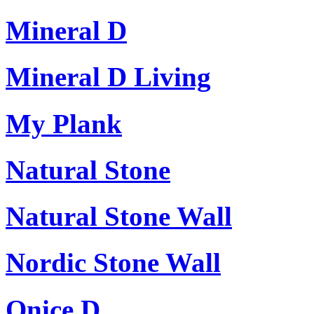
Mineral D
Mineral D Living
My Plank
Natural Stone
Natural Stone Wall
Nordic Stone Wall
Onice D