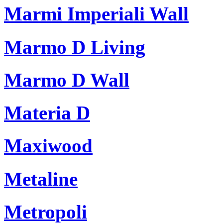
Marmi Imperiali Wall
Marmo D Living
Marmo D Wall
Materia D
Maxiwood
Metaline
Metropoli