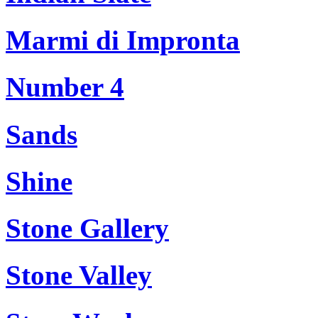
Marmi di Impronta
Number 4
Sands
Shine
Stone Gallery
Stone Valley