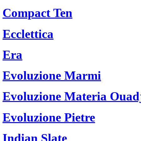
Compact Ten
Ecclettica
Era
Evoluzione Marmi
Evoluzione Materia Ouad
Evoluzione Pietre
Indian Slate