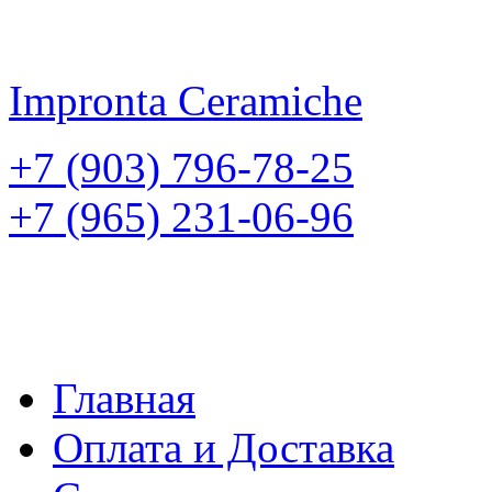
Impronta
Ceramiche
+7 (903) 796-78-25
+7 (965) 231-06-96
Главная
Оплата и Доставка