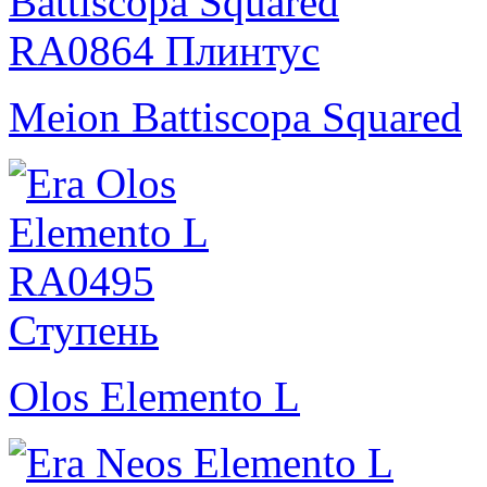
Meion Battiscopa Squared
Olos Elemento L