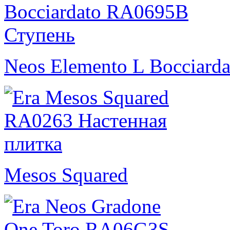
Neos Elemento L Bocciarda
Mesos Squared