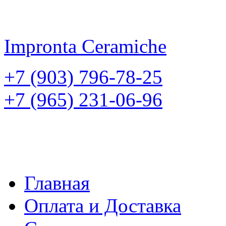
Impronta
Ceramiche
+7 (903) 796-78-25
+7 (965) 231-06-96
Главная
Оплата и Доставка