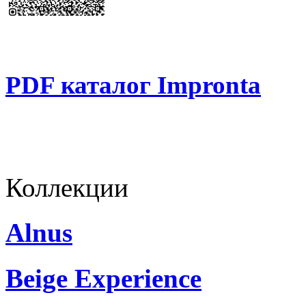
PDF каталог Impronta
Коллекции
Alnus
Beige Experience