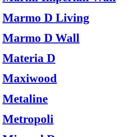
Marmo D Living
Marmo D Wall
Materia D
Maxiwood
Metaline
Metropoli