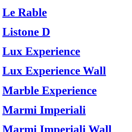
Le Rable
Listone D
Lux Experience
Lux Experience Wall
Marble Experience
Marmi Imperiali
Marmi Imperiali Wall