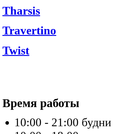
Tharsis
Travertino
Twist
Время работы
10:00 - 21:00 будни