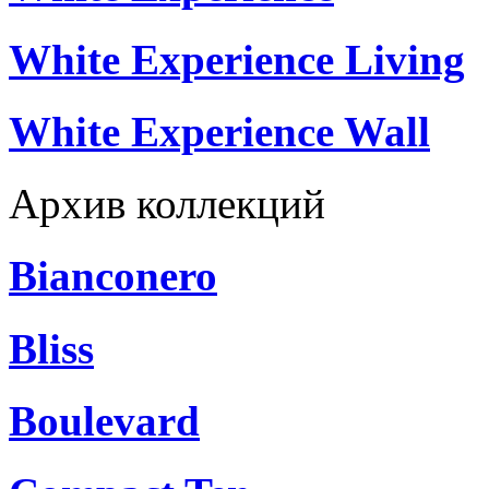
White Experience Living
White Experience Wall
Архив коллекций
Bianconero
Bliss
Boulevard