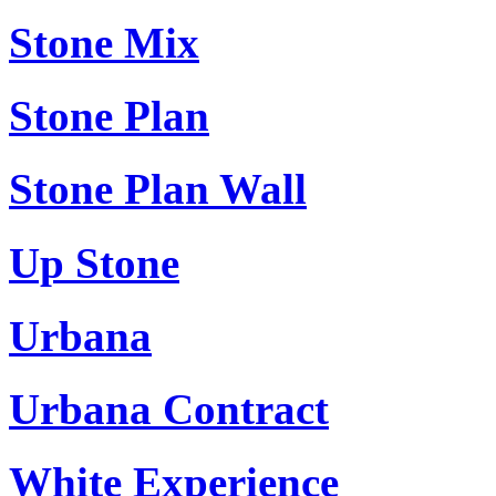
Stone Mix
Stone Plan
Stone Plan Wall
Up Stone
Urbana
Urbana Contract
White Experience