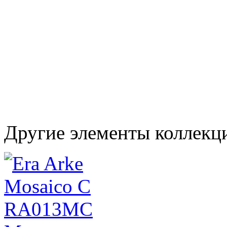
Другие элементы коллекц