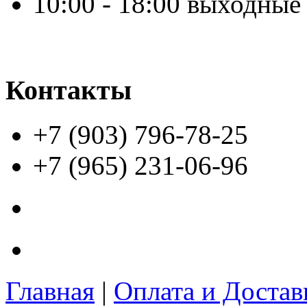
10:00 - 18:00 выходные
Контакты
+7 (903) 796-78-25
+7 (965) 231-06-96
Главная
|
Оплата и Доста