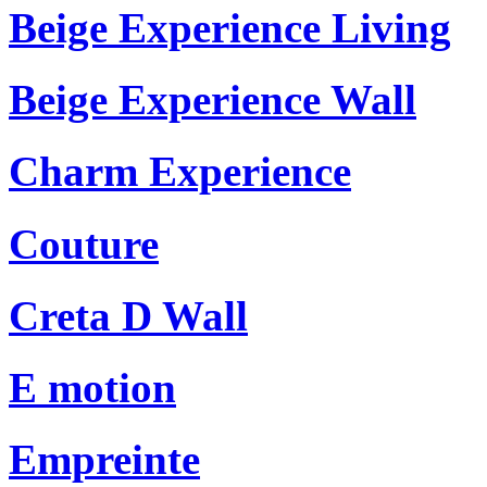
Beige Experience Living
Beige Experience Wall
Charm Experience
Couture
Creta D Wall
E motion
Empreinte