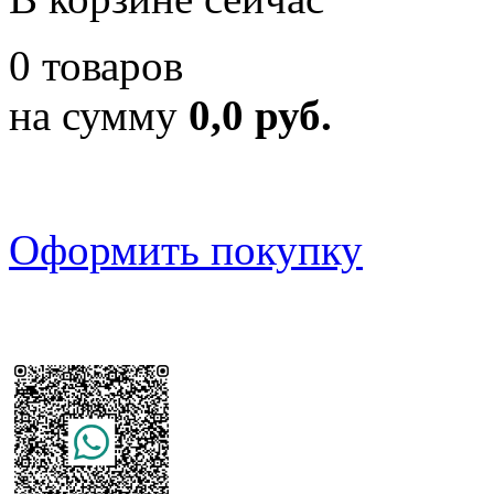
0 товаров
на сумму
0,0 руб.
Оформить покупку