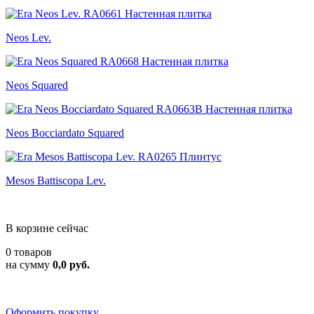
Neos Lev.
Neos Squared
Neos Bocciardato Squared
Mesos Battiscopa Lev.
В корзине сейчас
0 товаров
на сумму
0,0 руб.
Оформить покупку