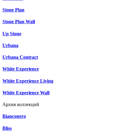
Stone Plan
Stone Plan Wall
Up Stone
Urbana
Urbana Contract
White Experience
White Experience Living
White Experience Wall
Архив коллекций
Bianconero
Bliss