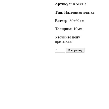
Артикул:
RA0863
Тип:
Настенная плитка
Размер:
30x60 см.
Толщина:
10мм
Уточните цену
при заказе