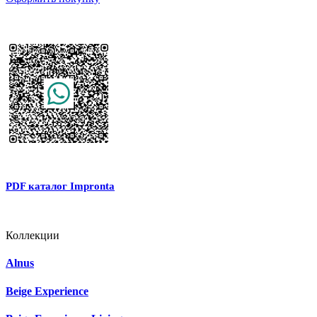
PDF каталог Impronta
Коллекции
Alnus
Beige Experience