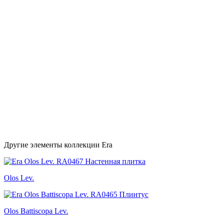
Другие элементы коллекции Era
Olos Lev.
Olos Battiscopa Lev.