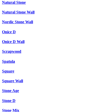
Natural Stone
Natural Stone Wall
Nordic Stone Wall
Onice D
Onice D Wall
Scrapwood
Spatula
Square
Square Wall
Stone Age
Stone D
Stone Mix