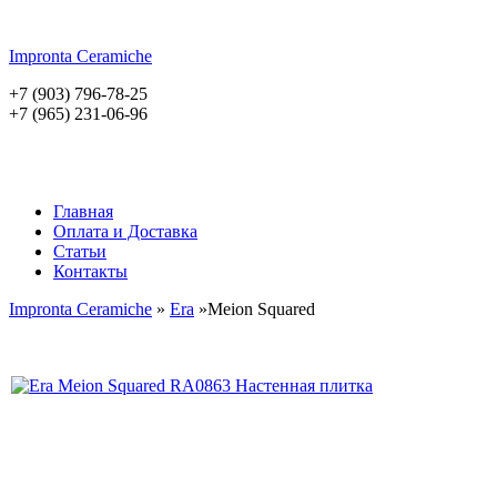
Impronta
Ceramiche
+7 (903) 796-78-25
+7 (965) 231-06-96
Главная
Оплата и Доставка
Статьи
Контакты
Impronta Ceramiche
»
Era
»Meion Squared