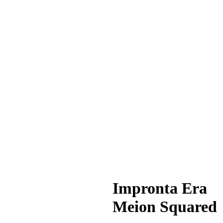
Impronta Era
Meion Squared