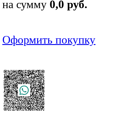
на сумму
0,0 руб.
Оформить покупку