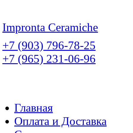
Impronta
Ceramiche
+7 (903) 796-78-25
+7 (965) 231-06-96
Главная
Оплата и Доставка