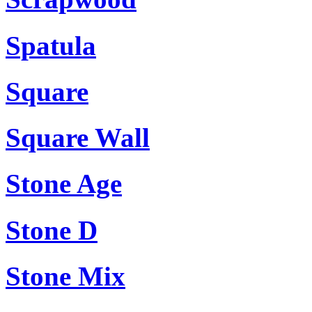
Spatula
Square
Square Wall
Stone Age
Stone D
Stone Mix