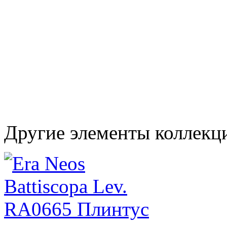
Другие элементы коллекц