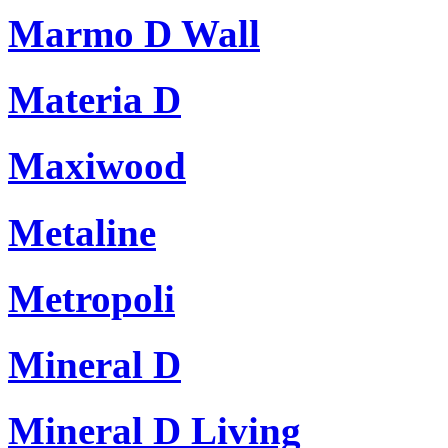
Marmo D Wall
Materia D
Maxiwood
Metaline
Metropoli
Mineral D
Mineral D Living