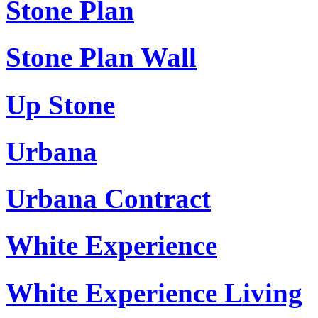
Stone Plan
Stone Plan Wall
Up Stone
Urbana
Urbana Contract
White Experience
White Experience Living