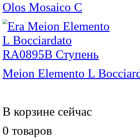
Olos Mosaico C
Meion Elemento L Bocciar
В корзине сейчас
0 товаров