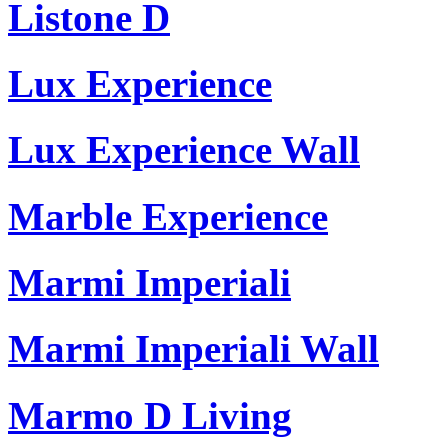
Listone D
Lux Experience
Lux Experience Wall
Marble Experience
Marmi Imperiali
Marmi Imperiali Wall
Marmo D Living