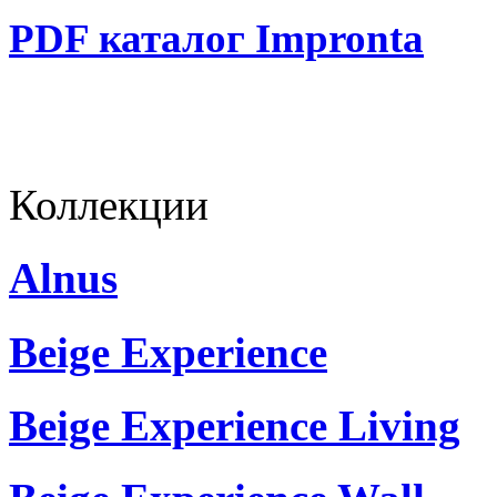
PDF каталог Impronta
Коллекции
Alnus
Beige Experience
Beige Experience Living