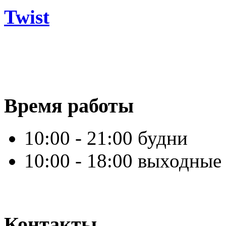
Twist
Время работы
10:00 - 21:00 будни
10:00 - 18:00 выходные
Контакты