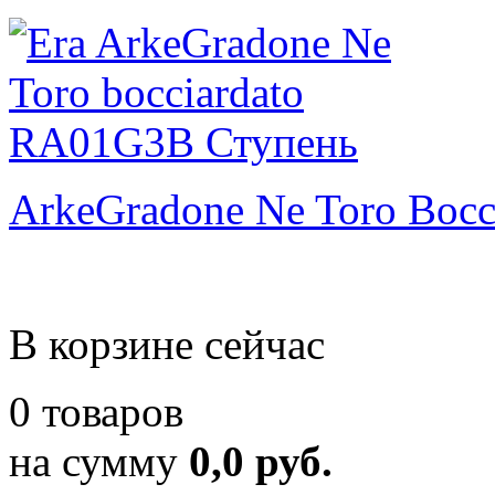
ArkeGradone Ne Toro Bocc
В корзине сейчас
0 товаров
на сумму
0,0 руб.