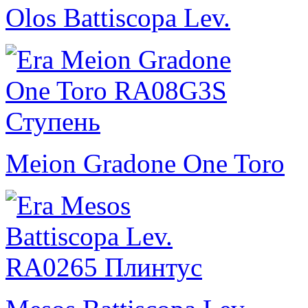
Olos Battiscopa Lev.
Meion Gradone One Toro