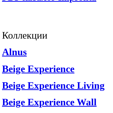
Коллекции
Alnus
Beige Experience
Beige Experience Living
Beige Experience Wall