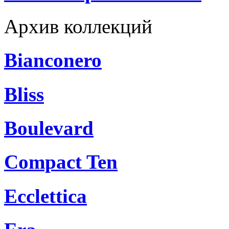
Архив коллекций
Bianconero
Bliss
Boulevard
Compact Ten
Ecclettica