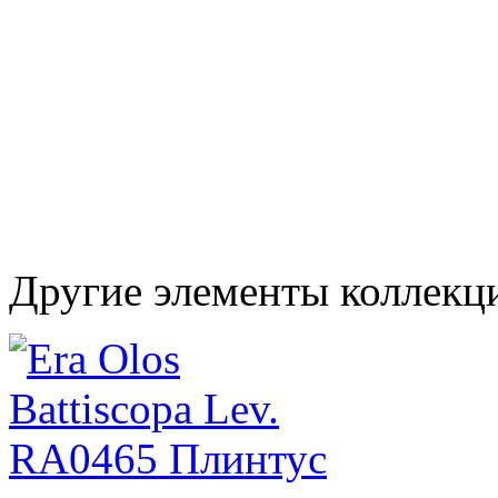
Другие элементы коллекц