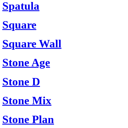
Spatula
Square
Square Wall
Stone Age
Stone D
Stone Mix
Stone Plan