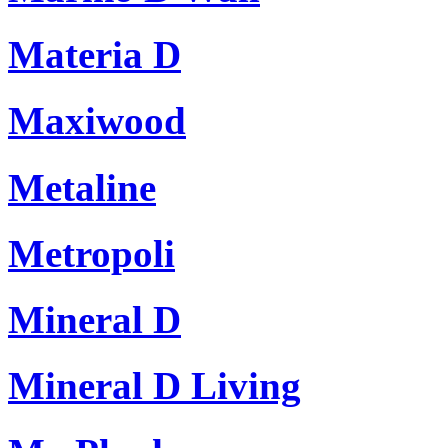
Materia D
Maxiwood
Metaline
Metropoli
Mineral D
Mineral D Living