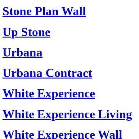
Stone Plan Wall
Up Stone
Urbana
Urbana Contract
White Experience
White Experience Living
White Experience Wall