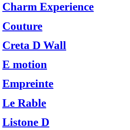
Charm Experience
Couture
Creta D Wall
E motion
Empreinte
Le Rable
Listone D