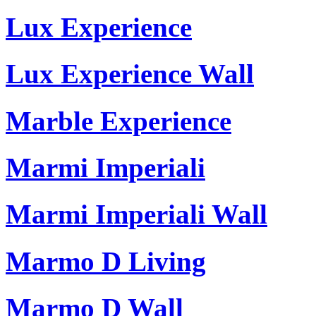
Lux Experience
Lux Experience Wall
Marble Experience
Marmi Imperiali
Marmi Imperiali Wall
Marmo D Living
Marmo D Wall