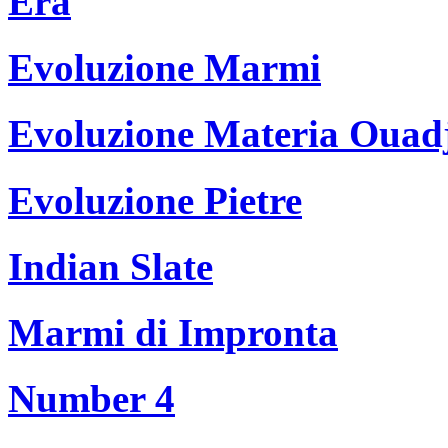
Era
Evoluzione Marmi
Evoluzione Materia Ouad
Evoluzione Pietre
Indian Slate
Marmi di Impronta
Number 4