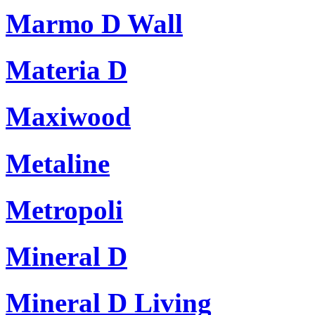
Marmo D Wall
Materia D
Maxiwood
Metaline
Metropoli
Mineral D
Mineral D Living