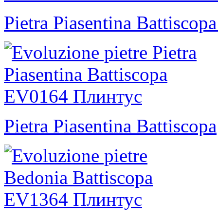
Pietra Piasentina Battiscop
Pietra Piasentina Battiscopa