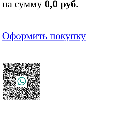
на сумму
0,0 руб.
Оформить покупку