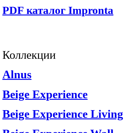
PDF каталог Impronta
Коллекции
Alnus
Beige Experience
Beige Experience Living