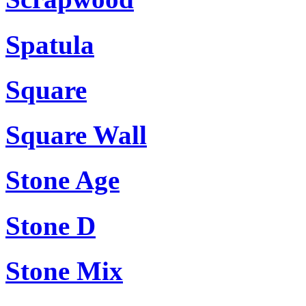
Spatula
Square
Square Wall
Stone Age
Stone D
Stone Mix