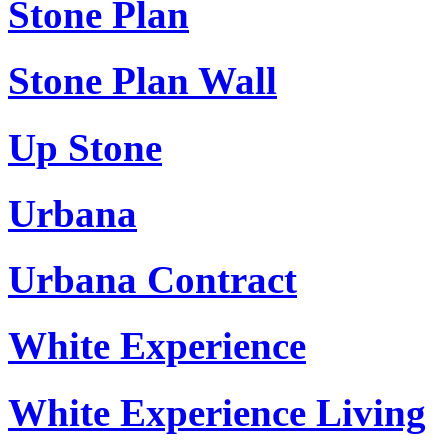
Stone Plan
Stone Plan Wall
Up Stone
Urbana
Urbana Contract
White Experience
White Experience Living