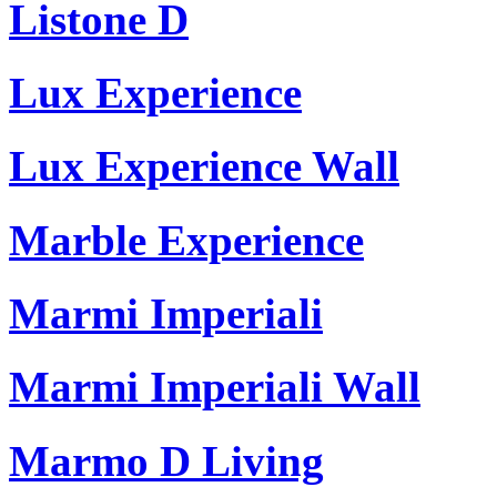
Listone D
Lux Experience
Lux Experience Wall
Marble Experience
Marmi Imperiali
Marmi Imperiali Wall
Marmo D Living