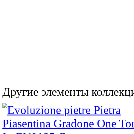
Другие элементы коллекци