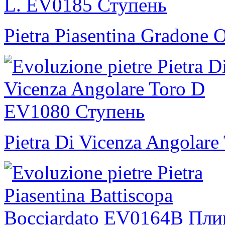
Pietra Piasentina Gradone 
Pietra Di Vicenza Angolare