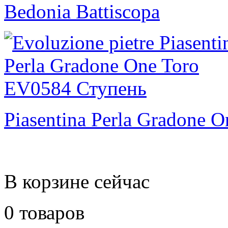
Bedonia Battiscopa
Piasentina Perla Gradone O
В корзине сейчас
0 товаров