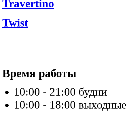
Travertino
Twist
Время работы
10:00 - 21:00 будни
10:00 - 18:00 выходные