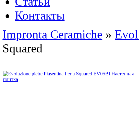
Статьи
Контакты
Impronta Ceramiche
»
Evol
Squared