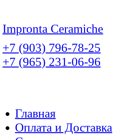
Impronta
Ceramiche
+7 (903) 796-78-25
+7 (965) 231-06-96
Главная
Оплата и Доставка