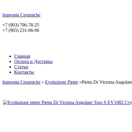
Impronta
Ceramiche
+7 (903) 796-78-25
+7 (965) 231-06-96
Главная
Оплата и Доставка
Статьи
Контакты
Impronta Ceramiche
»
Evoluzione Pietre
»Pietra Di Vicenza Angolar