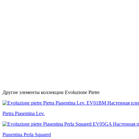
Другие элементы коллекции Evoluzione Pietre
Pietra Piasentina Lev.
Piasentina Perla Squared