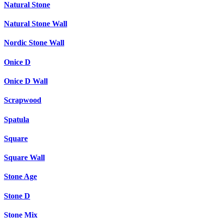
Natural Stone
Natural Stone Wall
Nordic Stone Wall
Onice D
Onice D Wall
Scrapwood
Spatula
Square
Square Wall
Stone Age
Stone D
Stone Mix