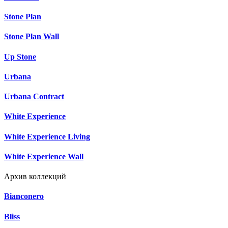
Stone Plan
Stone Plan Wall
Up Stone
Urbana
Urbana Contract
White Experience
White Experience Living
White Experience Wall
Архив коллекций
Bianconero
Bliss