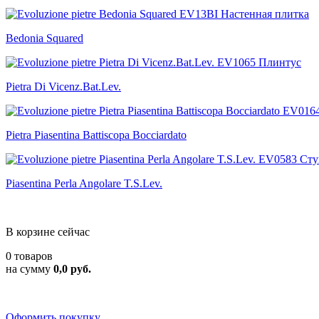
Bedonia Squared
Pietra Di Vicenz.Bat.Lev.
Pietra Piasentina Battiscopa Bocciardato
Piasentina Perla Angolare T.S.Lev.
В корзине сейчас
0 товаров
на сумму
0,0 руб.
Оформить покупку