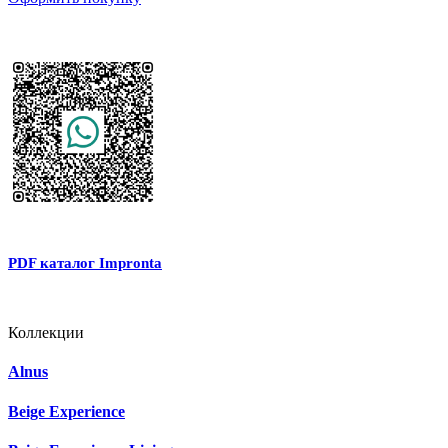
PDF каталог Impronta
Коллекции
Alnus
Beige Experience