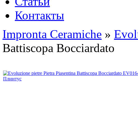
Статьи
Контакты
Impronta Ceramiche
»
Evol
Battiscopa Bocciardato