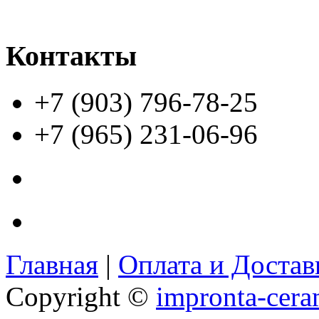
Контакты
+7 (903) 796-78-25
+7 (965) 231-06-96
Главная
|
Оплата и Доста
Copyright ©
impronta-cera