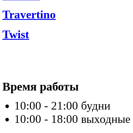
Travertino
Twist
Время работы
10:00 - 21:00 будни
10:00 - 18:00 выходные