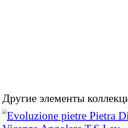
Другие элементы коллекци