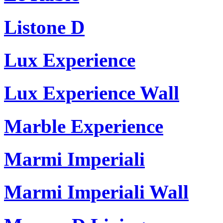
Listone D
Lux Experience
Lux Experience Wall
Marble Experience
Marmi Imperiali
Marmi Imperiali Wall