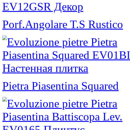
Porf.Angolare T.S Rustico
Pietra Piasentina Squared