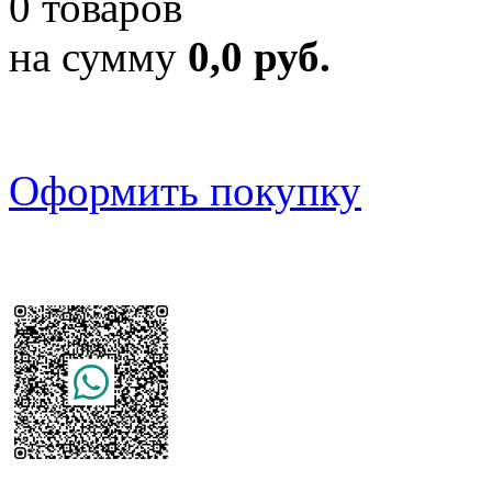
0 товаров
на сумму
0,0 руб.
Оформить покупку