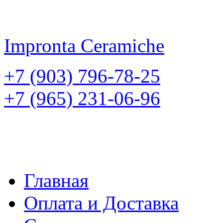
Impronta
Ceramiche
+7 (903) 796-78-25
+7 (965) 231-06-96
Главная
Оплата и Доставка