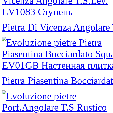
Pietra Di Vicenza Angolare 
Pietra Piasentina Bocciarda