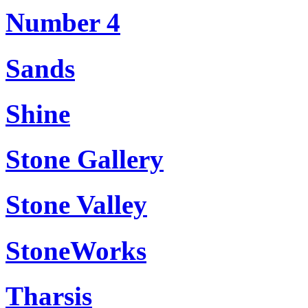
Number 4
Sands
Shine
Stone Gallery
Stone Valley
StoneWorks
Tharsis