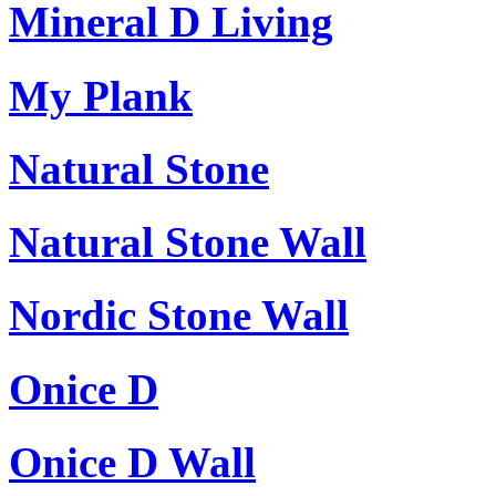
Mineral D Living
My Plank
Natural Stone
Natural Stone Wall
Nordic Stone Wall
Onice D
Onice D Wall