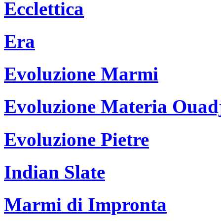
Ecclettica
Era
Evoluzione Marmi
Evoluzione Materia Ouad
Evoluzione Pietre
Indian Slate
Marmi di Impronta