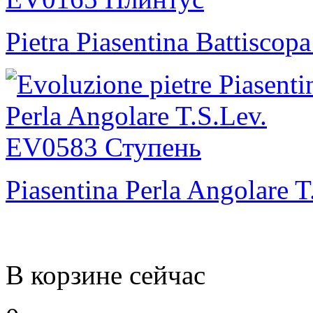
Pietra Piasentina Battiscopa
Piasentina Perla Angolare T
В корзине сейчас