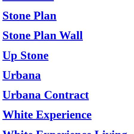
Stone Plan
Stone Plan Wall
Up Stone
Urbana
Urbana Contract
White Experience