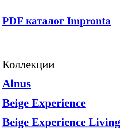
PDF каталог Impronta
Коллекции
Alnus
Beige Experience
Beige Experience Living