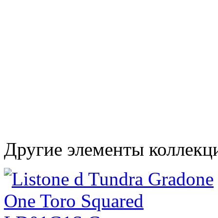
Другие элементы коллекци