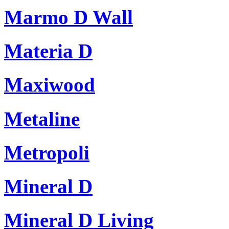
Marmo D Wall
Materia D
Maxiwood
Metaline
Metropoli
Mineral D
Mineral D Living