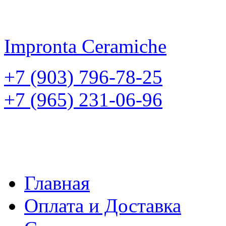
Impronta
Ceramiche
+7 (903) 796-78-25
+7 (965) 231-06-96
Главная
Оплата и Доставка