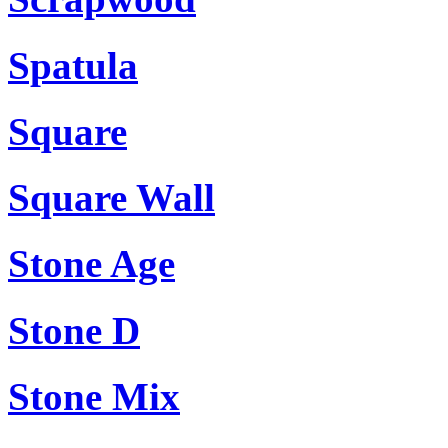
Spatula
Square
Square Wall
Stone Age
Stone D
Stone Mix