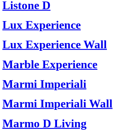
Listone D
Lux Experience
Lux Experience Wall
Marble Experience
Marmi Imperiali
Marmi Imperiali Wall
Marmo D Living