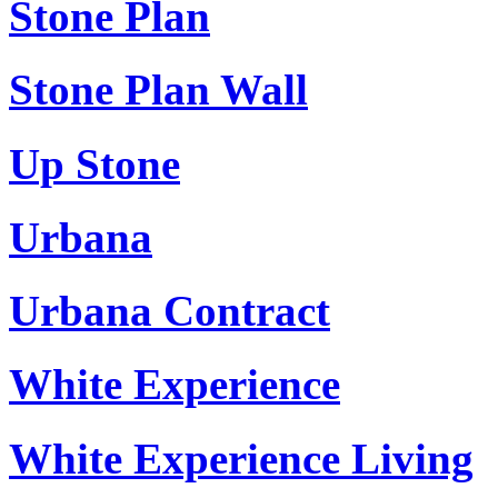
Stone Plan
Stone Plan Wall
Up Stone
Urbana
Urbana Contract
White Experience
White Experience Living