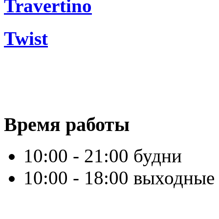
Travertino
Twist
Время работы
10:00 - 21:00 будни
10:00 - 18:00 выходные