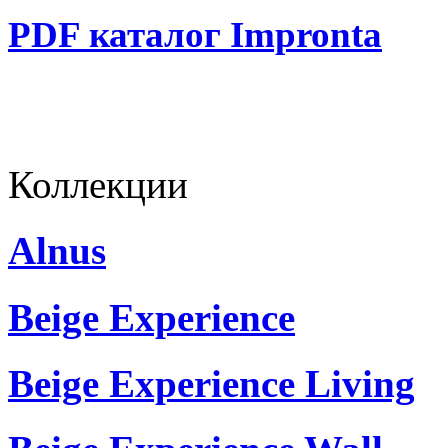
PDF каталог Impronta
Коллекции
Alnus
Beige Experience
Beige Experience Living