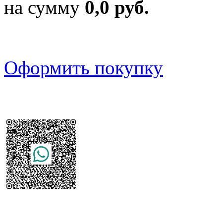
на сумму
0,0 руб.
Оформить покупку