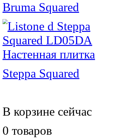
Bruma Squared
Steppa Squared
В корзине сейчас
0 товаров