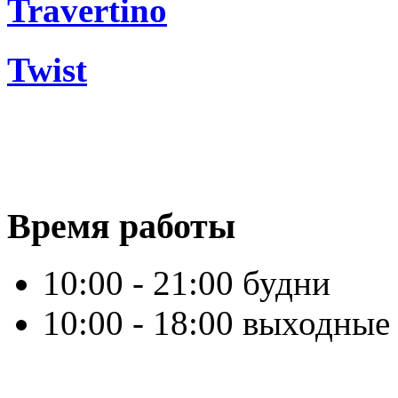
Travertino
Twist
Время работы
10:00 - 21:00 будни
10:00 - 18:00 выходные