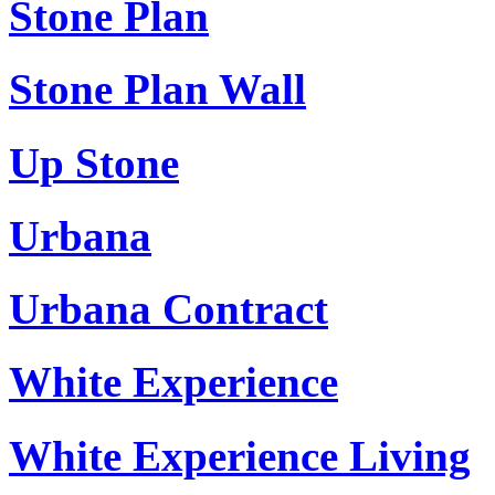
Stone Plan
Stone Plan Wall
Up Stone
Urbana
Urbana Contract
White Experience
White Experience Living