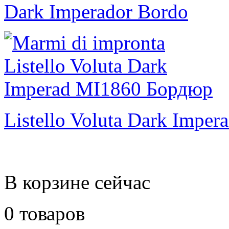
Dark Imperador Bordo
Listello Voluta Dark Imper
В корзине сейчас
0 товаров