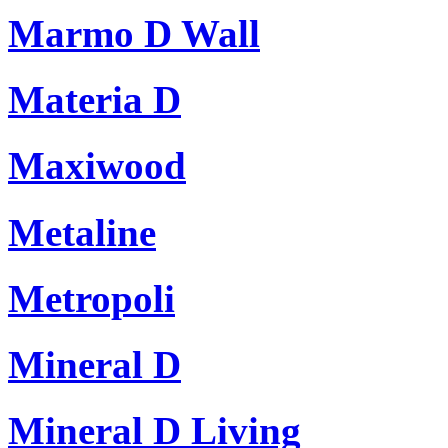
Marmo D Wall
Materia D
Maxiwood
Metaline
Metropoli
Mineral D
Mineral D Living