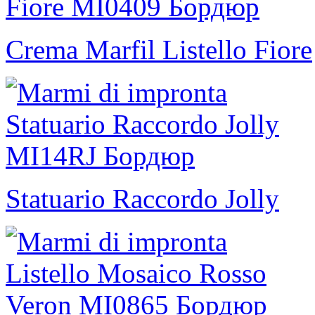
Crema Marfil Listello Fiore
Statuario Raccordo Jolly