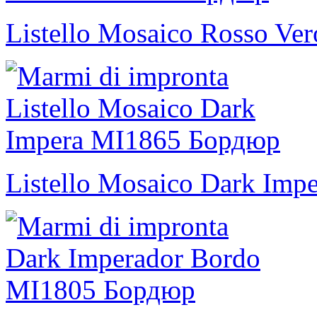
Listello Mosaico Rosso Ve
Listello Mosaico Dark Impe