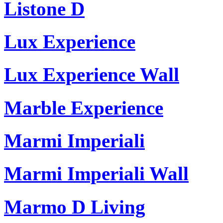
Listone D
Lux Experience
Lux Experience Wall
Marble Experience
Marmi Imperiali
Marmi Imperiali Wall
Marmo D Living