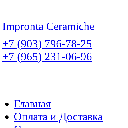
Impronta
Ceramiche
+7 (903) 796-78-25
+7 (965) 231-06-96
Главная
Оплата и Доставка