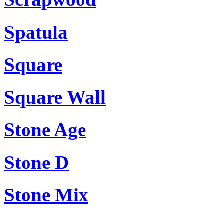
Spatula
Square
Square Wall
Stone Age
Stone D
Stone Mix