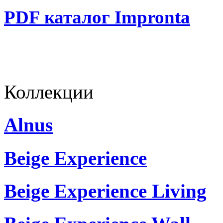
PDF каталог Impronta
Коллекции
Alnus
Beige Experience
Beige Experience Living