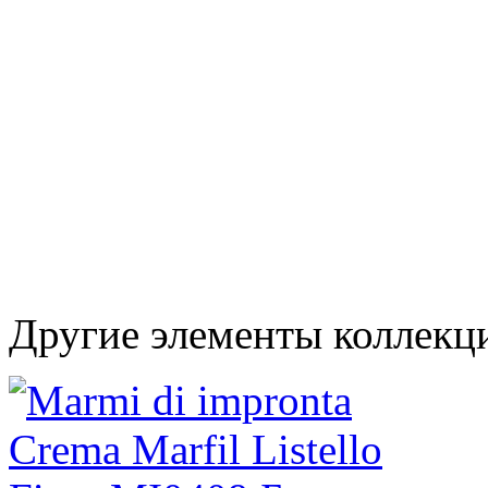
Другие элементы коллекц