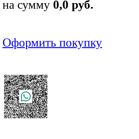
на сумму
0,0 руб.
Оформить покупку