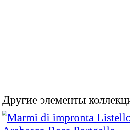
Другие элементы коллекц