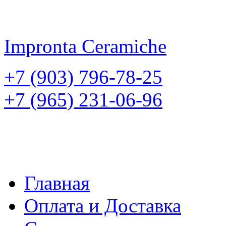
Impronta
Ceramiche
+7 (903) 796-78-25
+7 (965) 231-06-96
Главная
Оплата и Доставка