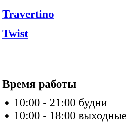
Travertino
Twist
Время работы
10:00 - 21:00 будни
10:00 - 18:00 выходные