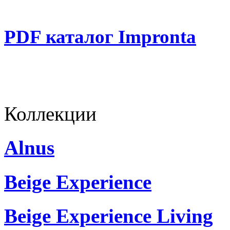
PDF каталог Impronta
Коллекции
Alnus
Beige Experience
Beige Experience Living