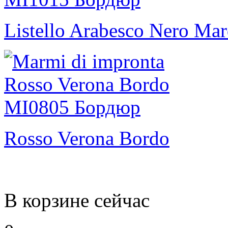
Listello Arabesco Nero Ma
Rosso Verona Bordo
В корзине сейчас