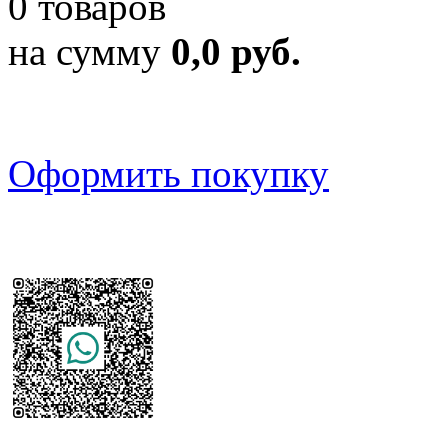
0 товаров
на сумму
0,0 руб.
Оформить покупку