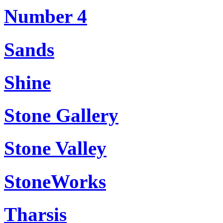
Number 4
Sands
Shine
Stone Gallery
Stone Valley
StoneWorks
Tharsis