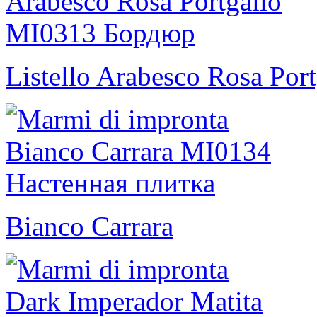
Listello Arabesco Rosa Port
Bianco Carrara