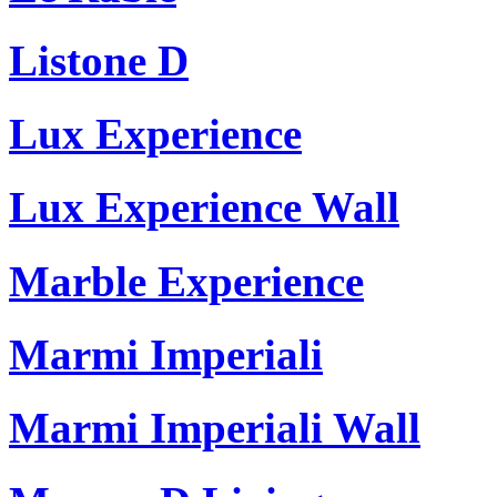
Listone D
Lux Experience
Lux Experience Wall
Marble Experience
Marmi Imperiali
Marmi Imperiali Wall