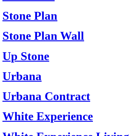
Stone Plan
Stone Plan Wall
Up Stone
Urbana
Urbana Contract
White Experience