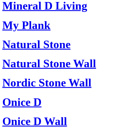
Mineral D Living
My Plank
Natural Stone
Natural Stone Wall
Nordic Stone Wall
Onice D
Onice D Wall