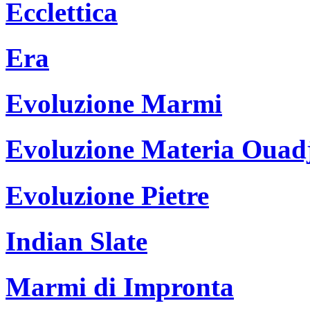
Ecclettica
Era
Evoluzione Marmi
Evoluzione Materia Ouad
Evoluzione Pietre
Indian Slate
Marmi di Impronta