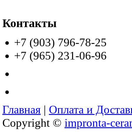
Контакты
+7 (903) 796-78-25
+7 (965) 231-06-96
Главная
|
Оплата и Доста
Copyright ©
impronta-cera