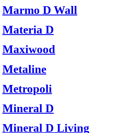
Marmo D Wall
Materia D
Maxiwood
Metaline
Metropoli
Mineral D
Mineral D Living