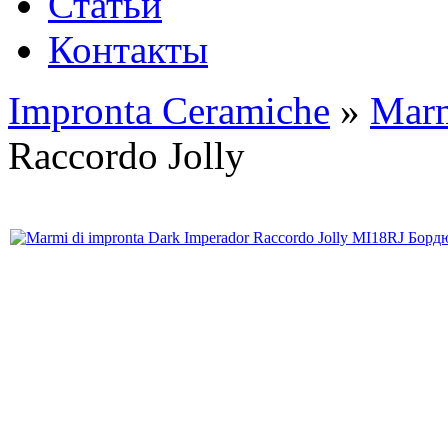
Статьи
Контакты
Impronta Ceramiche
»
Marm
Raccordo Jolly