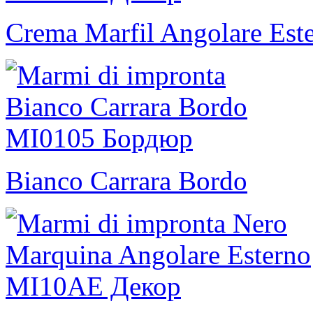
Crema Marfil Angolare Est
Bianco Carrara Bordo