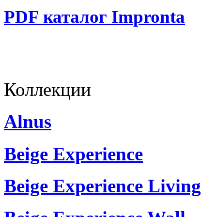
PDF каталог Impronta
Коллекции
Alnus
Beige Experience
Beige Experience Living