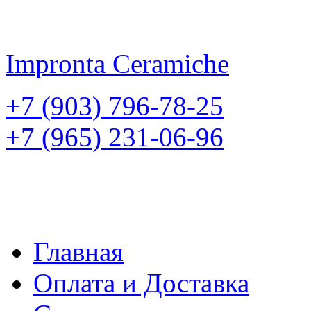
Impronta
Ceramiche
+7 (903) 796-78-25
+7 (965) 231-06-96
Главная
Оплата и Доставка