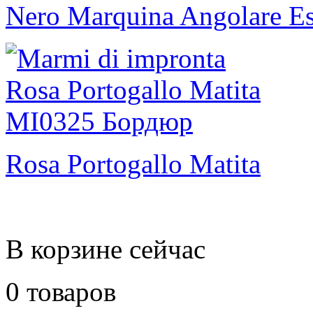
Nero Marquina Angolare Es
Rosa Portogallo Matita
В корзине сейчас
0 товаров