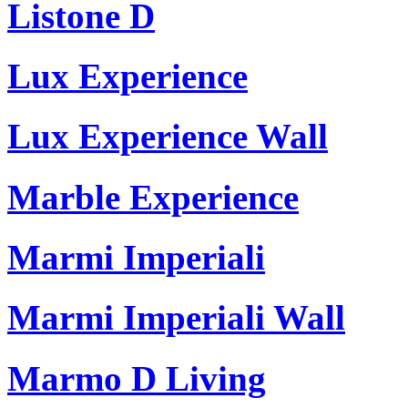
Listone D
Lux Experience
Lux Experience Wall
Marble Experience
Marmi Imperiali
Marmi Imperiali Wall
Marmo D Living