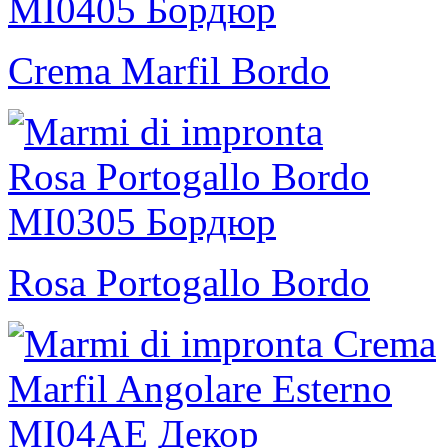
Crema Marfil Bordo
Rosa Portogallo Bordo