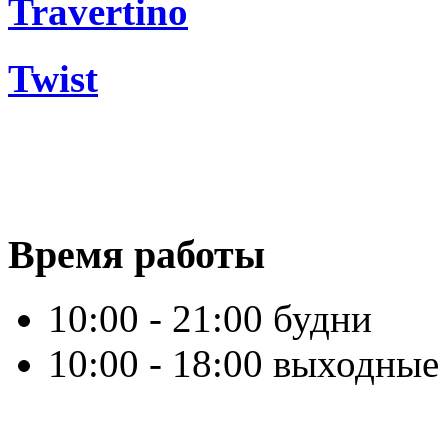
Travertino
Twist
Время работы
10:00 - 21:00 будни
10:00 - 18:00 выходные