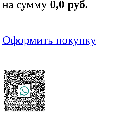
на сумму
0,0 руб.
Оформить покупку