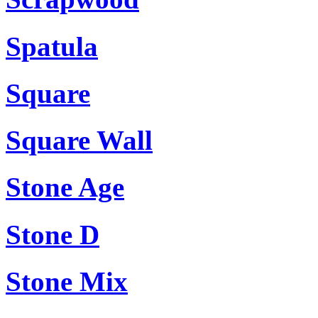
Spatula
Square
Square Wall
Stone Age
Stone D
Stone Mix