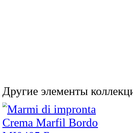
Другие элементы коллекц