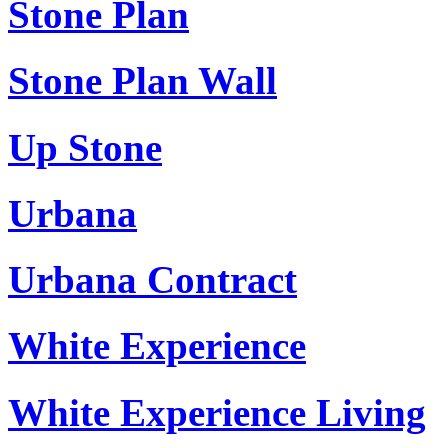
Stone Plan
Stone Plan Wall
Up Stone
Urbana
Urbana Contract
White Experience
White Experience Living