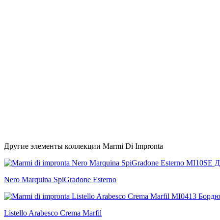
Другие элементы коллекции Marmi Di Impronta
Nero Marquina SpiGradone Esterno
Listello Arabesco Crema Marfil