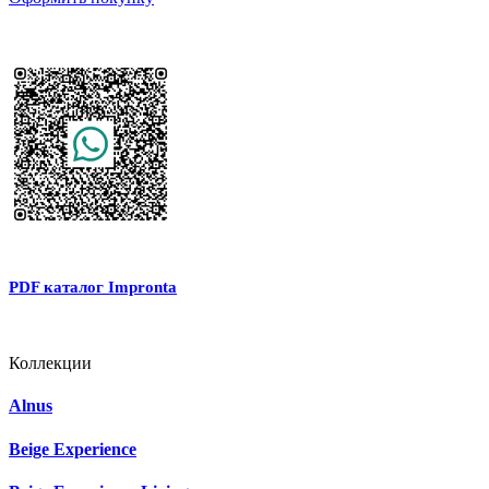
PDF каталог Impronta
Коллекции
Alnus
Beige Experience