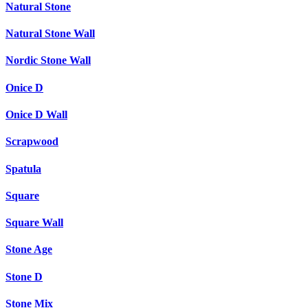
Natural Stone
Natural Stone Wall
Nordic Stone Wall
Onice D
Onice D Wall
Scrapwood
Spatula
Square
Square Wall
Stone Age
Stone D
Stone Mix