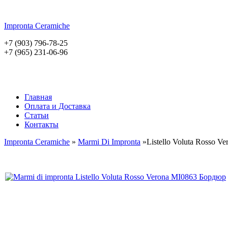
Impronta
Ceramiche
+7 (903) 796-78-25
+7 (965) 231-06-96
Главная
Оплата и Доставка
Статьи
Контакты
Impronta Ceramiche
»
Marmi Di Impronta
»Listello Voluta Rosso Ve