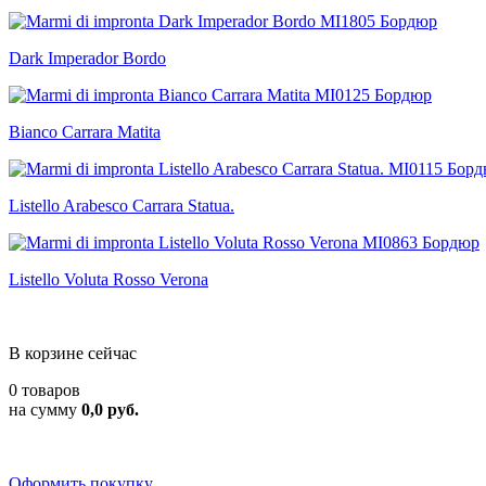
Dark Imperador Bordo
Bianco Carrara Matita
Listello Arabesco Carrara Statua.
Listello Voluta Rosso Verona
В корзине сейчас
0 товаров
на сумму
0,0 руб.
Оформить покупку