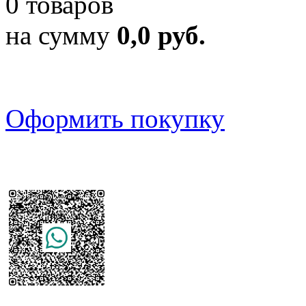
0 товаров
на сумму
0,0 руб.
Оформить покупку