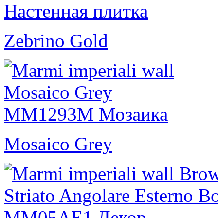
Zebrino Gold
Mosaico Grey