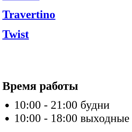
Travertino
Twist
Время работы
10:00 - 21:00 будни
10:00 - 18:00 выходные