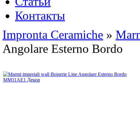
Статьи
Контакты
Impronta Ceramiche
»
Marm
Angolare Esterno Bordo