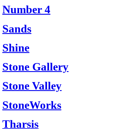
Number 4
Sands
Shine
Stone Gallery
Stone Valley
StoneWorks
Tharsis