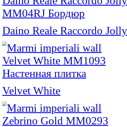
Daino Reale Raccordo Joll
Velvet White