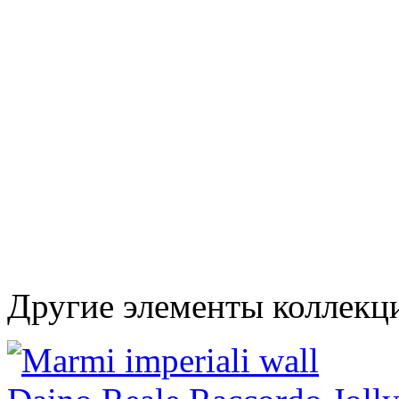
Другие элементы коллекци