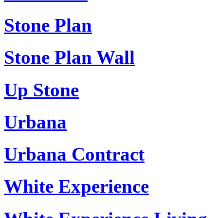
Stone Plan
Stone Plan Wall
Up Stone
Urbana
Urbana Contract
White Experience