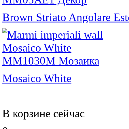
Brown Striato Angolare Es
Mosaico White
В корзине сейчас