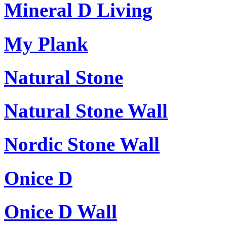
Mineral D Living
My Plank
Natural Stone
Natural Stone Wall
Nordic Stone Wall
Onice D
Onice D Wall