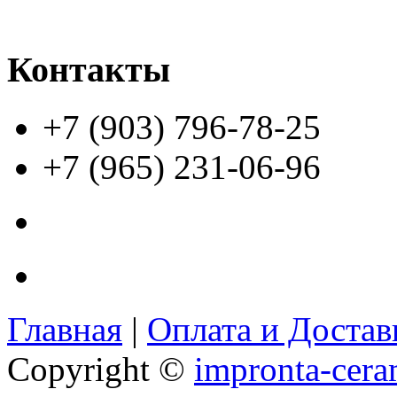
Контакты
+7 (903) 796-78-25
+7 (965) 231-06-96
Главная
|
Оплата и Доста
Copyright ©
impronta-cera