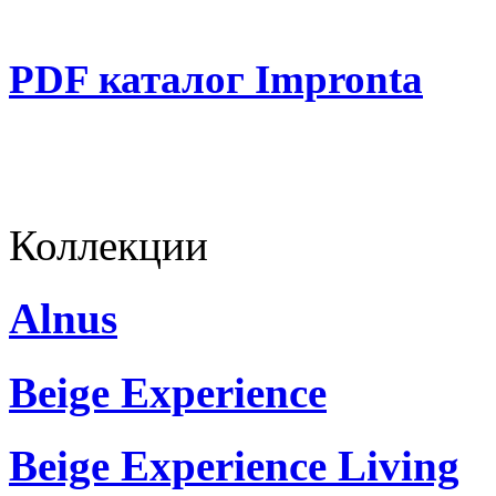
PDF каталог Impronta
Коллекции
Alnus
Beige Experience
Beige Experience Living