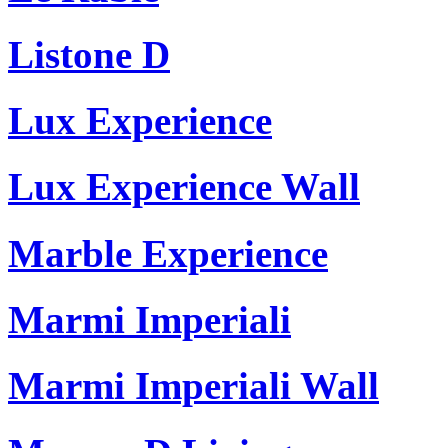
Listone D
Lux Experience
Lux Experience Wall
Marble Experience
Marmi Imperiali
Marmi Imperiali Wall