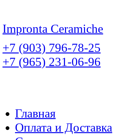
Impronta
Ceramiche
+7 (903) 796-78-25
+7 (965) 231-06-96
Главная
Оплата и Доставка