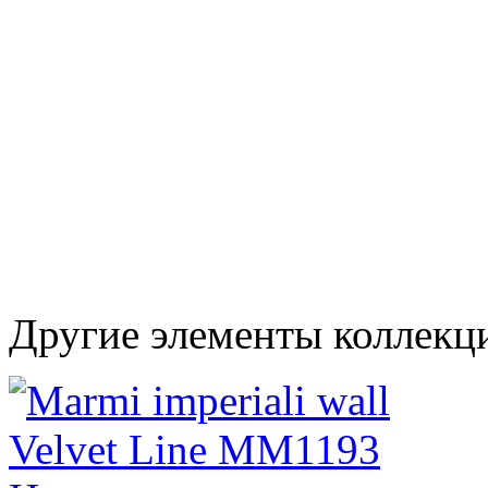
Другие элементы коллекци