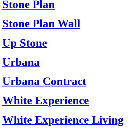
Stone Plan
Stone Plan Wall
Up Stone
Urbana
Urbana Contract
White Experience
White Experience Living