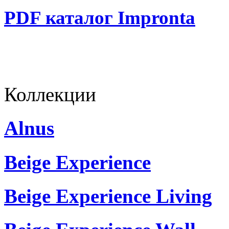
PDF каталог Impronta
Коллекции
Alnus
Beige Experience
Beige Experience Living