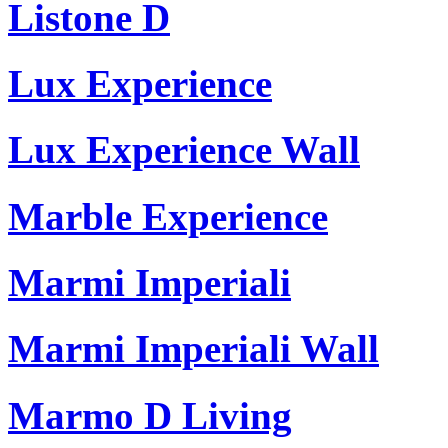
Listone D
Lux Experience
Lux Experience Wall
Marble Experience
Marmi Imperiali
Marmi Imperiali Wall
Marmo D Living