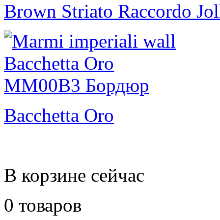
Brown Striato Raccordo Jol
Bacchetta Oro
В корзине сейчас
0 товаров