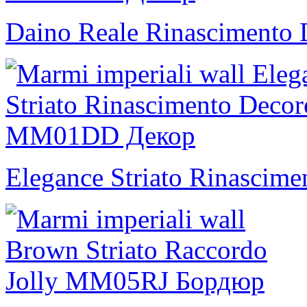
Daino Reale Rinascimento 
Elegance Striato Rinascime