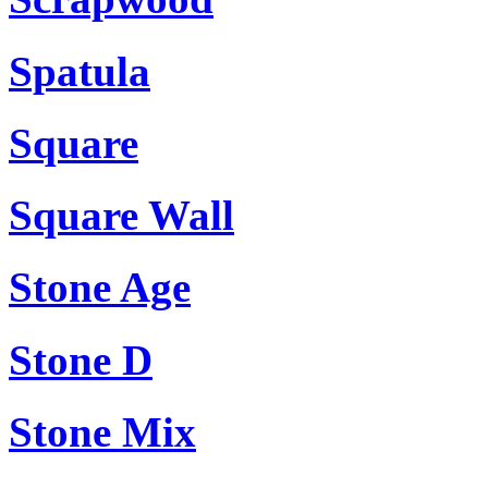
Spatula
Square
Square Wall
Stone Age
Stone D
Stone Mix