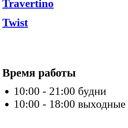
Travertino
Twist
Время работы
10:00 - 21:00 будни
10:00 - 18:00 выходные