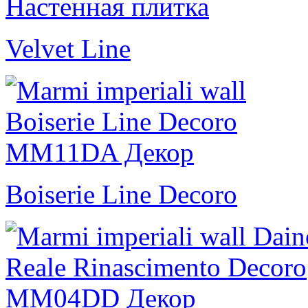
Velvet Line
Boiserie Line Decoro