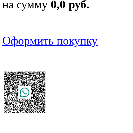
на сумму
0,0 руб.
Оформить покупку