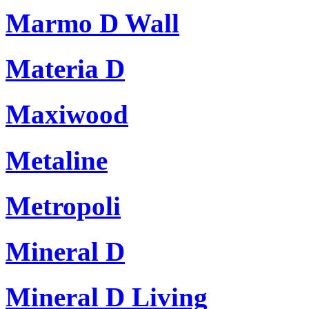
Marmo D Wall
Materia D
Maxiwood
Metaline
Metropoli
Mineral D
Mineral D Living