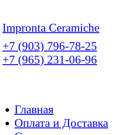
Impronta
Ceramiche
+7 (903) 796-78-25
+7 (965) 231-06-96
Главная
Оплата и Доставка