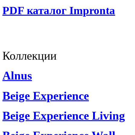
PDF каталог Impronta
Коллекции
Alnus
Beige Experience
Beige Experience Living