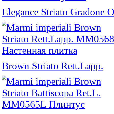
Elegance Striato Gradone O
Brown Striato Rett.Lapp.