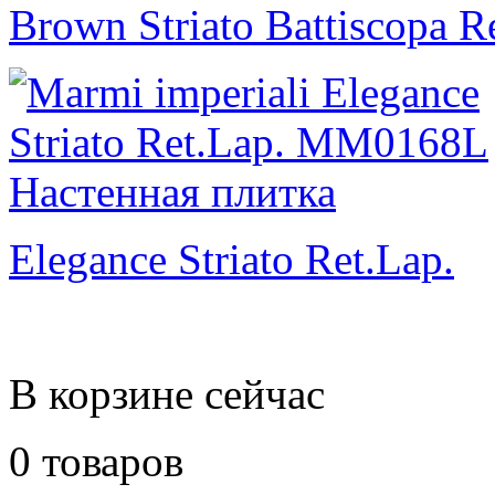
Brown Striato Battiscopa Re
Elegance Striato Ret.Lap.
В корзине сейчас
0 товаров