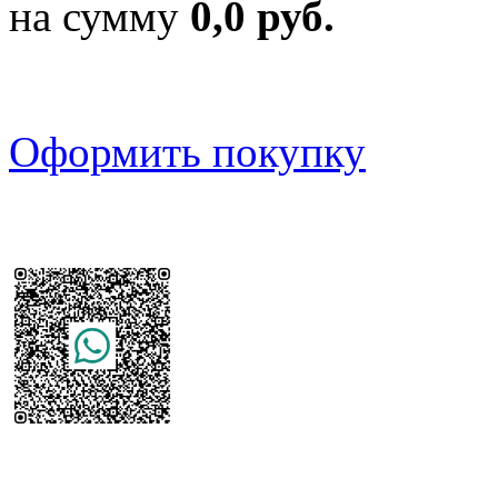
на сумму
0,0 руб.
Оформить покупку