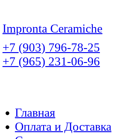
Impronta
Ceramiche
+7 (903) 796-78-25
+7 (965) 231-06-96
Главная
Оплата и Доставка