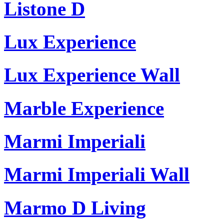
Listone D
Lux Experience
Lux Experience Wall
Marble Experience
Marmi Imperiali
Marmi Imperiali Wall
Marmo D Living