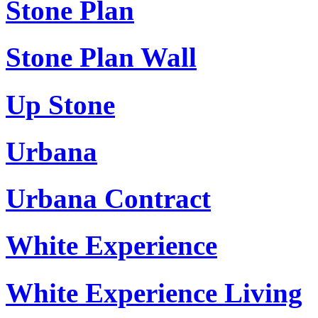
Stone Plan
Stone Plan Wall
Up Stone
Urbana
Urbana Contract
White Experience
White Experience Living