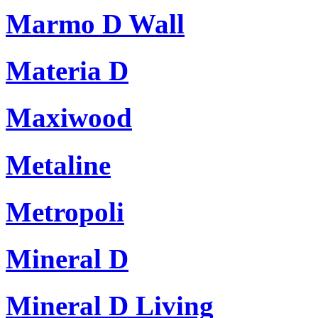
Marmo D Wall
Materia D
Maxiwood
Metaline
Metropoli
Mineral D
Mineral D Living