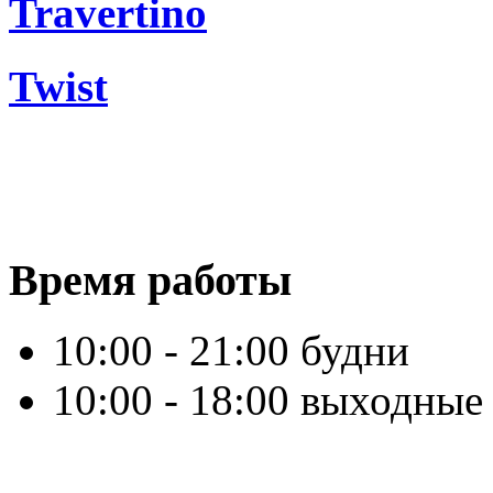
Travertino
Twist
Время работы
10:00 - 21:00 будни
10:00 - 18:00 выходные