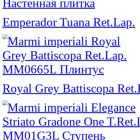
Emperador Tuana Ret.Lap.
Royal Grey Battiscopa Ret.