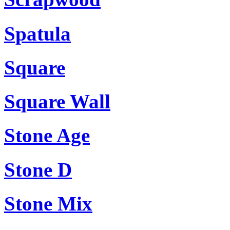
Spatula
Square
Square Wall
Stone Age
Stone D
Stone Mix