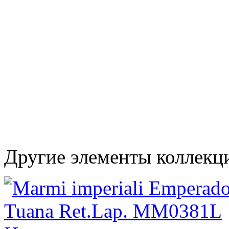
Другие элементы коллекци