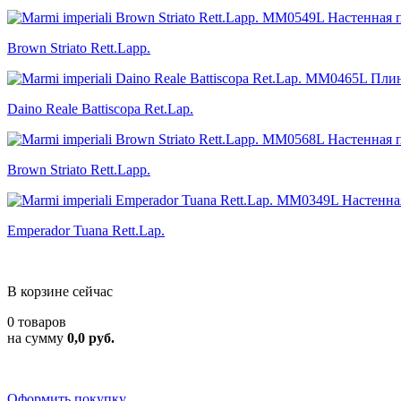
Brown Striato Rett.Lapp.
Daino Reale Battiscopa Ret.Lap.
Brown Striato Rett.Lapp.
Emperador Tuana Rett.Lap.
В корзине сейчас
0 товаров
на сумму
0,0 руб.
Оформить покупку