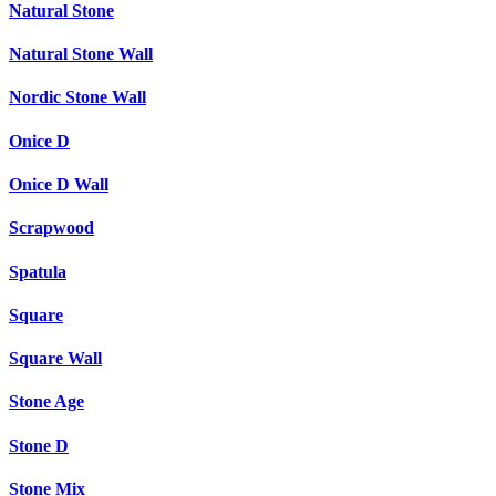
Natural Stone
Natural Stone Wall
Nordic Stone Wall
Onice D
Onice D Wall
Scrapwood
Spatula
Square
Square Wall
Stone Age
Stone D
Stone Mix