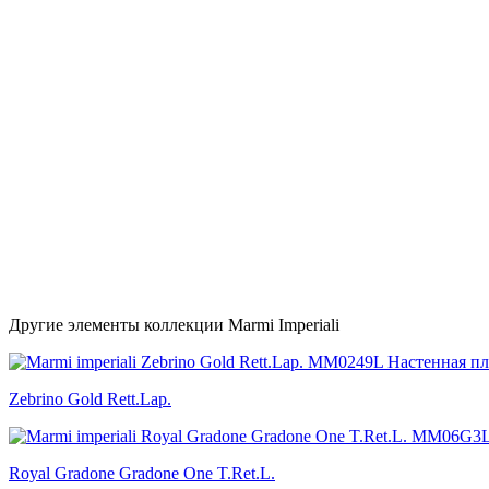
Другие элементы коллекции Marmi Imperiali
Zebrino Gold Rett.Lap.
Royal Gradone Gradone One T.Ret.L.