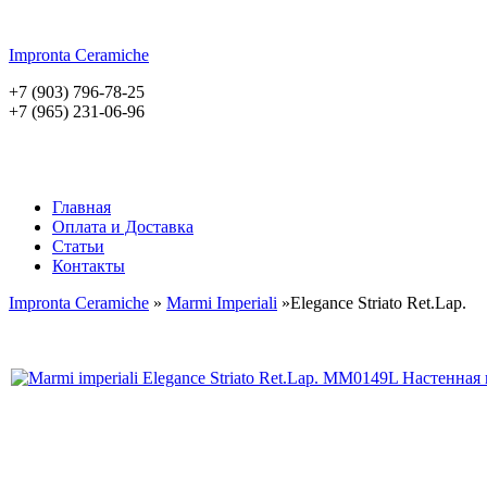
Impronta
Ceramiche
+7 (903) 796-78-25
+7 (965) 231-06-96
Главная
Оплата и Доставка
Статьи
Контакты
Impronta Ceramiche
»
Marmi Imperiali
»Elegance Striato Ret.Lap.