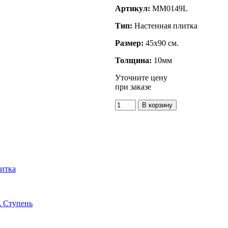
Артикул:
MM0149L
Тип:
Настенная плитка
Размер:
45x90 см.
Толщина:
10мм
Уточните цену
при заказе