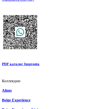
PDF каталог Impronta
Коллекции
Alnus
Beige Experience