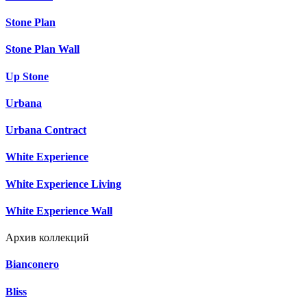
Stone Plan
Stone Plan Wall
Up Stone
Urbana
Urbana Contract
White Experience
White Experience Living
White Experience Wall
Архив коллекций
Bianconero
Bliss