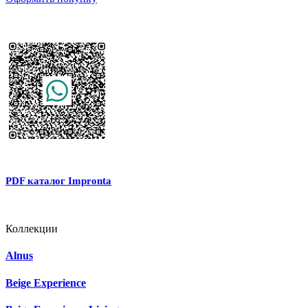
PDF каталог Impronta
Коллекции
Alnus
Beige Experience