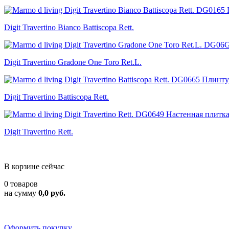
Digit Travertino Bianco Battiscopa Rett.
Digit Travertino Gradone One Toro Ret.L.
Digit Travertino Battiscopa Rett.
Digit Travertino Rett.
В корзине сейчас
0 товаров
на сумму
0,0 руб.
Оформить покупку