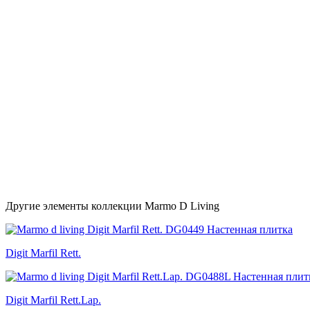
Другие элементы коллекции Marmo D Living
Digit Marfil Rett.
Digit Marfil Rett.Lap.