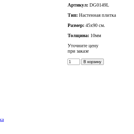
Артикул:
DG0149L
Тип:
Настенная плитка
Размер:
45x90 см.
Толщина:
10мм
Уточните цену
при заказе