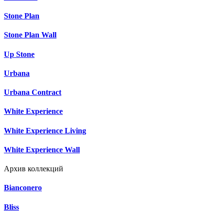
Stone Plan
Stone Plan Wall
Up Stone
Urbana
Urbana Contract
White Experience
White Experience Living
White Experience Wall
Архив коллекций
Bianconero
Bliss