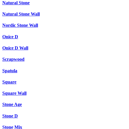
Natural Stone
Natural Stone Wall
Nordic Stone Wall
Onice D
Onice D Wall
Scrapwood
Spatula
Square
Square Wall
Stone Age
Stone D
Stone Mix