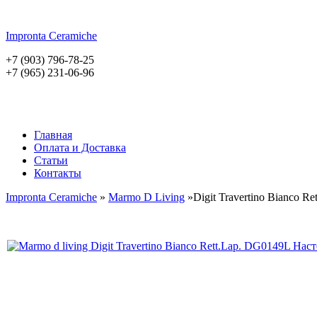
Impronta
Ceramiche
+7 (903) 796-78-25
+7 (965) 231-06-96
Главная
Оплата и Доставка
Статьи
Контакты
Impronta Ceramiche
»
Marmo D Living
»Digit Travertino Bianco Ret