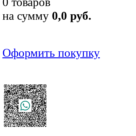
0 товаров
на сумму
0,0 руб.
Оформить покупку