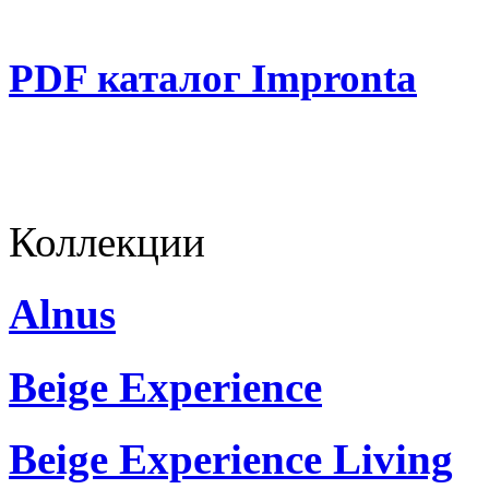
PDF каталог Impronta
Коллекции
Alnus
Beige Experience
Beige Experience Living