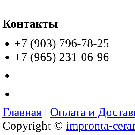
Контакты
+7 (903) 796-78-25
+7 (965) 231-06-96
Главная
|
Оплата и Доста
Copyright ©
impronta-cera