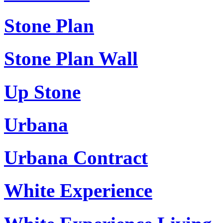
Stone Plan
Stone Plan Wall
Up Stone
Urbana
Urbana Contract
White Experience