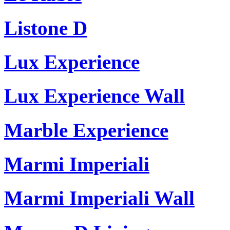
Listone D
Lux Experience
Lux Experience Wall
Marble Experience
Marmi Imperiali
Marmi Imperiali Wall