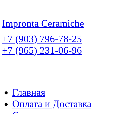
Impronta
Ceramiche
+7 (903) 796-78-25
+7 (965) 231-06-96
Главная
Оплата и Доставка