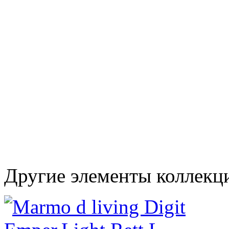
Другие элементы коллекц