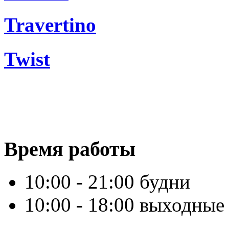
Travertino
Twist
Время работы
10:00 - 21:00 будни
10:00 - 18:00 выходные