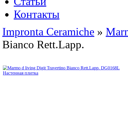
Статьи
Контакты
Impronta Ceramiche
»
Marm
Bianco Rett.Lapp.