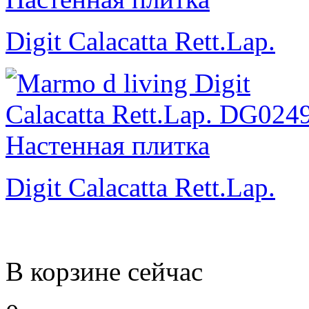
Digit Calacatta Rett.Lap.
Digit Calacatta Rett.Lap.
В корзине сейчас