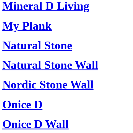
Mineral D Living
My Plank
Natural Stone
Natural Stone Wall
Nordic Stone Wall
Onice D
Onice D Wall