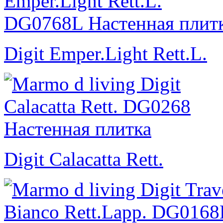
Digit Emper.Light Rett.L.
Digit Calacatta Rett.