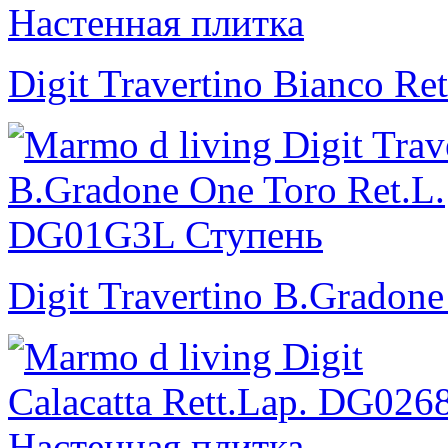
Digit Travertino Bianco Ret
Digit Travertino B.Gradone