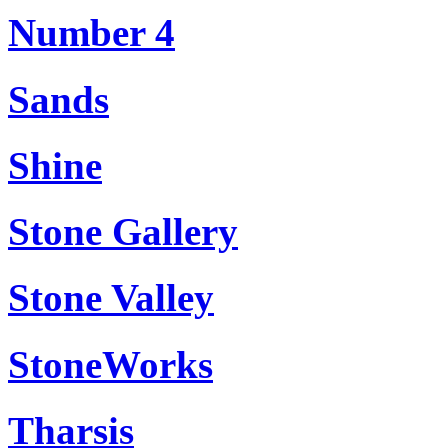
Number 4
Sands
Shine
Stone Gallery
Stone Valley
StoneWorks
Tharsis