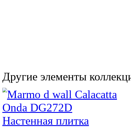
Другие элементы коллекц