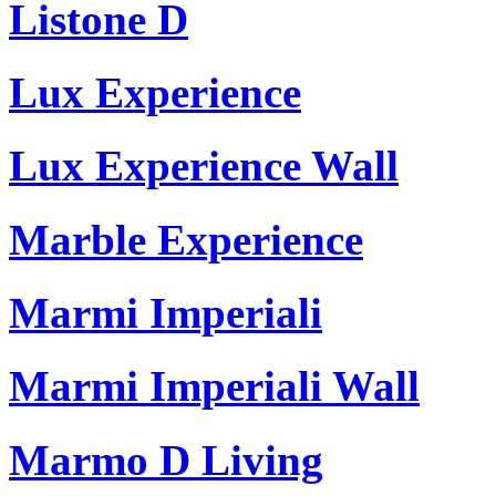
Listone D
Lux Experience
Lux Experience Wall
Marble Experience
Marmi Imperiali
Marmi Imperiali Wall
Marmo D Living