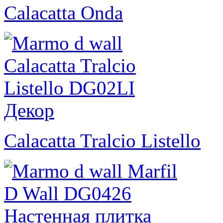
Calacatta Onda
Calacatta Tralcio Listello