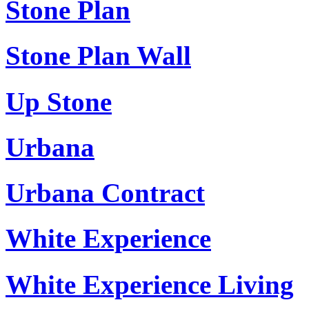
Stone Plan
Stone Plan Wall
Up Stone
Urbana
Urbana Contract
White Experience
White Experience Living