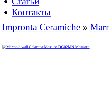
Статьи
Контакты
Impronta Ceramiche
»
Mar