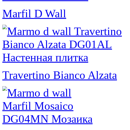
Marfil D Wall
Travertino Bianco Alzata