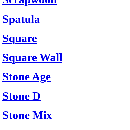
Spatula
Square
Square Wall
Stone Age
Stone D
Stone Mix