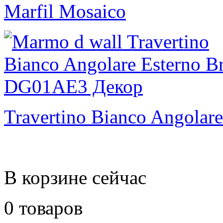
Marfil Mosaico
Travertino Bianco Angolare
В корзине сейчас
0 товаров