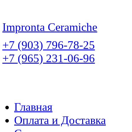
Impronta
Ceramiche
+7 (903) 796-78-25
+7 (965) 231-06-96
Главная
Оплата и Доставка