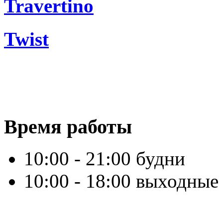
Travertino
Twist
Время работы
10:00 - 21:00 будни
10:00 - 18:00 выходные