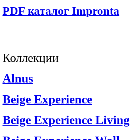
PDF каталог Impronta
Коллекции
Alnus
Beige Experience
Beige Experience Living