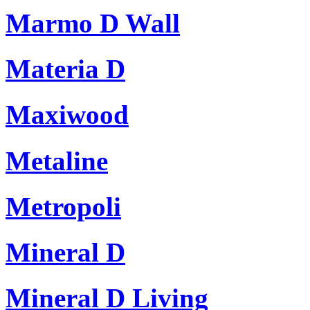
Marmo D Wall
Materia D
Maxiwood
Metaline
Metropoli
Mineral D
Mineral D Living