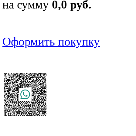
на сумму
0,0 руб.
Оформить покупку