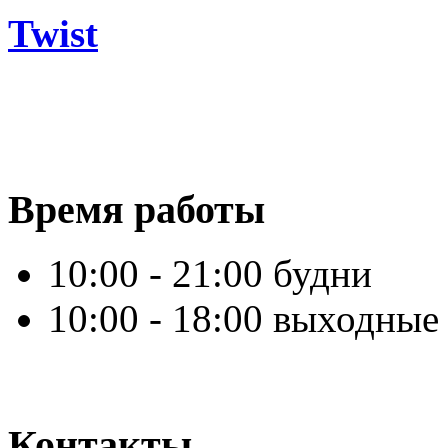
Twist
Время работы
10:00 - 21:00 будни
10:00 - 18:00 выходные
Контакты