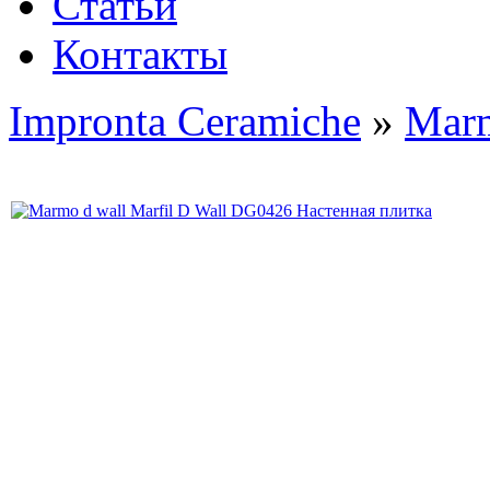
Статьи
Контакты
Impronta Ceramiche
»
Mar