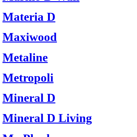
Materia D
Maxiwood
Metaline
Metropoli
Mineral D
Mineral D Living