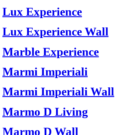
Lux Experience
Lux Experience Wall
Marble Experience
Marmi Imperiali
Marmi Imperiali Wall
Marmo D Living
Marmo D Wall