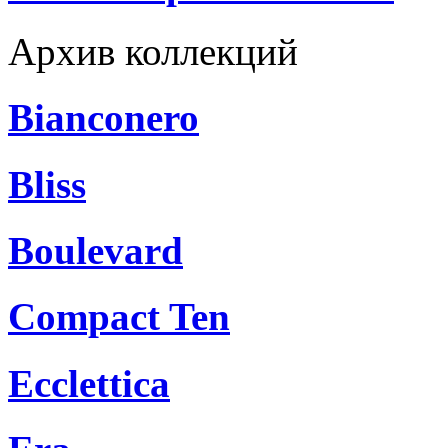
Архив коллекций
Bianconero
Bliss
Boulevard
Compact Ten
Ecclettica