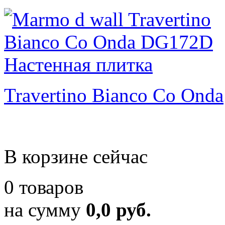
Travertino Bianco Co Onda
В корзине сейчас
0 товаров
на сумму
0,0 руб.