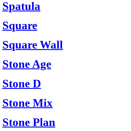
Spatula
Square
Square Wall
Stone Age
Stone D
Stone Mix
Stone Plan