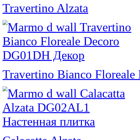
Travertino Alzata
Travertino Bianco Floreale