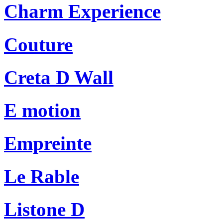
Charm Experience
Couture
Creta D Wall
E motion
Empreinte
Le Rable
Listone D