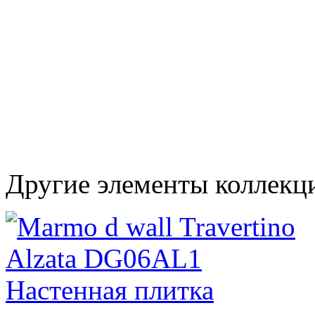
Другие элементы коллекц