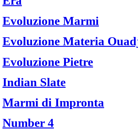
Era
Evoluzione Marmi
Evoluzione Materia Ouad
Evoluzione Pietre
Indian Slate
Marmi di Impronta
Number 4