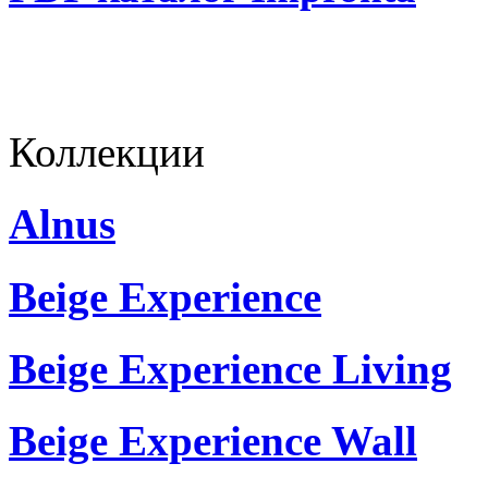
Коллекции
Alnus
Beige Experience
Beige Experience Living
Beige Experience Wall