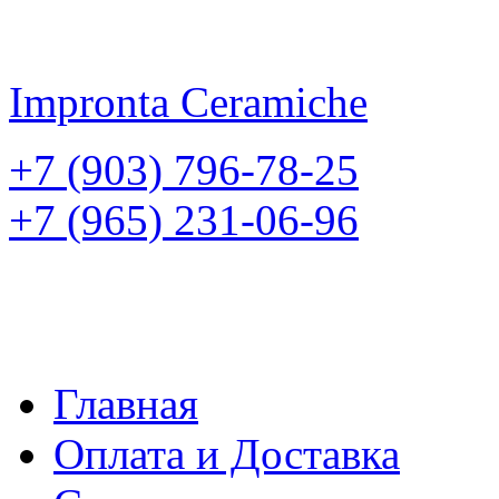
Impronta
Ceramiche
+7 (903) 796-78-25
+7 (965) 231-06-96
Главная
Оплата и Доставка