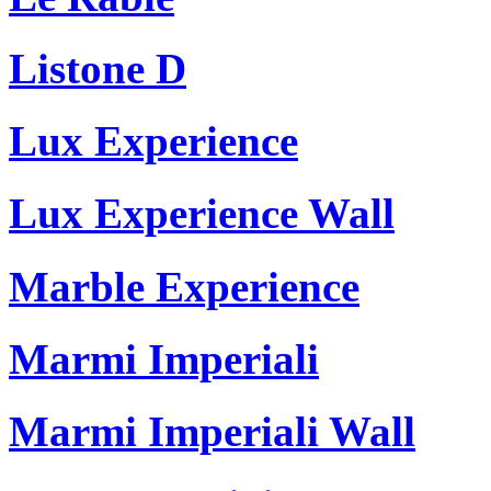
Listone D
Lux Experience
Lux Experience Wall
Marble Experience
Marmi Imperiali
Marmi Imperiali Wall