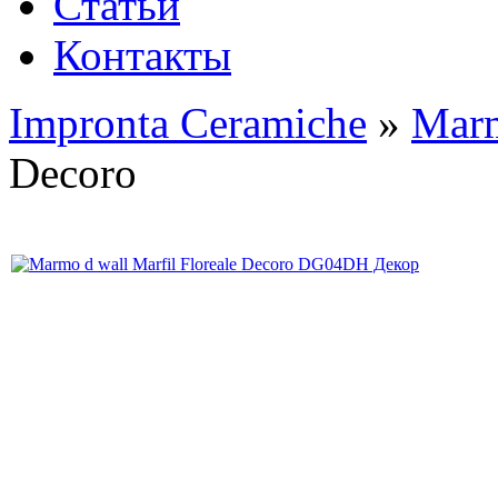
Статьи
Контакты
Impronta Ceramiche
»
Mar
Decoro