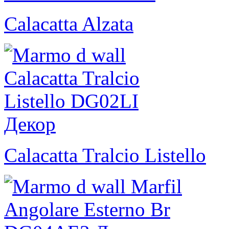
Calacatta Alzata
Calacatta Tralcio Listello