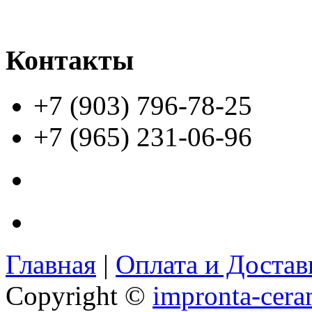
Контакты
+7 (903) 796-78-25
+7 (965) 231-06-96
Главная
|
Оплата и Доста
Copyright ©
impronta-cera