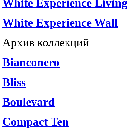
White Experience Living
White Experience Wall
Архив коллекций
Bianconero
Bliss
Boulevard
Compact Ten