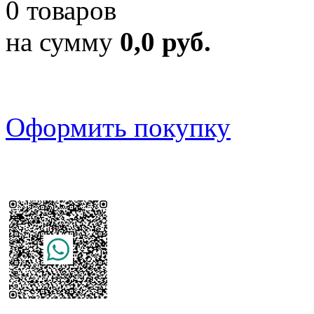
0 товаров
на сумму
0,0 руб.
Оформить покупку