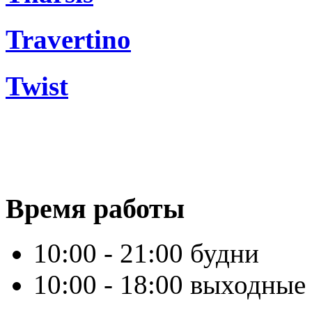
Travertino
Twist
Время работы
10:00 - 21:00 будни
10:00 - 18:00 выходные