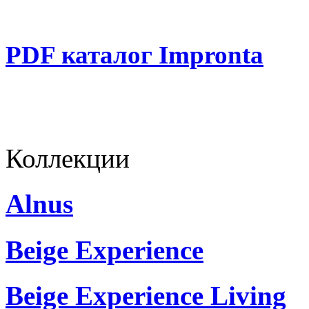
PDF каталог Impronta
Коллекции
Alnus
Beige Experience
Beige Experience Living