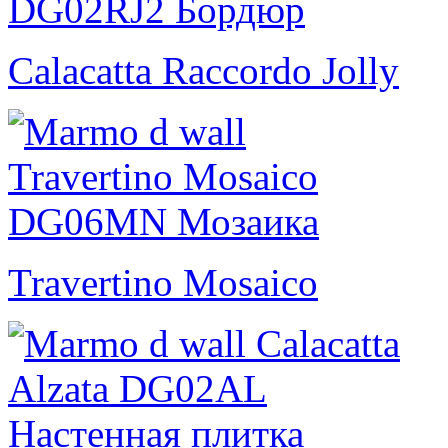
Calacatta Raccordo Jolly
Travertino Mosaico