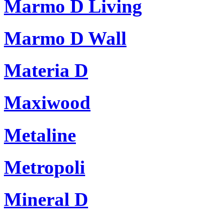
Marmo D Living
Marmo D Wall
Materia D
Maxiwood
Metaline
Metropoli
Mineral D