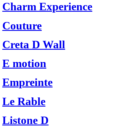
Charm Experience
Couture
Creta D Wall
E motion
Empreinte
Le Rable
Listone D