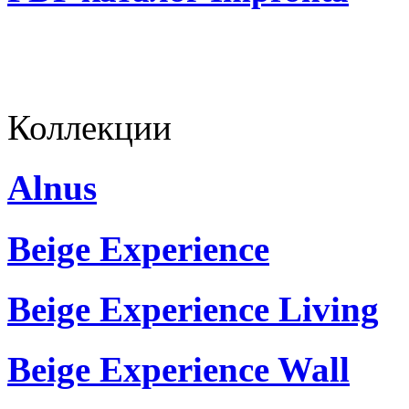
Коллекции
Alnus
Beige Experience
Beige Experience Living
Beige Experience Wall