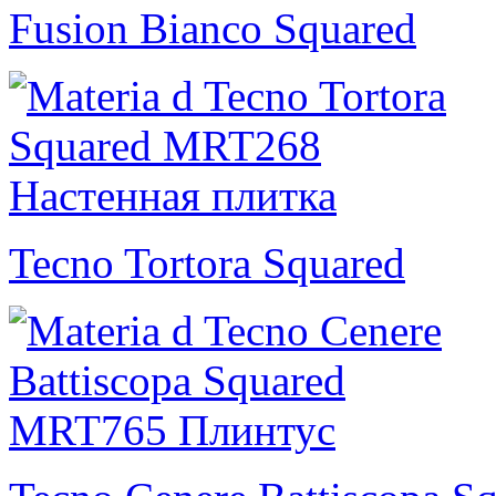
Fusion Bianco Squared
Tecno Tortora Squared