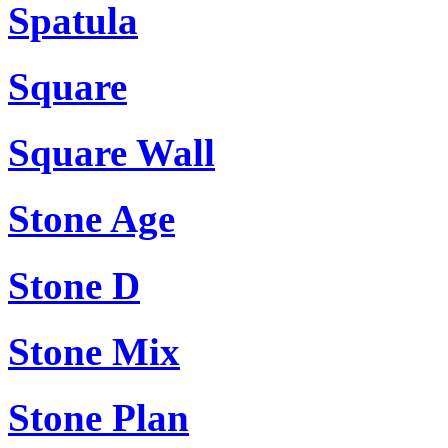
Spatula
Square
Square Wall
Stone Age
Stone D
Stone Mix
Stone Plan