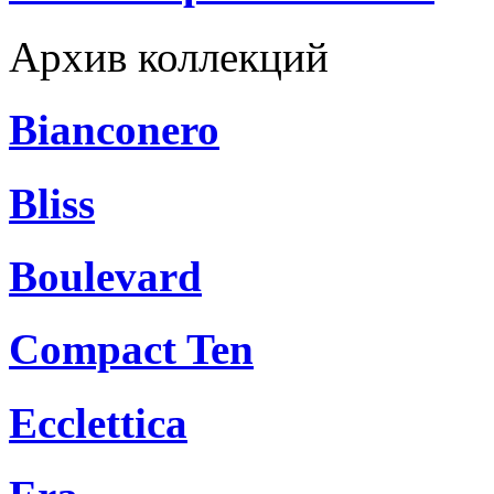
Архив коллекций
Bianconero
Bliss
Boulevard
Compact Ten
Ecclettica