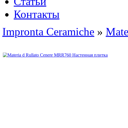
Статьи
Контакты
Impronta Ceramiche
»
Mate