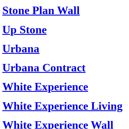
Stone Plan Wall
Up Stone
Urbana
Urbana Contract
White Experience
White Experience Living
White Experience Wall