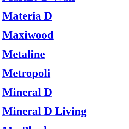
Materia D
Maxiwood
Metaline
Metropoli
Mineral D
Mineral D Living