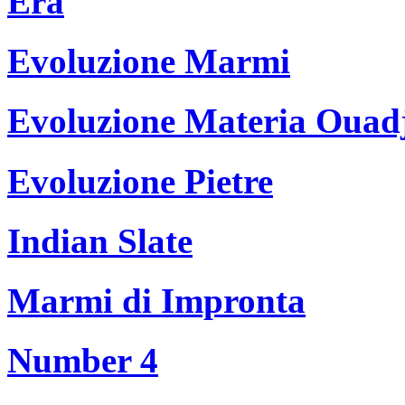
Era
Evoluzione Marmi
Evoluzione Materia Ouad
Evoluzione Pietre
Indian Slate
Marmi di Impronta
Number 4