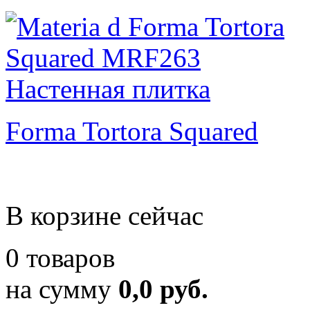
Forma Tortora Squared
В корзине сейчас
0 товаров
на сумму
0,0 руб.