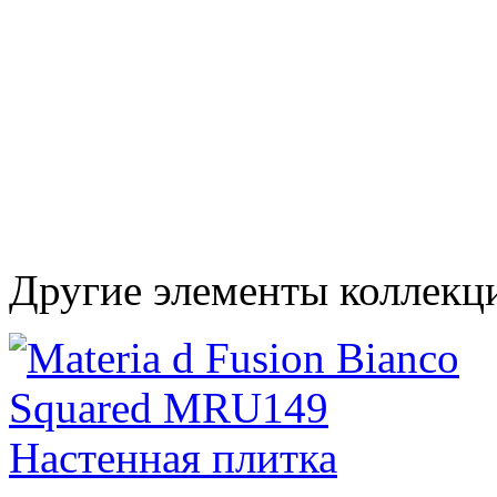
Другие элементы коллекци