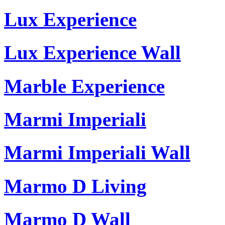
Lux Experience
Lux Experience Wall
Marble Experience
Marmi Imperiali
Marmi Imperiali Wall
Marmo D Living
Marmo D Wall