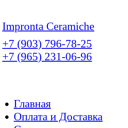
Impronta
Ceramiche
+7 (903) 796-78-25
+7 (965) 231-06-96
Главная
Оплата и Доставка