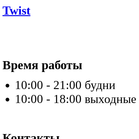
Twist
Время работы
10:00 - 21:00 будни
10:00 - 18:00 выходные
Контакты