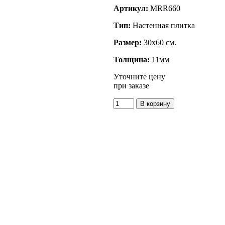
Артикул:
MRR660
Тип:
Настенная плитка
Размер:
30x60 см.
Толщина:
11мм
Уточните цену
при заказе