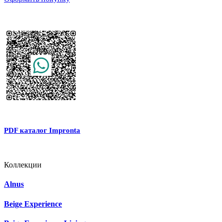
PDF каталог Impronta
Коллекции
Alnus
Beige Experience