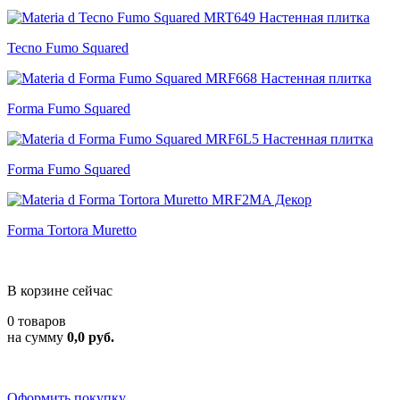
Tecno Fumo Squared
Forma Fumo Squared
Forma Fumo Squared
Forma Tortora Muretto
В корзине сейчас
0 товаров
на сумму
0,0 руб.
Оформить покупку