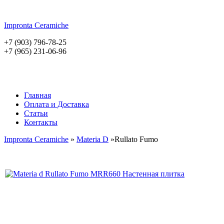
Impronta
Ceramiche
+7 (903) 796-78-25
+7 (965) 231-06-96
Главная
Оплата и Доставка
Статьи
Контакты
Impronta Ceramiche
»
Materia D
»Rullato Fumo