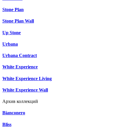
Stone Plan
Stone Plan Wall
Up Stone
Urbana
Urbana Contract
White Experience
White Experience Living
White Experience Wall
Архив коллекций
Bianconero
Bliss