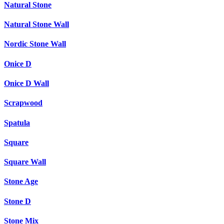
Natural Stone
Natural Stone Wall
Nordic Stone Wall
Onice D
Onice D Wall
Scrapwood
Spatula
Square
Square Wall
Stone Age
Stone D
Stone Mix