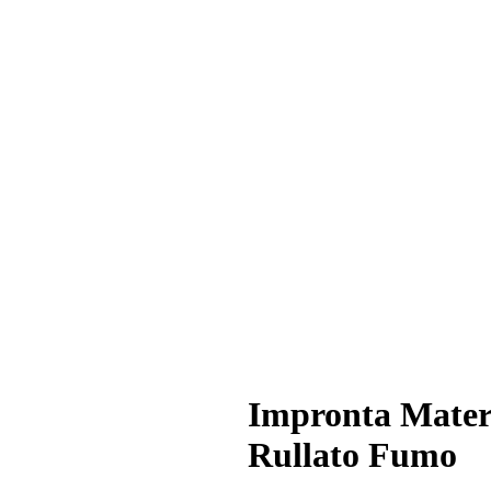
Impronta Mater
Rullato Fumo