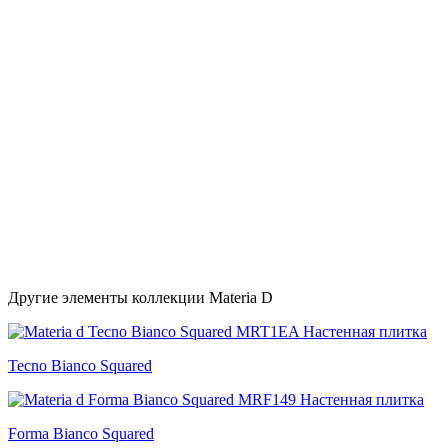
Другие элементы коллекции Materia D
Tecno Bianco Squared
Forma Bianco Squared