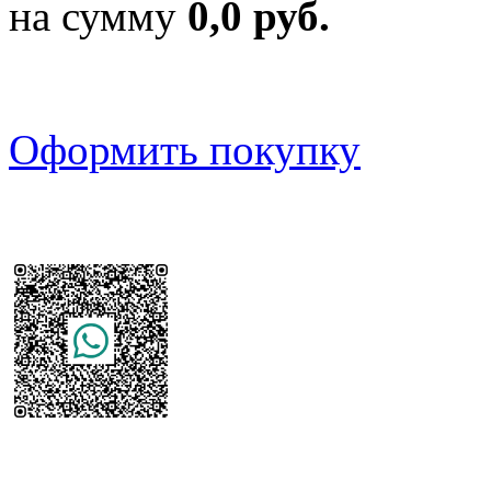
на сумму
0,0 руб.
Оформить покупку