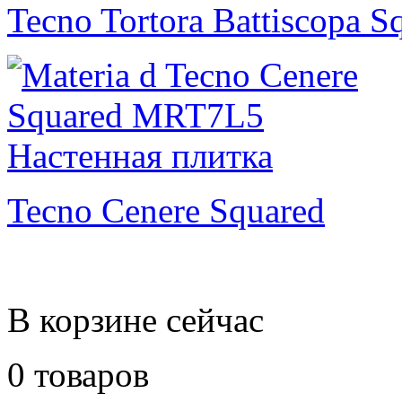
Tecno Tortora Battiscopa S
Tecno Cenere Squared
В корзине сейчас
0 товаров