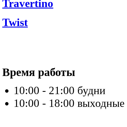
Travertino
Twist
Время работы
10:00 - 21:00 будни
10:00 - 18:00 выходные