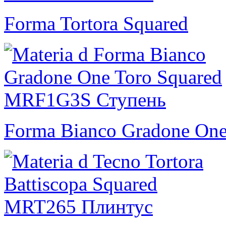
Forma Tortora Squared
Forma Bianco Gradone One