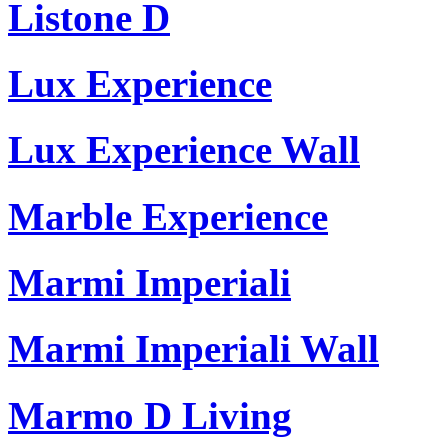
Listone D
Lux Experience
Lux Experience Wall
Marble Experience
Marmi Imperiali
Marmi Imperiali Wall
Marmo D Living