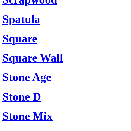
Spatula
Square
Square Wall
Stone Age
Stone D
Stone Mix