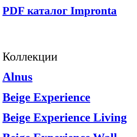
PDF каталог Impronta
Коллекции
Alnus
Beige Experience
Beige Experience Living