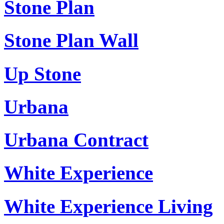
Stone Plan
Stone Plan Wall
Up Stone
Urbana
Urbana Contract
White Experience
White Experience Living