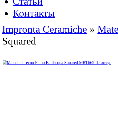
Статьи
Контакты
Impronta Ceramiche
»
Mate
Squared