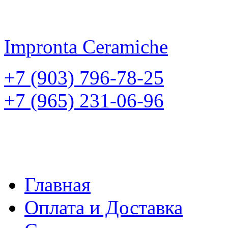
Impronta
Ceramiche
+7 (903) 796-78-25
+7 (965) 231-06-96
Главная
Оплата и Доставка