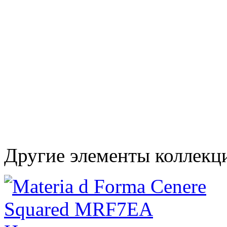
Другие элементы коллекци