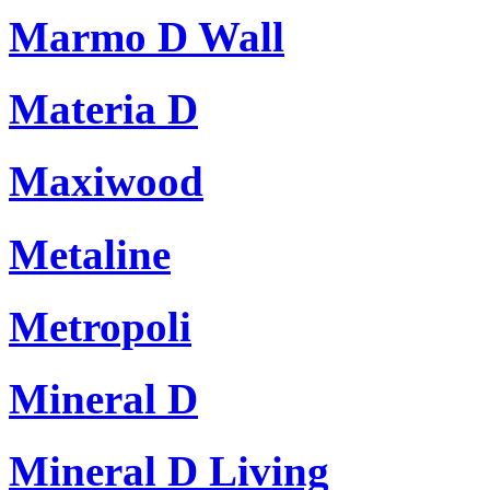
Marmo D Wall
Materia D
Maxiwood
Metaline
Metropoli
Mineral D
Mineral D Living