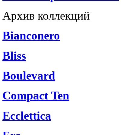
Архив коллекций
Bianconero
Bliss
Boulevard
Compact Ten
Ecclettica