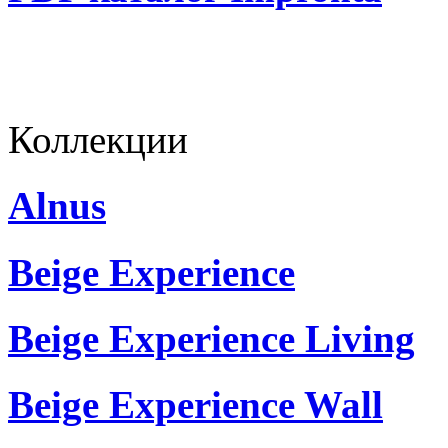
Коллекции
Alnus
Beige Experience
Beige Experience Living
Beige Experience Wall