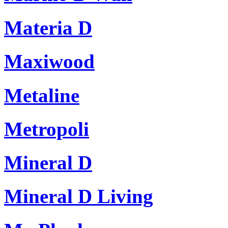
Materia D
Maxiwood
Metaline
Metropoli
Mineral D
Mineral D Living