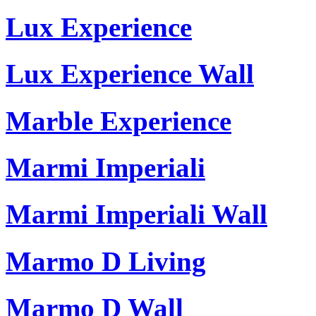
Lux Experience
Lux Experience Wall
Marble Experience
Marmi Imperiali
Marmi Imperiali Wall
Marmo D Living
Marmo D Wall