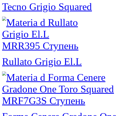
Tecno Grigio Squared
Rullato Grigio El.L