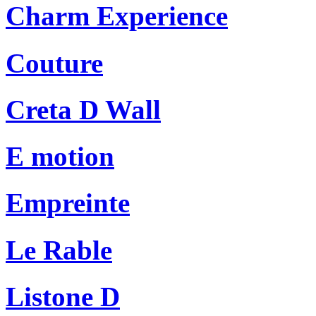
Charm Experience
Couture
Creta D Wall
E motion
Empreinte
Le Rable
Listone D