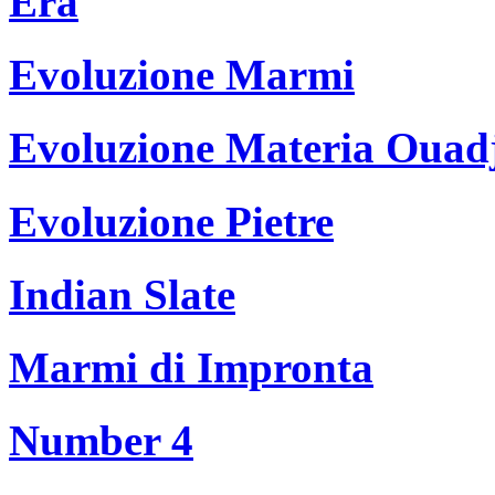
Era
Evoluzione Marmi
Evoluzione Materia Ouad
Evoluzione Pietre
Indian Slate
Marmi di Impronta
Number 4