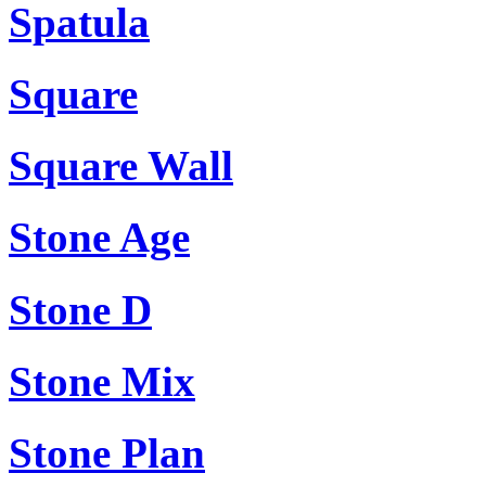
Spatula
Square
Square Wall
Stone Age
Stone D
Stone Mix
Stone Plan