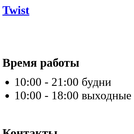
Twist
Время работы
10:00 - 21:00 будни
10:00 - 18:00 выходные
Контакты