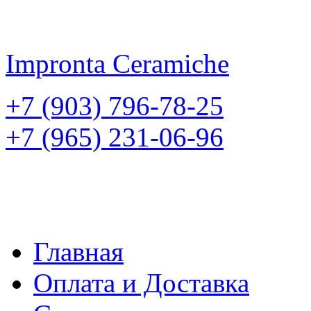
Impronta
Ceramiche
+7 (903) 796-78-25
+7 (965) 231-06-96
Главная
Оплата и Доставка