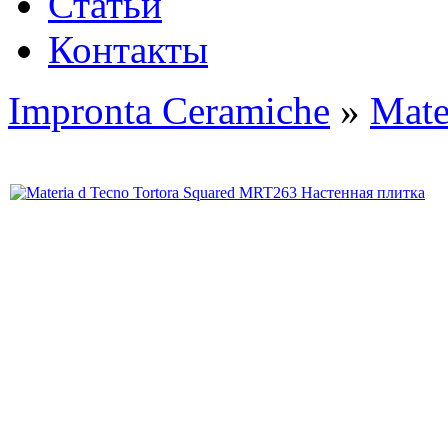
Статьи
Контакты
Impronta Ceramiche
»
Mate