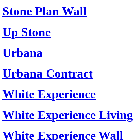
Stone Plan Wall
Up Stone
Urbana
Urbana Contract
White Experience
White Experience Living
White Experience Wall