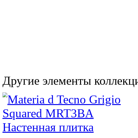
Другие элементы коллекци