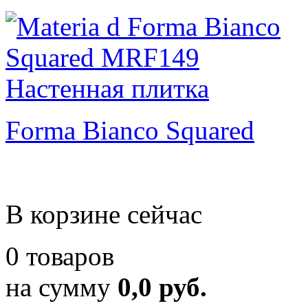
Forma Bianco Squared
В корзине сейчас
0 товаров
на сумму
0,0 руб.