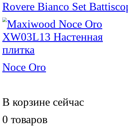
Rovere Bianco Set Battisc
Noce Oro
В корзине сейчас
0 товаров