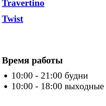
Travertino
Twist
Время работы
10:00 - 21:00 будни
10:00 - 18:00 выходные