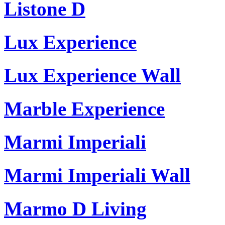
Listone D
Lux Experience
Lux Experience Wall
Marble Experience
Marmi Imperiali
Marmi Imperiali Wall
Marmo D Living