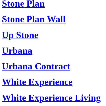
Stone Plan
Stone Plan Wall
Up Stone
Urbana
Urbana Contract
White Experience
White Experience Living