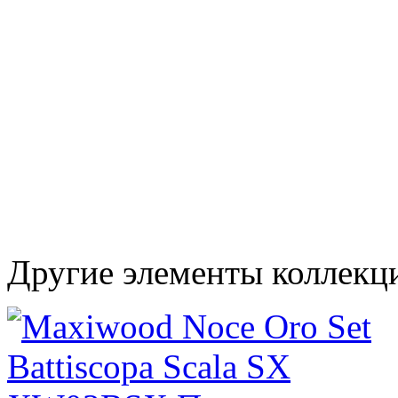
Другие элементы коллек