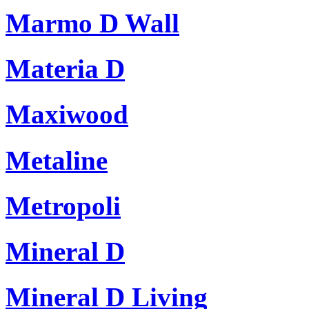
Marmo D Wall
Materia D
Maxiwood
Metaline
Metropoli
Mineral D
Mineral D Living