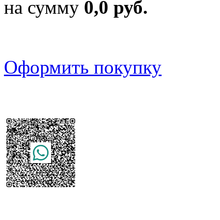
на сумму
0,0 руб.
Оформить покупку