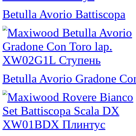
Betulla Avorio Battiscopa
Betulla Avorio Gradone Co