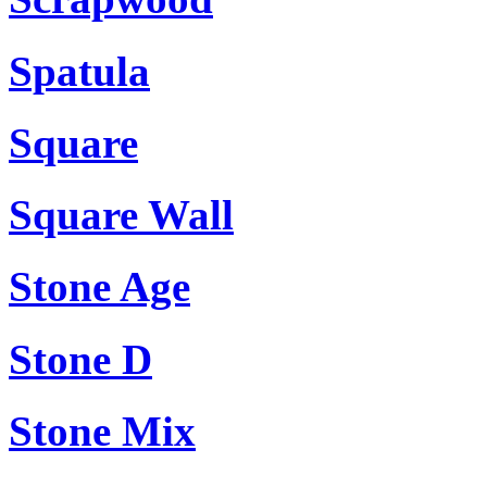
Spatula
Square
Square Wall
Stone Age
Stone D
Stone Mix