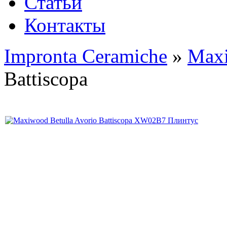
Статьи
Контакты
Impronta Ceramiche
»
Max
Battiscopa