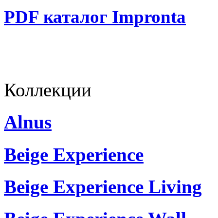
PDF каталог Impronta
Коллекции
Alnus
Beige Experience
Beige Experience Living