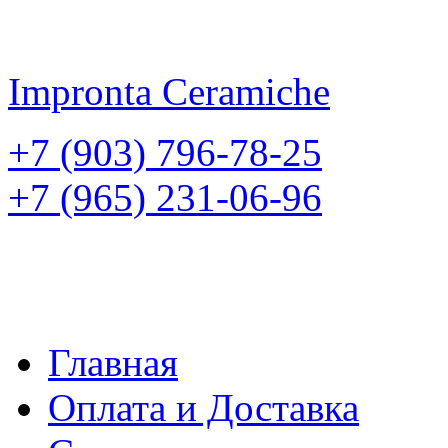
Impronta
Ceramiche
+7 (903) 796-78-25
+7 (965) 231-06-96
Главная
Оплата и Доставка