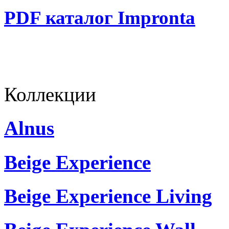
PDF каталог Impronta
Коллекции
Alnus
Beige Experience
Beige Experience Living