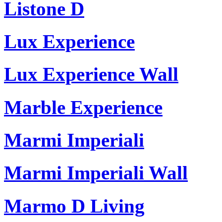
Listone D
Lux Experience
Lux Experience Wall
Marble Experience
Marmi Imperiali
Marmi Imperiali Wall
Marmo D Living