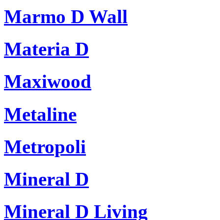
Marmo D Wall
Materia D
Maxiwood
Metaline
Metropoli
Mineral D
Mineral D Living