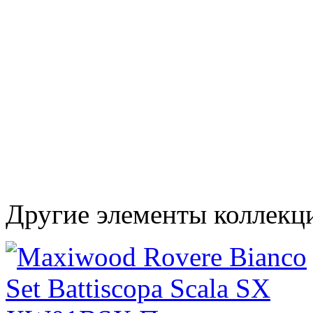
Другие элементы коллек