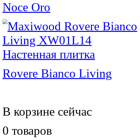
Noce Oro
Rovere Bianco Living
В корзине сейчас
0 товаров