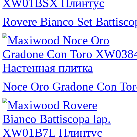
Rovere Bianco Set Battisco
Noce Oro Gradone Con Tor