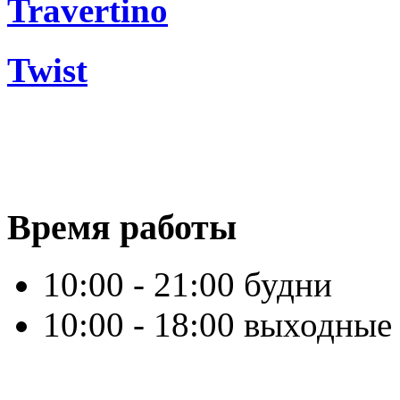
Travertino
Twist
Время работы
10:00 - 21:00 будни
10:00 - 18:00 выходные