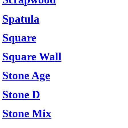
Spatula
Square
Square Wall
Stone Age
Stone D
Stone Mix