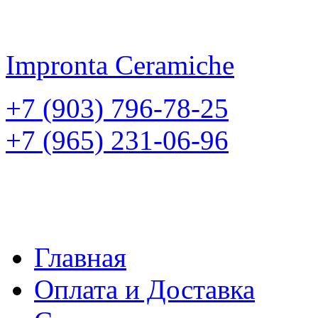
Impronta
Ceramiche
+7 (903) 796-78-25
+7 (965) 231-06-96
Главная
Оплата и Доставка