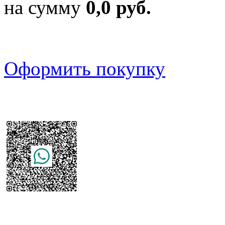
на сумму
0,0 руб.
Оформить покупку