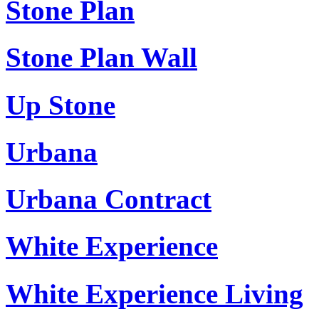
Stone Plan
Stone Plan Wall
Up Stone
Urbana
Urbana Contract
White Experience
White Experience Living