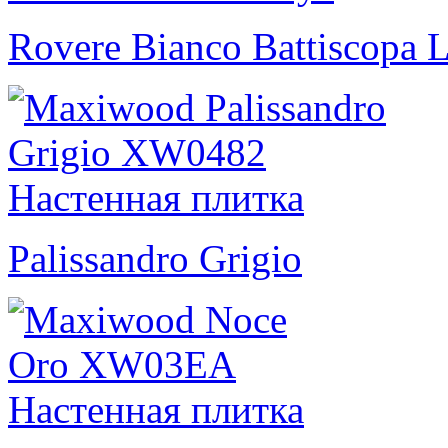
Rovere Bianco Battiscopa L
Palissandro Grigio