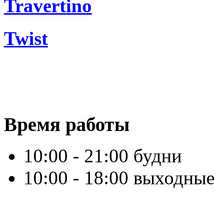
Travertino
Twist
Время работы
10:00 - 21:00 будни
10:00 - 18:00 выходные