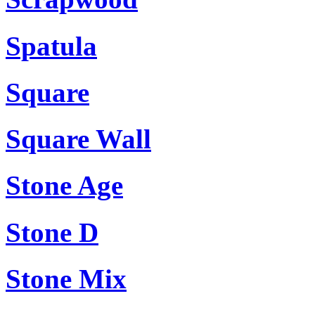
Spatula
Square
Square Wall
Stone Age
Stone D
Stone Mix