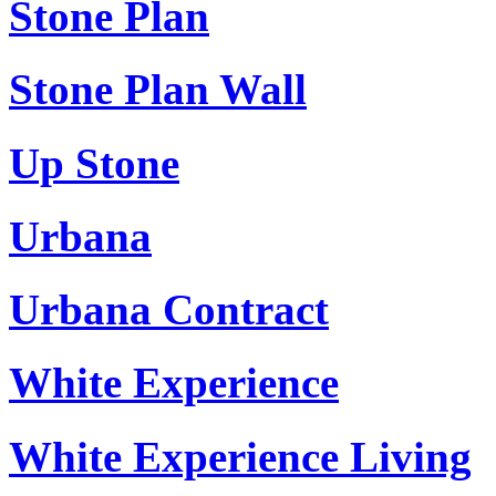
Stone Plan
Stone Plan Wall
Up Stone
Urbana
Urbana Contract
White Experience
White Experience Living