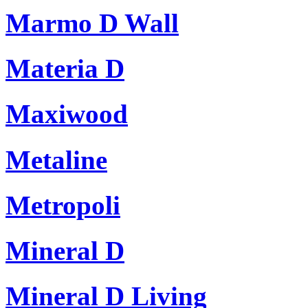
Marmo D Wall
Materia D
Maxiwood
Metaline
Metropoli
Mineral D
Mineral D Living