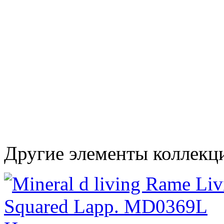
Другие элементы коллекци