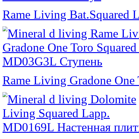
Rame Living Bat.Squared L
Rame Living Gradone One 