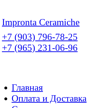
Impronta
Ceramiche
+7 (903) 796-78-25
+7 (965) 231-06-96
Главная
Оплата и Доставка