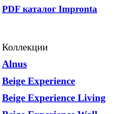
PDF каталог Impronta
Коллекции
Alnus
Beige Experience
Beige Experience Living