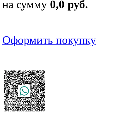
на сумму
0,0 руб.
Оформить покупку