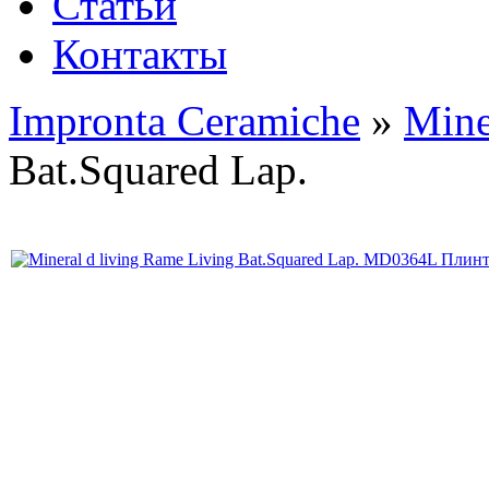
Статьи
Контакты
Impronta Ceramiche
»
Mine
Bat.Squared Lap.