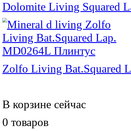
Dolomite Living Squared L
Zolfo Living Bat.Squared L
В корзине сейчас
0 товаров