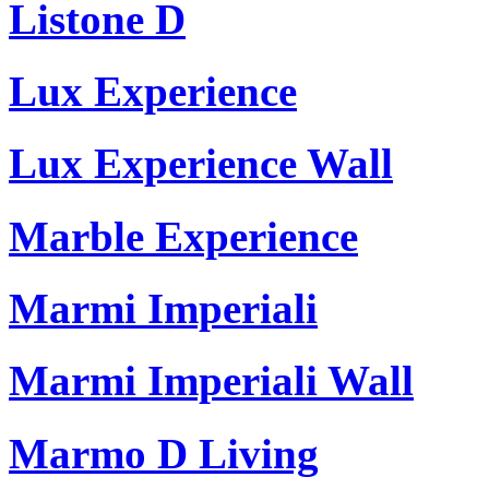
Listone D
Lux Experience
Lux Experience Wall
Marble Experience
Marmi Imperiali
Marmi Imperiali Wall
Marmo D Living