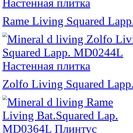
Rame Living Squared Lapp
Zolfo Living Squared Lapp