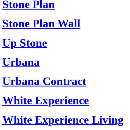
Stone Plan
Stone Plan Wall
Up Stone
Urbana
Urbana Contract
White Experience
White Experience Living