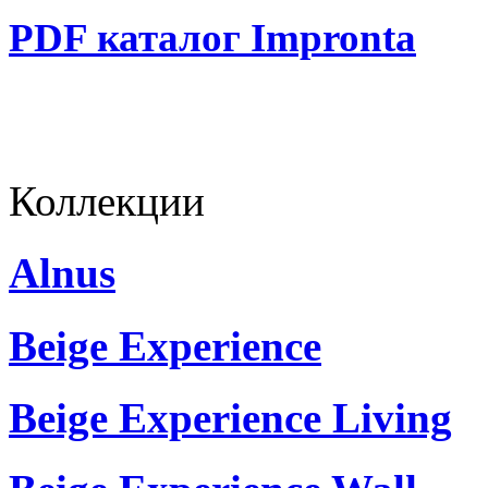
PDF каталог Impronta
Коллекции
Alnus
Beige Experience
Beige Experience Living