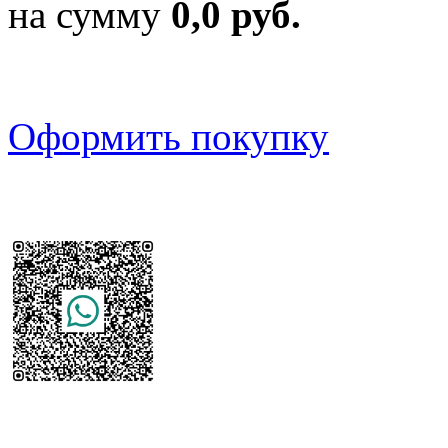
на сумму
0,0 руб.
Оформить покупку