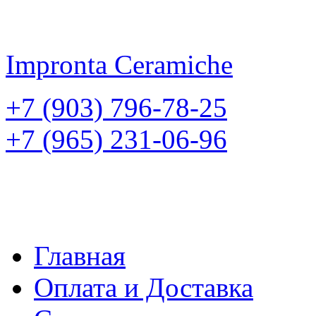
Impronta
Ceramiche
+7 (903) 796-78-25
+7 (965) 231-06-96
Главная
Оплата и Доставка