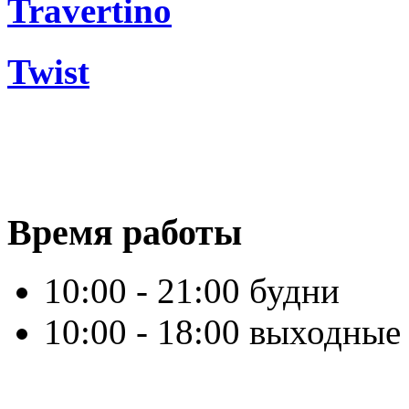
Travertino
Twist
Время работы
10:00 - 21:00 будни
10:00 - 18:00 выходные