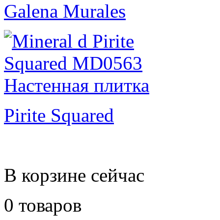
Galena Murales
Pirite Squared
В корзине сейчас
0 товаров