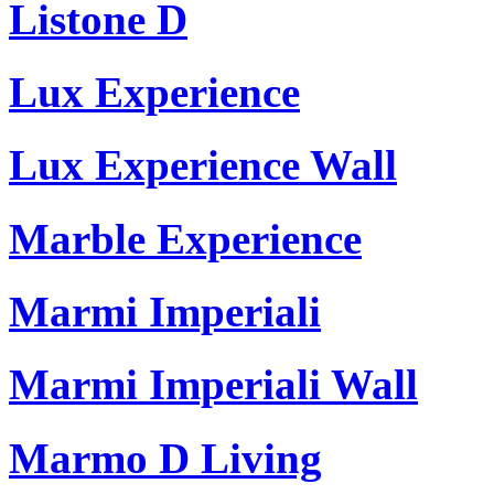
Listone D
Lux Experience
Lux Experience Wall
Marble Experience
Marmi Imperiali
Marmi Imperiali Wall
Marmo D Living