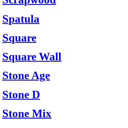
Spatula
Square
Square Wall
Stone Age
Stone D
Stone Mix