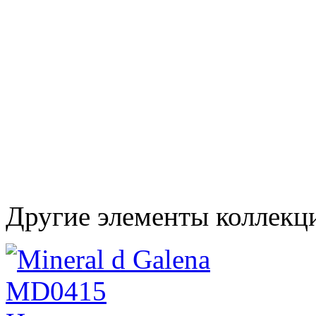
Другие элементы коллекц