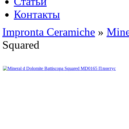
Статьи
Контакты
Impronta Ceramiche
»
Mine
Squared