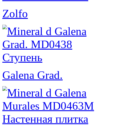
Zolfo
Galena Grad.