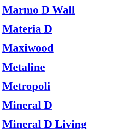
Marmo D Wall
Materia D
Maxiwood
Metaline
Metropoli
Mineral D
Mineral D Living