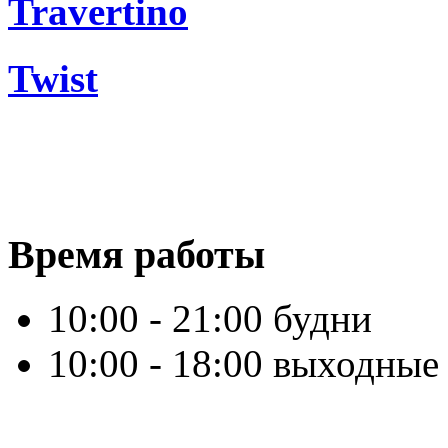
Travertino
Twist
Время работы
10:00 - 21:00 будни
10:00 - 18:00 выходные