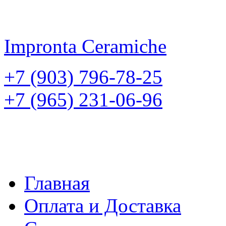
Impronta
Ceramiche
+7 (903) 796-78-25
+7 (965) 231-06-96
Главная
Оплата и Доставка