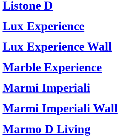
Listone D
Lux Experience
Lux Experience Wall
Marble Experience
Marmi Imperiali
Marmi Imperiali Wall
Marmo D Living