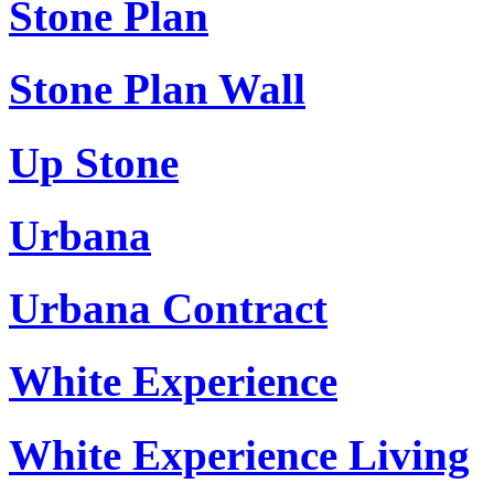
Stone Plan
Stone Plan Wall
Up Stone
Urbana
Urbana Contract
White Experience
White Experience Living