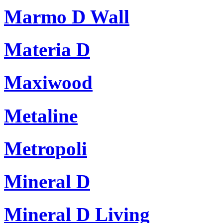
Marmo D Wall
Materia D
Maxiwood
Metaline
Metropoli
Mineral D
Mineral D Living