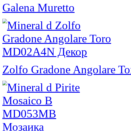
Galena Muretto
Zolfo Gradone Angolare To