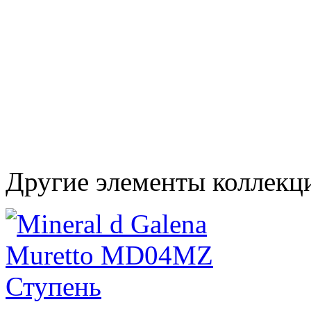
Другие элементы коллекц