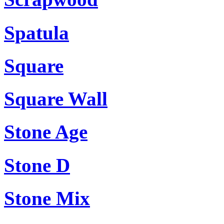
Spatula
Square
Square Wall
Stone Age
Stone D
Stone Mix