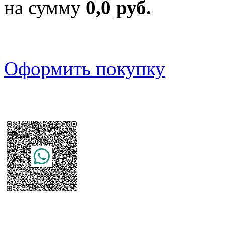
на сумму
0,0 руб.
Оформить покупку