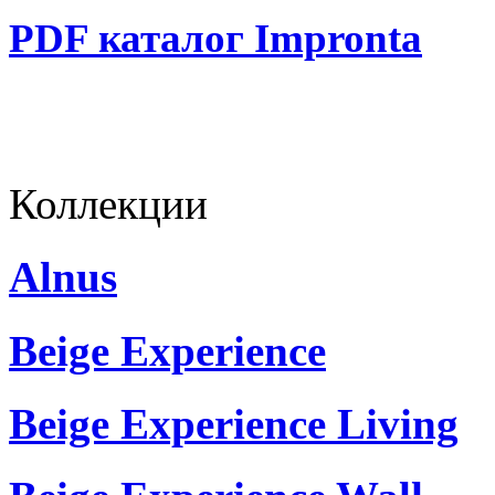
PDF каталог Impronta
Коллекции
Alnus
Beige Experience
Beige Experience Living