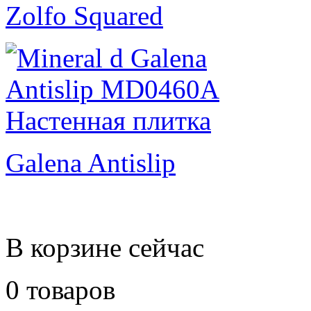
Zolfo Squared
Galena Antislip
В корзине сейчас
0 товаров